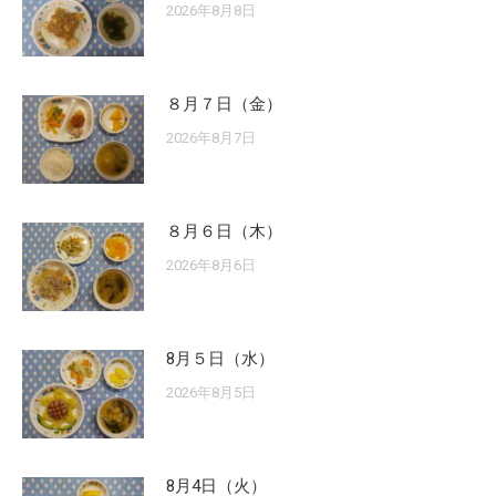
2026年8月8日
８月７日（金）
2026年8月7日
８月６日（木）
2026年8月6日
8月５日（水）
2026年8月5日
8月4日（火）