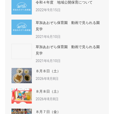
令和４年度 地域公開保育について
2022年9月15日
草加あおぞら保育園 動画で見られる園
見学
2021年6月10日
草加あおぞら保育園 動画で見られる園
見学
2021年6月10日
８月８日（土）
2026年8月8日
８月８日（土）
2026年8月8日
８月７日（金）