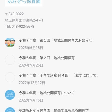
〒340-0022
埼玉県草加市瀬崎2-47-1
TEL 048-922-5678
令和７年度 第１回 地域公開保育のお知らせ
2025年6月18日
令和６年度 第２回 地域公開保育
2024年9月26日
令和４年度 子育て講座 第４回 「就学に向けて」
2022年12月12日
令和４年度 地域公開保育について
2022年9月15日
草加あおぞら保育園 動画で見られる園見学