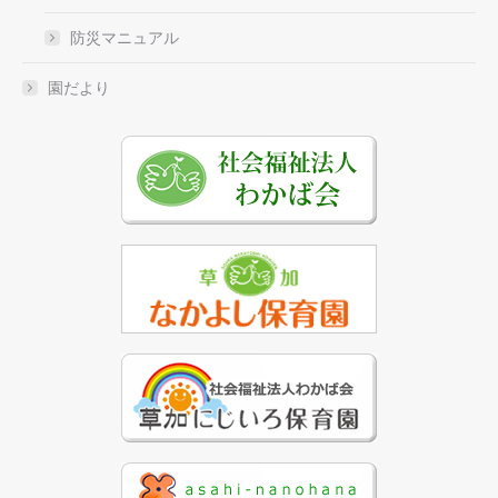
防災マニュアル
園だより