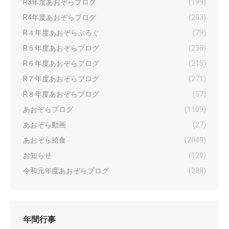
R3年度あおぞらブログ
(199)
R4年度あおぞらブログ
(203)
R４年度あおぞらぶろぐ
(79)
R５年度あおぞらブログ
(238)
R６年度あおぞらブログ
(215)
R７年度あおぞらブログ
(271)
R８年度あおぞらブログ
(57)
あおぞらブログ
(1109)
あおぞら動画
(27)
あおぞら給食
(2049)
お知らせ
(120)
令和元年度あおぞらブログ
(288)
年間行事