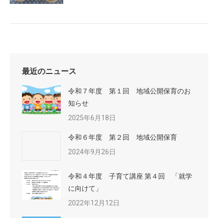
最近のニュース
令和７年度 第１回 地域公開保育のお
知らせ
2025年6月18日
令和６年度 第２回 地域公開保育
2024年9月26日
令和４年度 子育て講座 第４回 「就学
に向けて」
2022年12月12日