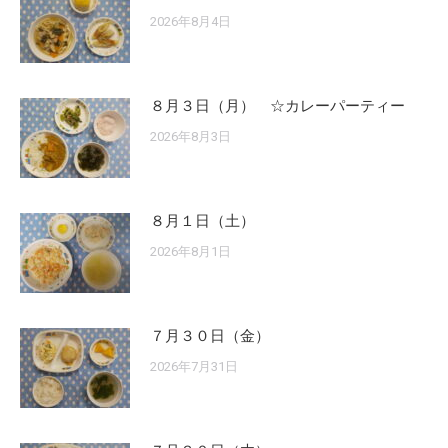
2026年8月4日
８月３日（月） ☆カレーパーティー
2026年8月3日
８月１日（土）
2026年8月1日
７月３０日（金）
2026年7月31日