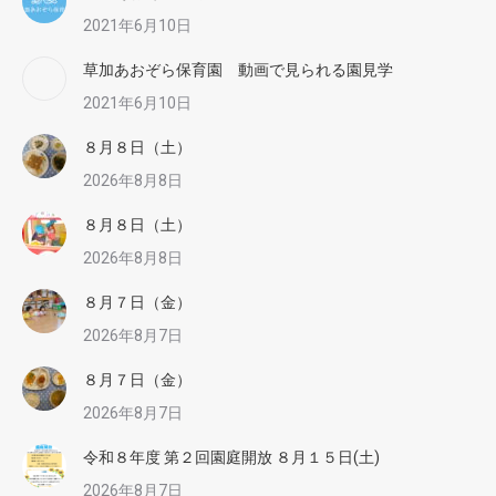
2021年6月10日
草加あおぞら保育園 動画で見られる園見学
2021年6月10日
８月８日（土）
2026年8月8日
８月８日（土）
2026年8月8日
８月７日（金）
2026年8月7日
８月７日（金）
2026年8月7日
令和８年度 第２回園庭開放 ８月１５日(土)
2026年8月7日