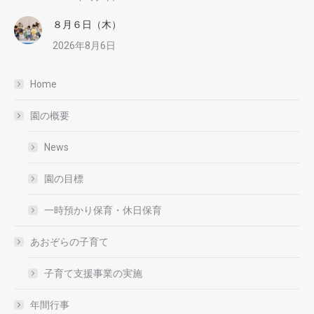
８月６日（木）
2026年8月6日
Home
園の概要
News
園の目標
一時預かり保育・休日保育
あおぞらの子育て
子育て支援事業の実施
年間行事