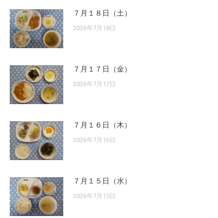
７月１８日（土）
2026年7月18日
７月１７日（金）
2026年7月17日
７月１６日（木）
2026年7月16日
７月１５日（水）
2026年7月15日