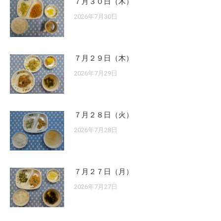
７月３０日（木）
2026年7月30日
７月２９日（木）
2026年7月29日
７月２８日（火）
2026年7月28日
７月２７日（月）
2026年7月27日