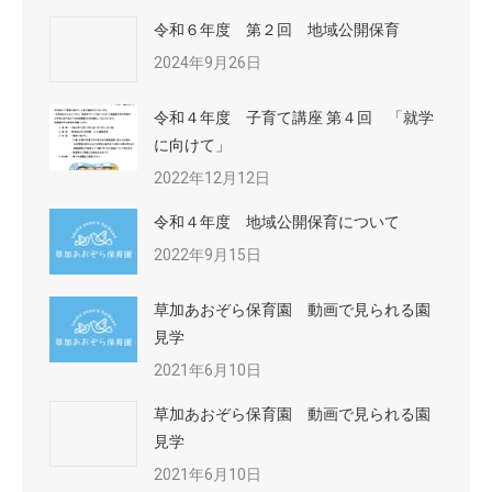
令和６年度 第２回 地域公開保育
2024年9月26日
令和４年度 子育て講座 第４回 「就学
に向けて」
2022年12月12日
令和４年度 地域公開保育について
2022年9月15日
草加あおぞら保育園 動画で見られる園
見学
2021年6月10日
草加あおぞら保育園 動画で見られる園
見学
2021年6月10日