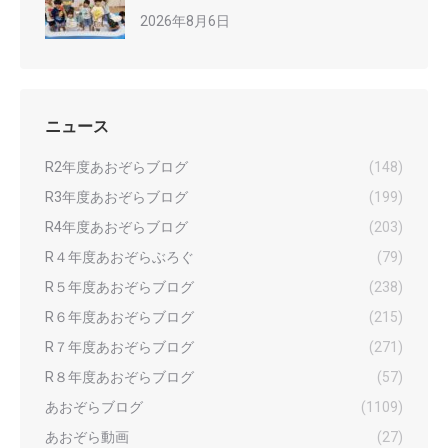
2026年8月6日
ニュース
R2年度あおぞらブログ
(148)
R3年度あおぞらブログ
(199)
R4年度あおぞらブログ
(203)
R４年度あおぞらぶろぐ
(79)
R５年度あおぞらブログ
(238)
R６年度あおぞらブログ
(215)
R７年度あおぞらブログ
(271)
R８年度あおぞらブログ
(57)
あおぞらブログ
(1109)
あおぞら動画
(27)