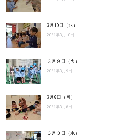
3月10日（水）
2021年3月10日
３月９日（火）
2021年3月9日
3月8日（月）
2021年3月8日
３月３日（水）