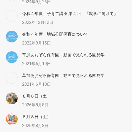
2024年9月26日
令和４年度 子育て講座 第４回 「就学に向けて」
2022年12月12日
令和４年度 地域公開保育について
2022年9月15日
草加あおぞら保育園 動画で見られる園見学
2021年6月10日
草加あおぞら保育園 動画で見られる園見学
2021年6月10日
８月８日（土）
2026年8月8日
８月８日（土）
2026年8月8日