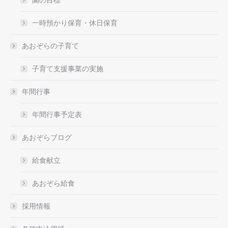
一時預かり保育・休日保育
あおぞらの子育て
子育て支援事業の実施
年間行事
年間行事予定表
あおぞらブログ
給食献立
あおぞら給食
採用情報