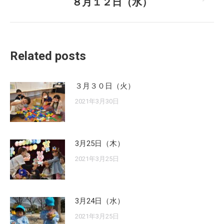
８月１２日（水）
Next
post:
Related posts
３月３０日（火）
2021年3月30日
3月25日（木）
2021年3月25日
3月24日（水）
2021年3月25日