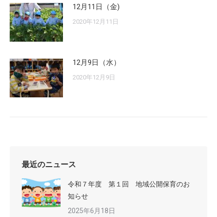
12月11日（金)
2020年12月11日
12月9日（水）
2020年12月9日
最近のニュース
令和７年度 第１回 地域公開保育のお
知らせ
2025年6月18日