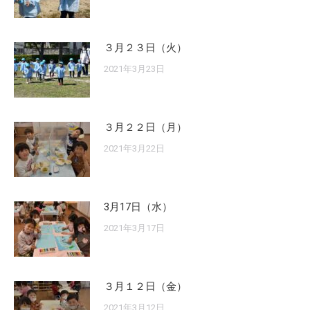
３月２３日（火）
2021年3月23日
３月２２日（月）
2021年3月22日
3月17日（水）
2021年3月17日
３月１２日（金）
2021年3月12日