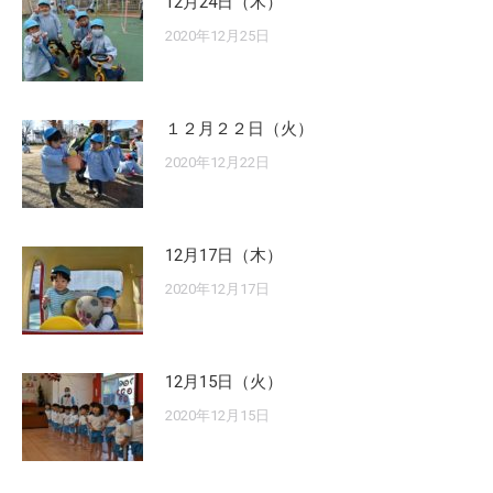
12月24日（木）
2020年12月25日
１２月２２日（火）
2020年12月22日
12月17日（木）
2020年12月17日
12月15日（火）
2020年12月15日