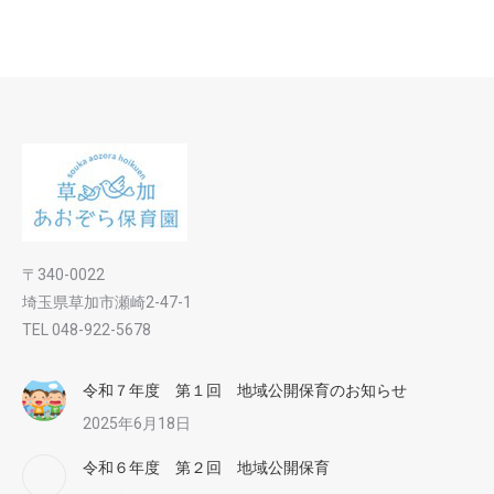
〒340-0022
埼玉県草加市瀬崎2-47-1
TEL 048-922-5678
令和７年度 第１回 地域公開保育のお知らせ
2025年6月18日
令和６年度 第２回 地域公開保育