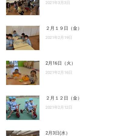
2021年3月3日
２月１９日（金）
2021年2月19日
2月16日（火）
2021年2月16日
２月１２日（金）
2021年2月12日
2月3日(水）