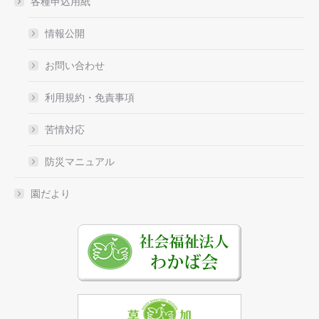
各種申込用紙
情報公開
お問い合わせ
利用規約・免責事項
苦情対応
防災マニュアル
園だより