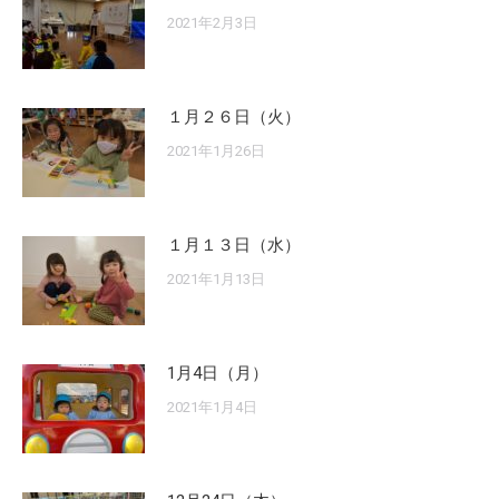
2021年2月3日
１月２６日（火）
2021年1月26日
１月１３日（水）
2021年1月13日
1月4日（月）
2021年1月4日