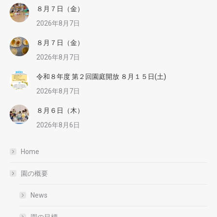
８月７日（金）
2026年8月7日
８月７日（金）
2026年8月7日
令和８年度 第２回園庭開放 ８月１５日(土)
2026年8月7日
８月６日（木）
2026年8月6日
Home
園の概要
News
園の目標