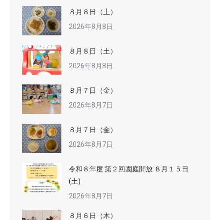
８月８日（土）
2026年8月8日
８月８日（土）
2026年8月8日
８月７日（金）
2026年8月7日
８月７日（金）
2026年8月7日
令和８年度 第２回園庭開放 ８月１５日
(土)
2026年8月7日
８月６日（木）