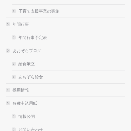
子育て支援事業の実施
年間行事
年間行事予定表
あおぞらブログ
給食献立
あおぞら給食
採用情報
各種申込用紙
情報公開
お問い合わせ