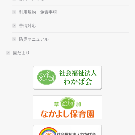
利用規約・免責事項
苦情対応
防災マニュアル
園だより