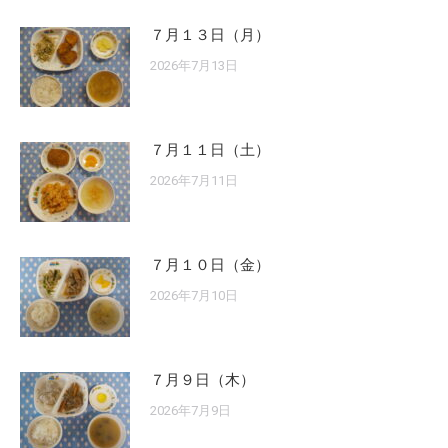
７月１３日（月）
2026年7月13日
７月１１日（土）
2026年7月11日
７月１０日（金）
2026年7月10日
７月９日（木）
2026年7月9日