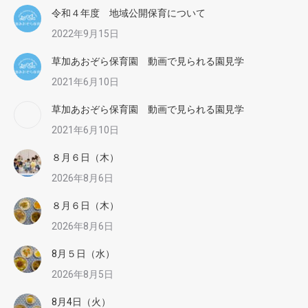
令和４年度 地域公開保育について
2022年9月15日
草加あおぞら保育園 動画で見られる園見学
2021年6月10日
草加あおぞら保育園 動画で見られる園見学
2021年6月10日
８月６日（木）
2026年8月6日
８月６日（木）
2026年8月6日
8月５日（水）
2026年8月5日
8月4日（火）