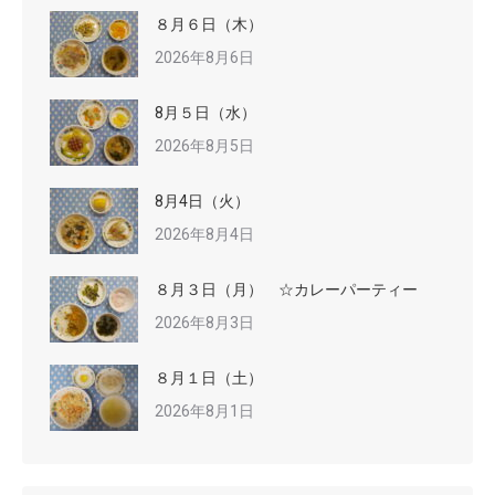
８月６日（木）
2026年8月6日
8月５日（水）
2026年8月5日
8月4日（火）
2026年8月4日
８月３日（月） ☆カレーパーティー
2026年8月3日
８月１日（土）
2026年8月1日