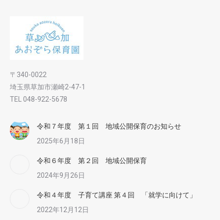
〒340-0022
埼玉県草加市瀬崎2-47-1
TEL 048-922-5678
令和７年度 第１回 地域公開保育のお知らせ
2025年6月18日
令和６年度 第２回 地域公開保育
2024年9月26日
令和４年度 子育て講座 第４回 「就学に向けて」
2022年12月12日