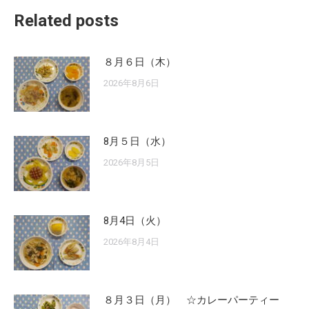
Related posts
８月６日（木）
2026年8月6日
8月５日（水）
2026年8月5日
8月4日（火）
2026年8月4日
８月３日（月） ☆カレーパーティー