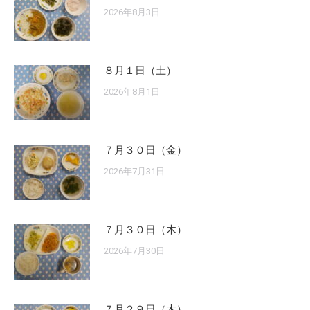
2026年8月3日
８月１日（土）
2026年8月1日
７月３０日（金）
2026年7月31日
７月３０日（木）
2026年7月30日
７月２９日（木）