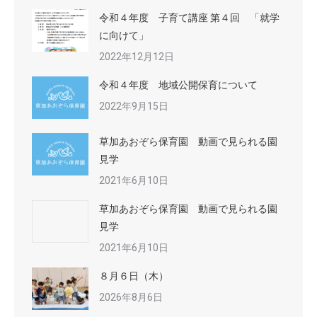
令和４年度 子育て講座 第４回 「就学
に向けて」
2022年12月12日
令和４年度 地域公開保育について
2022年9月15日
草加あおぞら保育園 動画で見られる園
見学
2021年6月10日
草加あおぞら保育園 動画で見られる園
見学
2021年6月10日
８月６日（木）
2026年8月6日