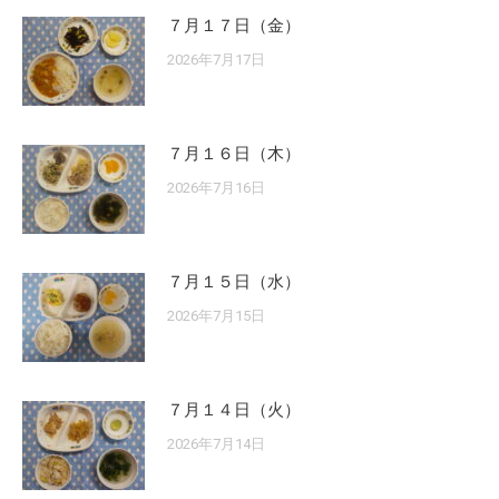
７月１７日（金）
2026年7月17日
７月１６日（木）
2026年7月16日
７月１５日（水）
2026年7月15日
７月１４日（火）
2026年7月14日