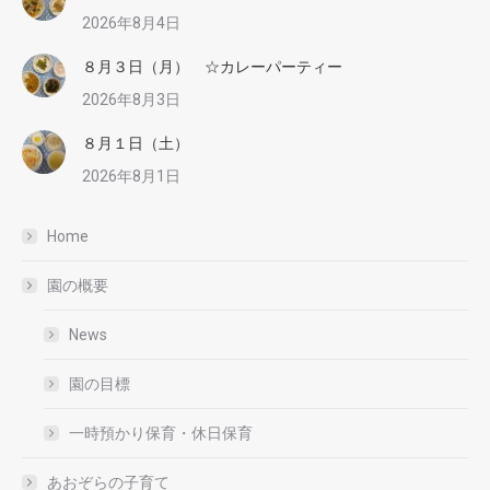
2026年8月4日
８月３日（月） ☆カレーパーティー
2026年8月3日
８月１日（土）
2026年8月1日
Home
園の概要
News
園の目標
一時預かり保育・休日保育
あおぞらの子育て