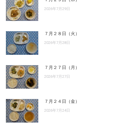
2026年7月29日
７月２８日（火）
2026年7月28日
７月２７日（月）
2026年7月27日
７月２４日（金）
2026年7月24日