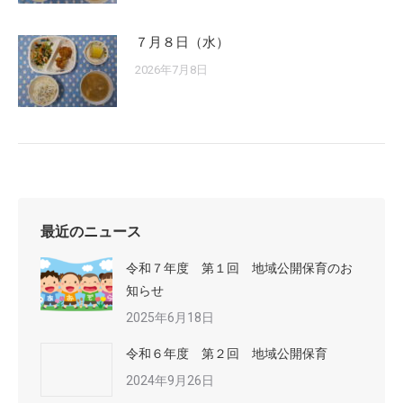
７月８日（水）
2026年7月8日
最近のニュース
令和７年度 第１回 地域公開保育のお
知らせ
2025年6月18日
令和６年度 第２回 地域公開保育
2024年9月26日