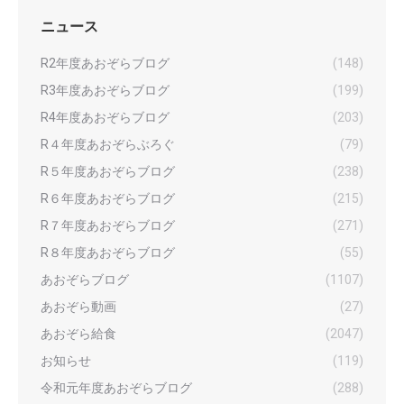
ニュース
R2年度あおぞらブログ
(148)
R3年度あおぞらブログ
(199)
R4年度あおぞらブログ
(203)
R４年度あおぞらぶろぐ
(79)
R５年度あおぞらブログ
(238)
R６年度あおぞらブログ
(215)
R７年度あおぞらブログ
(271)
R８年度あおぞらブログ
(55)
あおぞらブログ
(1107)
あおぞら動画
(27)
あおぞら給食
(2047)
お知らせ
(119)
令和元年度あおぞらブログ
(288)