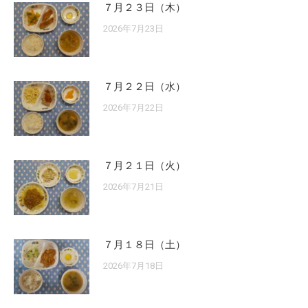
７月２３日（木）
2026年7月23日
７月２２日（水）
2026年7月22日
７月２１日（火）
2026年7月21日
７月１８日（土）
2026年7月18日