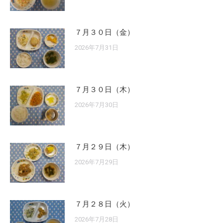
７月３０日（金）
2026年7月31日
７月３０日（木）
2026年7月30日
７月２９日（木）
2026年7月29日
７月２８日（火）
2026年7月28日