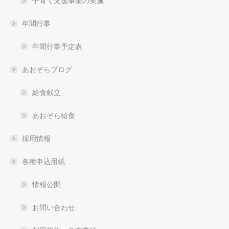
子育て支援事業の実施
年間行事
年間行事予定表
あおぞらブログ
給食献立
あおぞら給食
採用情報
各種申込用紙
情報公開
お問い合わせ