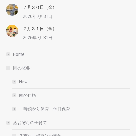
７月３０日（金）
2026年7月31日
７月３１日（金）
2026年7月31日
Home
園の概要
News
園の目標
一時預かり保育・休日保育
あおぞらの子育て