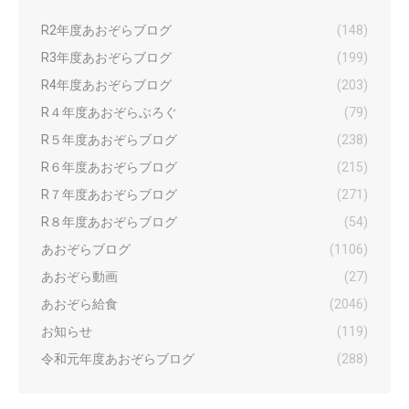
R2年度あおぞらブログ
(148)
R3年度あおぞらブログ
(199)
R4年度あおぞらブログ
(203)
R４年度あおぞらぶろぐ
(79)
R５年度あおぞらブログ
(238)
R６年度あおぞらブログ
(215)
R７年度あおぞらブログ
(271)
R８年度あおぞらブログ
(54)
あおぞらブログ
(1106)
あおぞら動画
(27)
あおぞら給食
(2046)
お知らせ
(119)
令和元年度あおぞらブログ
(288)