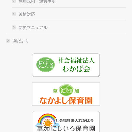
利用規約・免責事項
苦情対応
防災マニュアル
園だより