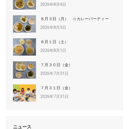
2026年8月4日
８月３日（月） ☆カレーパーティー
2026年8月3日
８月１日（土）
2026年8月1日
７月３０日（金）
2026年7月31日
７月３１日（金）
2026年7月31日
ニュース