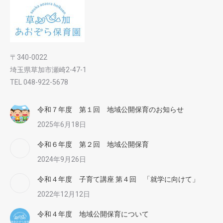
〒340-0022
埼玉県草加市瀬崎2-47-1
TEL 048-922-5678
令和７年度 第１回 地域公開保育のお知らせ
2025年6月18日
令和６年度 第２回 地域公開保育
2024年9月26日
令和４年度 子育て講座 第４回 「就学に向けて」
2022年12月12日
令和４年度 地域公開保育について