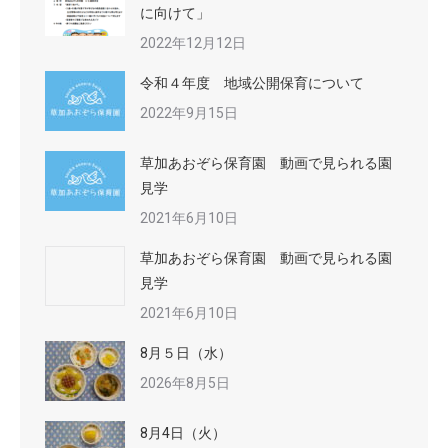
に向けて」
2022年12月12日
令和４年度 地域公開保育について
2022年9月15日
草加あおぞら保育園 動画で見られる園
見学
2021年6月10日
草加あおぞら保育園 動画で見られる園
見学
2021年6月10日
8月５日（水）
2026年8月5日
8月4日（火）