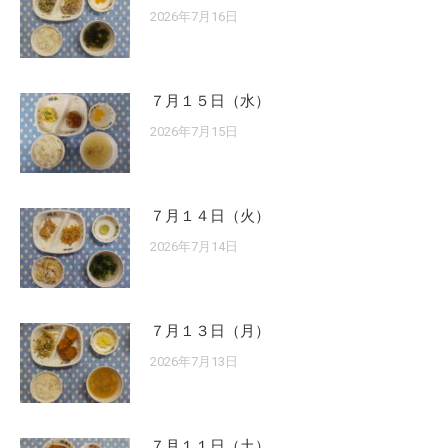
2026年7月16日
７月１５日（水）
2026年7月15日
７月１４日（火）
2026年7月14日
７月１３日（月）
2026年7月13日
７月１１日（土）