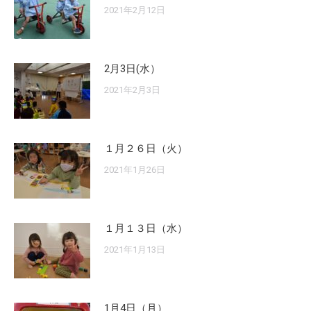
2021年2月12日
2月3日(水）
2021年2月3日
１月２６日（火）
2021年1月26日
１月１３日（水）
2021年1月13日
1月4日（月）