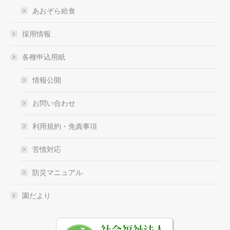
あおぞら給食
採用情報
各種申込用紙
情報公開
お問い合わせ
利用規約・免責事項
苦情対応
防災マニュアル
園だより