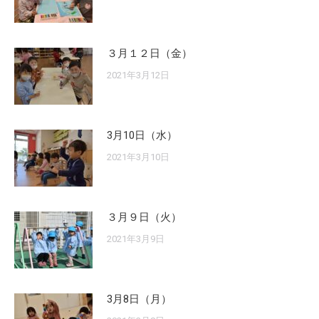
３月１２日（金）
2021年3月12日
3月10日（水）
2021年3月10日
３月９日（火）
2021年3月9日
3月8日（月）