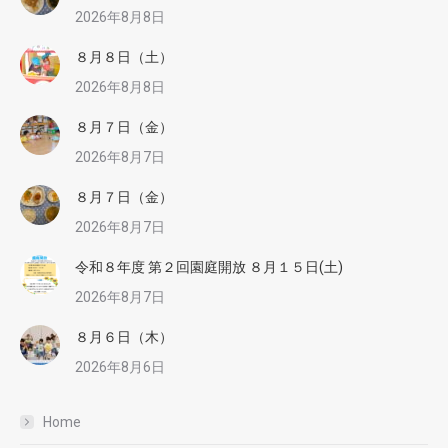
2026年8月8日
８月８日（土）
2026年8月8日
８月７日（金）
2026年8月7日
８月７日（金）
2026年8月7日
令和８年度 第２回園庭開放 ８月１５日(土)
2026年8月7日
８月６日（木）
2026年8月6日
Home