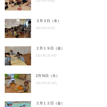
2021年3月8日
３月３日（水）
2021年3月3日
２月１９日（金）
2021年2月19日
2月16日（火）
2021年2月16日
２月１２日（金）