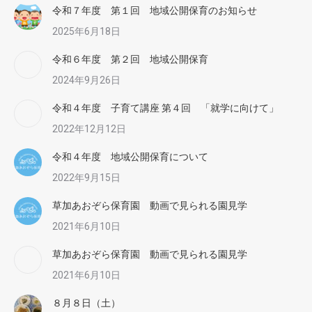
令和７年度 第１回 地域公開保育のお知らせ
2025年6月18日
令和６年度 第２回 地域公開保育
2024年9月26日
令和４年度 子育て講座 第４回 「就学に向けて」
2022年12月12日
令和４年度 地域公開保育について
2022年9月15日
草加あおぞら保育園 動画で見られる園見学
2021年6月10日
草加あおぞら保育園 動画で見られる園見学
2021年6月10日
８月８日（土）