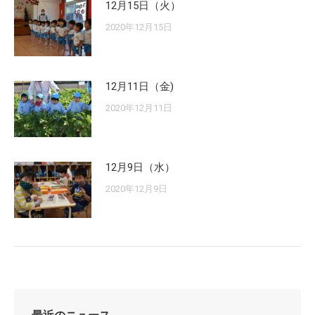
12月15日（火）
2020年12月15日
12月11日（金)
2020年12月11日
12月9日（水）
2020年12月9日