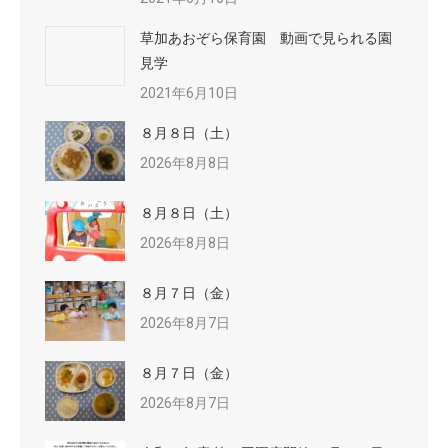
草加あおぞら保育園 動画で見られる園
見学
2021年6月10日
８月８日（土）
2026年8月8日
８月８日（土）
2026年8月8日
８月７日（金）
2026年8月7日
８月７日（金）
2026年8月7日