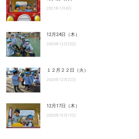
2021年1月4日
12月24日（木）
2020年12月25日
１２月２２日（火）
2020年12月22日
12月17日（木）
2020年12月17日