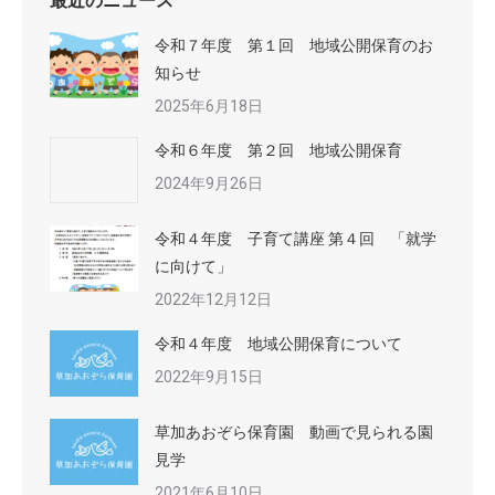
最近のニュース
令和７年度 第１回 地域公開保育のお
知らせ
2025年6月18日
令和６年度 第２回 地域公開保育
2024年9月26日
令和４年度 子育て講座 第４回 「就学
に向けて」
2022年12月12日
令和４年度 地域公開保育について
2022年9月15日
草加あおぞら保育園 動画で見られる園
見学
2021年6月10日