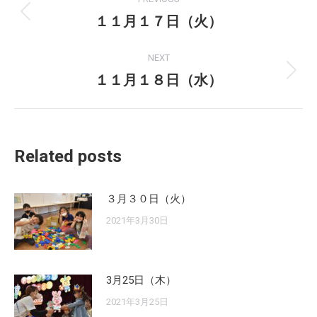
navigation
１１月１７日（火）
Previous
post:
NEXT
１１月１８日（水）
Next
post:
Related posts
３月３０日（火）
2021年3月30日
3月25日（木）
2021年3月25日