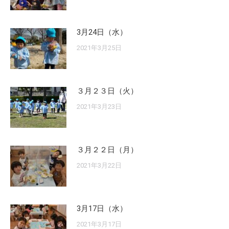
3月24日（水）
2021年3月25日
３月２３日（火）
2021年3月23日
３月２２日（月）
2021年3月22日
3月17日（水）
2021年3月17日