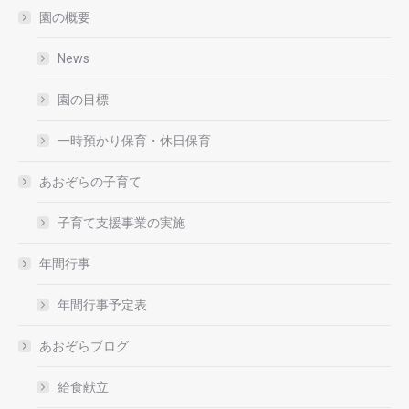
園の概要
News
園の目標
一時預かり保育・休日保育
あおぞらの子育て
子育て支援事業の実施
年間行事
年間行事予定表
あおぞらブログ
給食献立