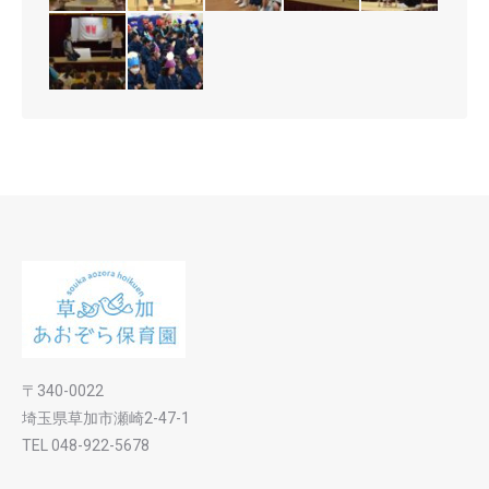
〒340-0022
埼玉県草加市瀬崎2-47-1
TEL 048-922-5678