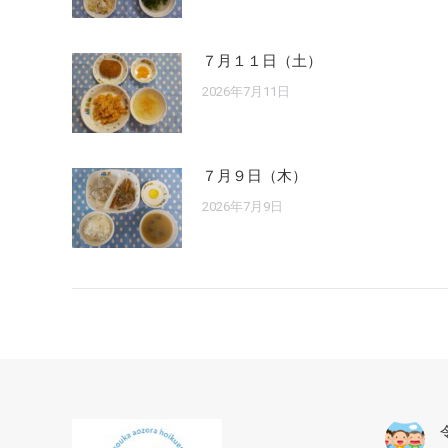
７月１１日（土）
2026年7月11日
７月９日（木）
2026年7月9日