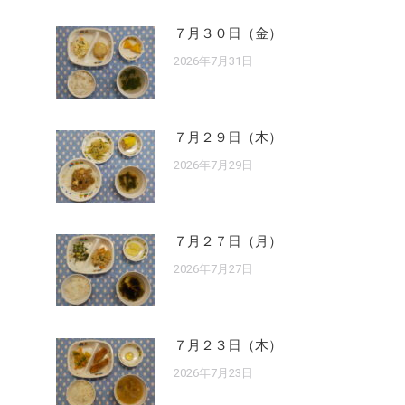
７月３０日（金）
2026年7月31日
７月２９日（木）
2026年7月29日
７月２７日（月）
2026年7月27日
７月２３日（木）
2026年7月23日