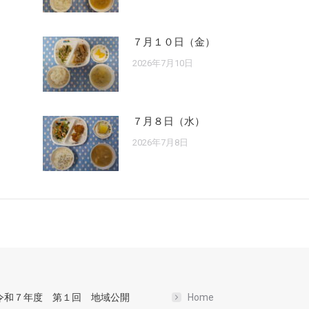
７月１０日（金）
2026年7月10日
７月８日（水）
2026年7月8日
令和７年度 第１回 地域公開
Home