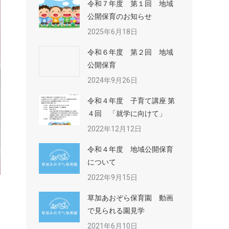
令和７年度 第１回 地域
公開保育のお知らせ
2025年6月18日
令和６年度 第２回 地域
公開保育
2024年9月26日
令和４年度 子育て講座 第
４回 「就学に向けて」
2022年12月12日
令和４年度 地域公開保育
について
2022年9月15日
草加あおぞら保育園 動画
で見られる園見学
2021年6月10日