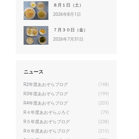
８月１日（土）
2026年8月1日
７月３０日（金）
2026年7月31日
ニュース
R2年度あおぞらブログ
(148)
R3年度あおぞらブログ
(199)
R4年度あおぞらブログ
(203)
R４年度あおぞらぶろぐ
(79)
R５年度あおぞらブログ
(238)
R６年度あおぞらブログ
(215)