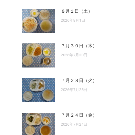
８月１日（土）
2026年8月1日
７月３０日（木）
2026年7月30日
７月２８日（火）
2026年7月28日
７月２４日（金）
2026年7月24日