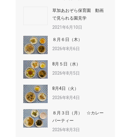
草加あおぞら保育園 動画
で見られる園見学
2021年6月10日
８月６日（木）
2026年8月6日
8月５日（水）
2026年8月5日
8月4日（火）
2026年8月4日
８月３日（月） ☆カレー
パーティー
2026年8月3日