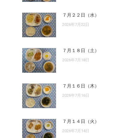
７月２２日（水）
2026年7月22日
７月１８日（土）
2026年7月18日
７月１６日（木）
2026年7月16日
７月１４日（火）
2026年7月14日