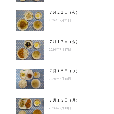
７月２１日（火）
2026年7月21日
７月１７日（金）
2026年7月17日
７月１５日（水）
2026年7月15日
７月１３日（月）
2026年7月13日