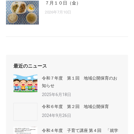
７月１０日（金）
2026年7月10日
最近のニュース
令和７年度 第１回 地域公開保育のお
知らせ
2025年6月18日
令和６年度 第２回 地域公開保育
2024年9月26日
令和４年度 子育て講座 第４回 「就学