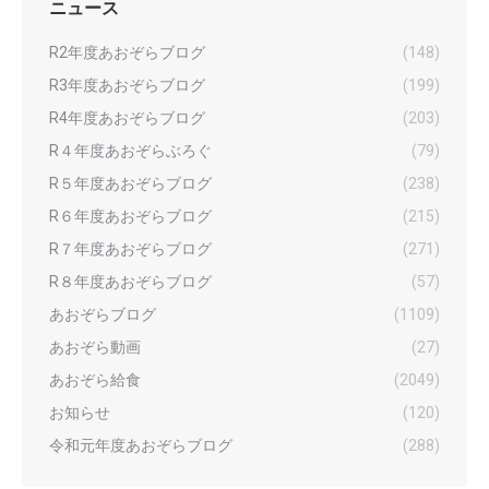
ニュース
R2年度あおぞらブログ
(148)
R3年度あおぞらブログ
(199)
R4年度あおぞらブログ
(203)
R４年度あおぞらぶろぐ
(79)
R５年度あおぞらブログ
(238)
R６年度あおぞらブログ
(215)
R７年度あおぞらブログ
(271)
R８年度あおぞらブログ
(57)
あおぞらブログ
(1109)
あおぞら動画
(27)
あおぞら給食
(2049)
お知らせ
(120)
令和元年度あおぞらブログ
(288)