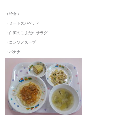
＜給食＞
・ミートスパゲティ
・白菜のごまだれサラダ
・コンソメスープ
・バナナ