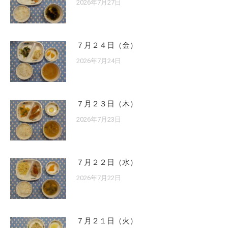
2026年7月27日
７月２４日（金）
2026年7月24日
７月２３日（木）
2026年7月23日
７月２２日（水）
2026年7月22日
７月２１日（火）