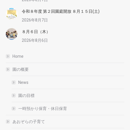
令和８年度 第２回園庭開放 ８月１５日(土)
2026年8月7日
８月６日（木）
2026年8月6日
Home
園の概要
News
園の目標
一時預かり保育・休日保育
あおぞらの子育て