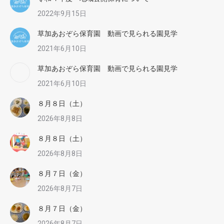
2022年9月15日
草加あおぞら保育園 動画で見られる園見学
2021年6月10日
草加あおぞら保育園 動画で見られる園見学
2021年6月10日
８月８日（土）
2026年8月8日
８月８日（土）
2026年8月8日
８月７日（金）
2026年8月7日
８月７日（金）
2026年8月7日