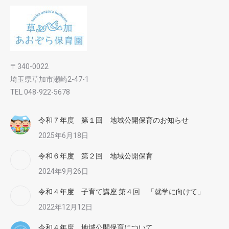
〒340-0022
埼玉県草加市瀬崎2-47-1
TEL 048-922-5678
令和７年度 第１回 地域公開保育のお知らせ
2025年6月18日
令和６年度 第２回 地域公開保育
2024年9月26日
令和４年度 子育て講座 第４回 「就学に向けて」
2022年12月12日
令和４年度 地域公開保育について