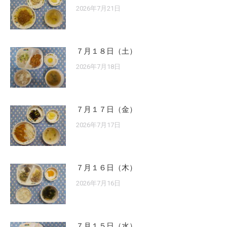
2026年7月21日
７月１８日（土）
2026年7月18日
７月１７日（金）
2026年7月17日
７月１６日（木）
2026年7月16日
７月１５日（水）