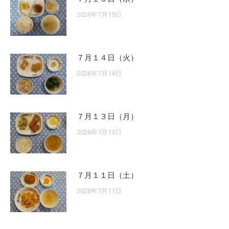
2026年7月15日
７月１４日（火）
2026年7月14日
７月１３日（月）
2026年7月13日
７月１１日（土）
2026年7月11日