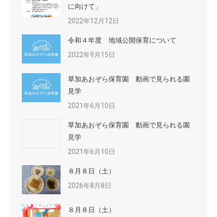
に向けて」
2022年12月12日
令和４年度 地域公開保育について
2022年9月15日
草加あおぞら保育園 動画で見られる園
見学
2021年6月10日
草加あおぞら保育園 動画で見られる園
見学
2021年6月10日
８月８日（土）
2026年8月8日
８月８日（土）