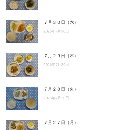
７月３０日（木）
2026年7月30日
７月２９日（木）
2026年7月29日
７月２８日（火）
2026年7月28日
７月２７日（月）