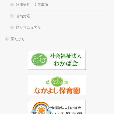
利用規約・免責事項
苦情対応
防災マニュアル
園だより