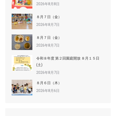
2026年8月8日
８月７日（金）
2026年8月7日
８月７日（金）
2026年8月7日
令和８年度 第２回園庭開放 ８月１５日
(土)
2026年8月7日
８月６日（木）
2026年8月6日