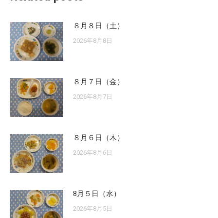
８月８日（土）
2026年8月8日
８月７日（金）
2026年8月7日
８月６日（木）
2026年8月6日
8月５日（水）
2026年8月5日