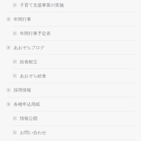
子育て支援事業の実施
年間行事
年間行事予定表
あおぞらブログ
給食献立
あおぞら給食
採用情報
各種申込用紙
情報公開
お問い合わせ