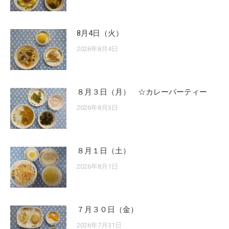
8月4日（火）
2026年8月4日
８月３日（月） ☆カレーパーティー
2026年8月3日
８月１日（土）
2026年8月1日
７月３０日（金）
2026年7月31日