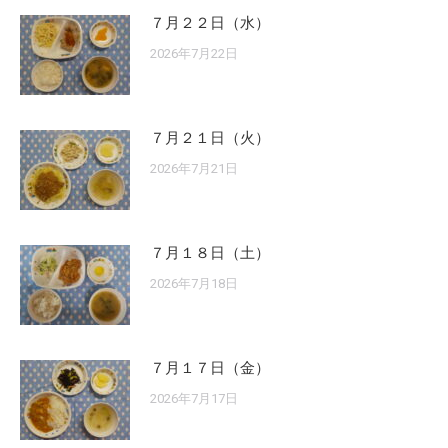
７月２２日（水）
2026年7月22日
７月２１日（火）
2026年7月21日
７月１８日（土）
2026年7月18日
７月１７日（金）
2026年7月17日