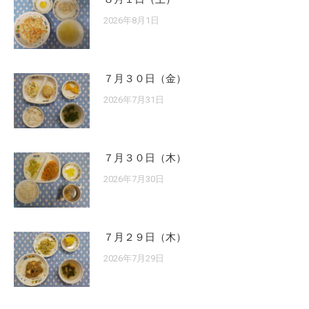
2026年8月1日
７月３０日（金）
2026年7月31日
７月３０日（木）
2026年7月30日
７月２９日（木）
2026年7月29日