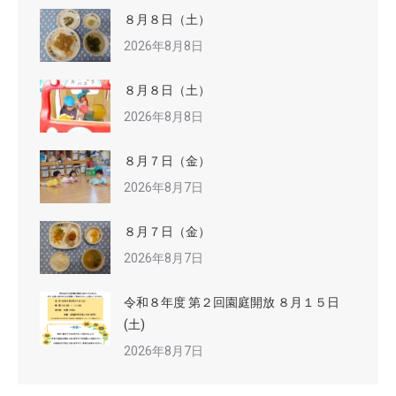
８月８日（土）
2026年8月8日
８月８日（土）
2026年8月8日
８月７日（金）
2026年8月7日
８月７日（金）
2026年8月7日
令和８年度 第２回園庭開放 ８月１５日
(土)
2026年8月7日