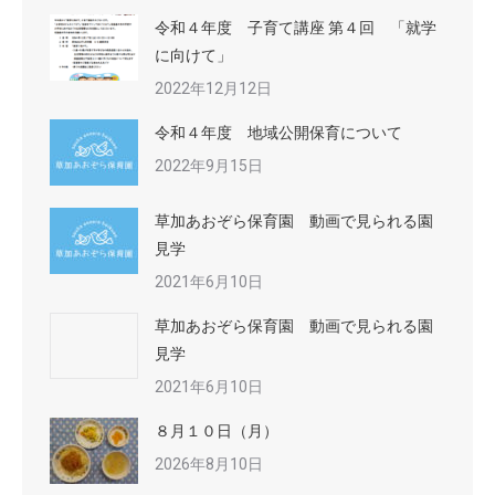
令和４年度 子育て講座 第４回 「就学
に向けて」
2022年12月12日
令和４年度 地域公開保育について
2022年9月15日
草加あおぞら保育園 動画で見られる園
見学
2021年6月10日
草加あおぞら保育園 動画で見られる園
見学
2021年6月10日
８月１０日（月）
2026年8月10日