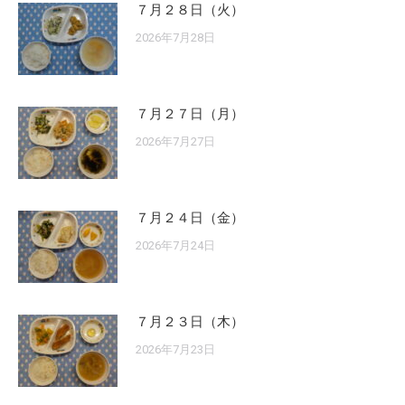
７月２８日（火）
2026年7月28日
７月２７日（月）
2026年7月27日
７月２４日（金）
2026年7月24日
７月２３日（木）
2026年7月23日