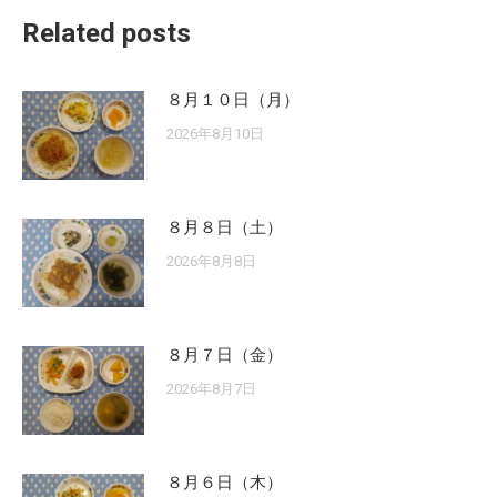
Related posts
８月１０日（月）
2026年8月10日
８月８日（土）
2026年8月8日
８月７日（金）
2026年8月7日
８月６日（木）