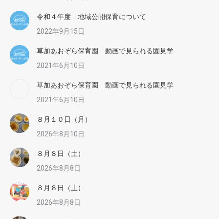
令和４年度 地域公開保育について
2022年9月15日
草加あおぞら保育園 動画で見られる園見学
2021年6月10日
草加あおぞら保育園 動画で見られる園見学
2021年6月10日
８月１０日（月）
2026年8月10日
８月８日（土）
2026年8月8日
８月８日（土）
2026年8月8日