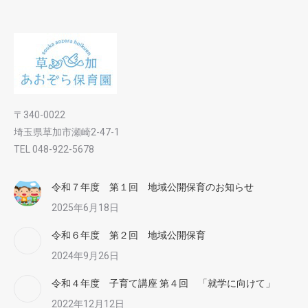
〒340-0022
埼玉県草加市瀬崎2-47-1
TEL 048-922-5678
令和７年度 第１回 地域公開保育のお知らせ
2025年6月18日
令和６年度 第２回 地域公開保育
2024年9月26日
令和４年度 子育て講座 第４回 「就学に向けて」
2022年12月12日