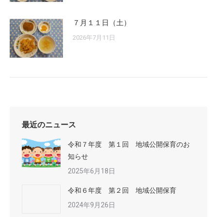
７月１１日（土）
2026年7月11日
最近のニュース
令和７年度 第１回 地域公開保育のお
知らせ
2025年6月18日
令和６年度 第２回 地域公開保育
2024年9月26日