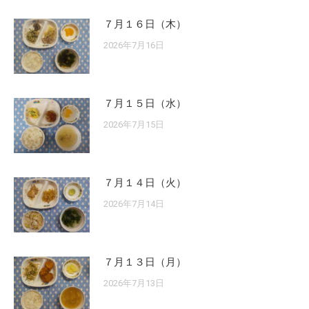
７月１６日（木）
2026年7月16日
７月１５日（水）
2026年7月15日
７月１４日（火）
2026年7月14日
７月１３日（月）
2026年7月13日