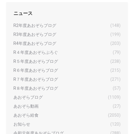
ニュース
R2年度あおぞらブログ
(148)
R3年度あおぞらブログ
(199)
R4年度あおぞらブログ
(203)
R４年度あおぞらぶろぐ
(79)
R５年度あおぞらブログ
(238)
R６年度あおぞらブログ
(215)
R７年度あおぞらブログ
(271)
R８年度あおぞらブログ
(57)
あおぞらブログ
(1109)
あおぞら動画
(27)
あおぞら給食
(2050)
お知らせ
(120)
令和元年度あおぞらブログ
(288)