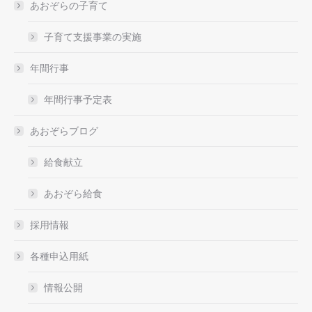
あおぞらの子育て
子育て支援事業の実施
年間行事
年間行事予定表
あおぞらブログ
給食献立
あおぞら給食
採用情報
各種申込用紙
情報公開