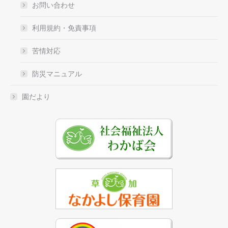
お問い合わせ
利用規約・免責事項
苦情対応
防災マニュアル
園だより