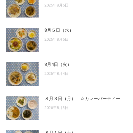
2026年8月6日
8月５日（水）
2026年8月5日
8月4日（火）
2026年8月4日
８月３日（月） ☆カレーパーティー
2026年8月3日
８月１日（土）