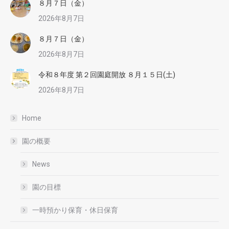
８月７日（金）
2026年8月7日
８月７日（金）
2026年8月7日
令和８年度 第２回園庭開放 ８月１５日(土)
2026年8月7日
Home
園の概要
News
園の目標
一時預かり保育・休日保育