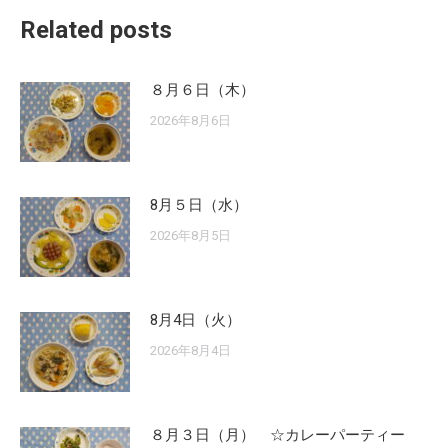
Related posts
８月６日（木）
2026年8月6日
8月５日（水）
2026年8月5日
8月4日（火）
2026年8月4日
８月３日（月） ☆カレーパーティー