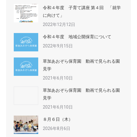
令和４年度 子育て講座 第４回 「就学
に向けて」
2022年12月12日
令和４年度 地域公開保育について
2022年9月15日
草加あおぞら保育園 動画で見られる園
見学
2021年6月10日
草加あおぞら保育園 動画で見られる園
見学
2021年6月10日
８月６日（木）
2026年8月6日