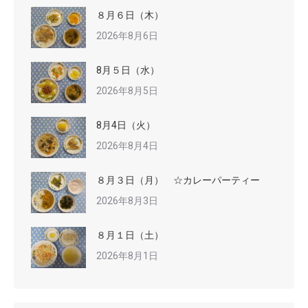
８月６日（木）
2026年8月6日
8月５日（水）
2026年8月5日
8月4日（火）
2026年8月4日
８月３日（月） ☆カレーパーティー
2026年8月3日
８月１日（土）
2026年8月1日