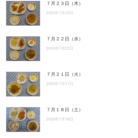
７月２３日（木）
2026年7月23日
７月２２日（水）
2026年7月22日
７月２１日（火）
2026年7月21日
７月１８日（土）
2026年7月18日