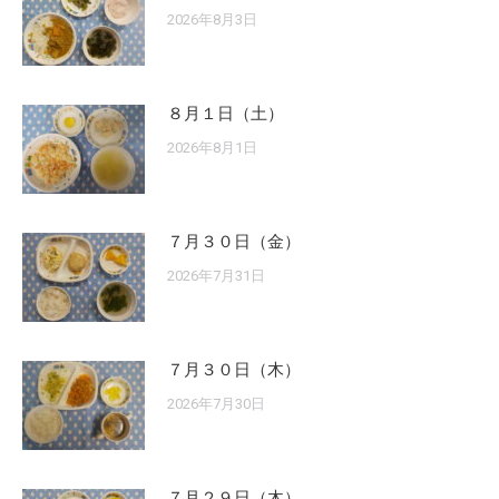
2026年8月3日
８月１日（土）
2026年8月1日
７月３０日（金）
2026年7月31日
７月３０日（木）
2026年7月30日
７月２９日（木）