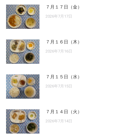
７月１７日（金）
2026年7月17日
７月１６日（木）
2026年7月16日
７月１５日（水）
2026年7月15日
７月１４日（火）
2026年7月14日