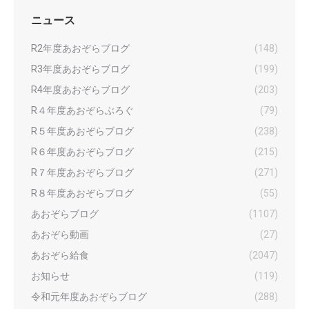
ニュース
R2年度あおぞらブログ
(148)
R3年度あおぞらブログ
(199)
R4年度あおぞらブログ
(203)
R４年度あおぞらぶろぐ
(79)
R５年度あおぞらブログ
(238)
R６年度あおぞらブログ
(215)
R７年度あおぞらブログ
(271)
R８年度あおぞらブログ
(55)
あおぞらブログ
(1107)
あおぞら動画
(27)
あおぞら給食
(2047)
お知らせ
(119)
令和元年度あおぞらブログ
(288)