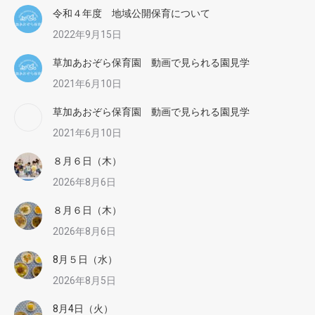
令和４年度 地域公開保育について
2022年9月15日
草加あおぞら保育園 動画で見られる園見学
2021年6月10日
草加あおぞら保育園 動画で見られる園見学
2021年6月10日
８月６日（木）
2026年8月6日
８月６日（木）
2026年8月6日
8月５日（水）
2026年8月5日
8月4日（火）