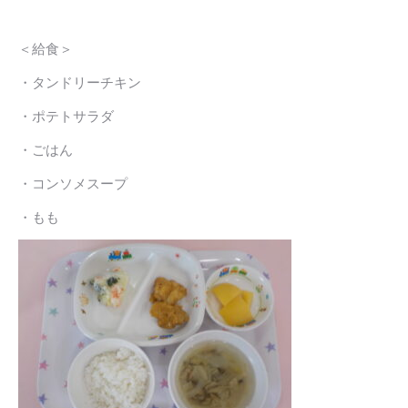
＜給食＞
・タンドリーチキン
・ポテトサラダ
・ごはん
・コンソメスープ
・もも