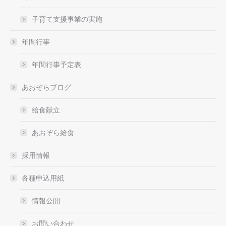
子育て支援事業の実施
年間行事
年間行事予定表
あおぞらブログ
給食献立
あおぞら給食
採用情報
各種申込用紙
情報公開
お問い合わせ