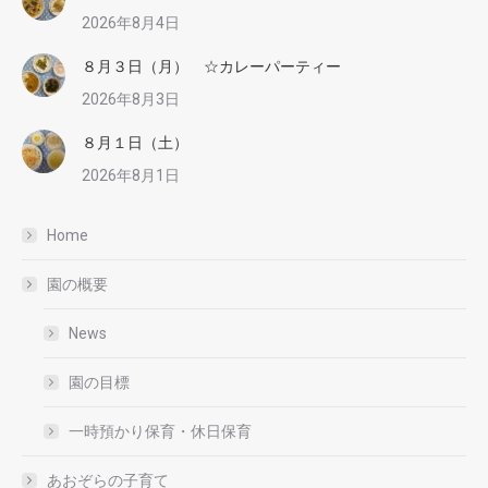
2026年8月4日
８月３日（月） ☆カレーパーティー
2026年8月3日
８月１日（土）
2026年8月1日
Home
園の概要
News
園の目標
一時預かり保育・休日保育
あおぞらの子育て