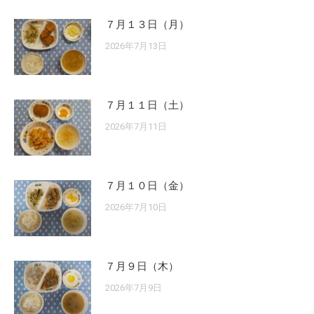
７月１３日（月）
2026年7月13日
７月１１日（土）
2026年7月11日
７月１０日（金）
2026年7月10日
７月９日（木）
2026年7月9日