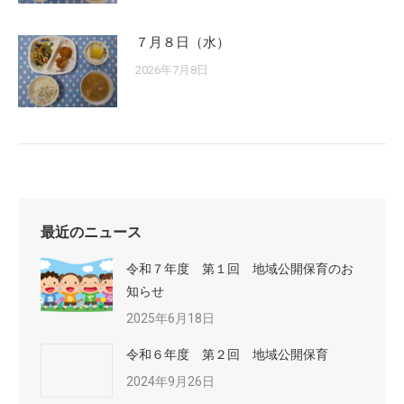
７月８日（水）
2026年7月8日
最近のニュース
令和７年度 第１回 地域公開保育のお
知らせ
2025年6月18日
令和６年度 第２回 地域公開保育
2024年9月26日