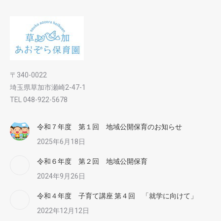
〒340-0022
埼玉県草加市瀬崎2-47-1
TEL 048-922-5678
令和７年度 第１回 地域公開保育のお知らせ
2025年6月18日
令和６年度 第２回 地域公開保育
2024年9月26日
令和４年度 子育て講座 第４回 「就学に向けて」
2022年12月12日