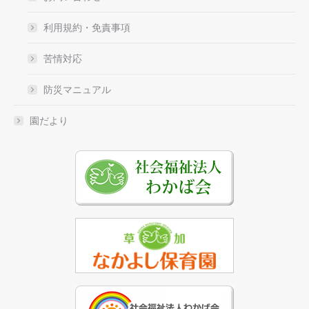
利用規約・免責事項
苦情対応
防災マニュアル
園だより