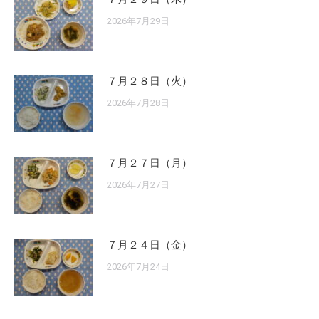
2026年7月29日
７月２８日（火）
2026年7月28日
７月２７日（月）
2026年7月27日
７月２４日（金）
2026年7月24日