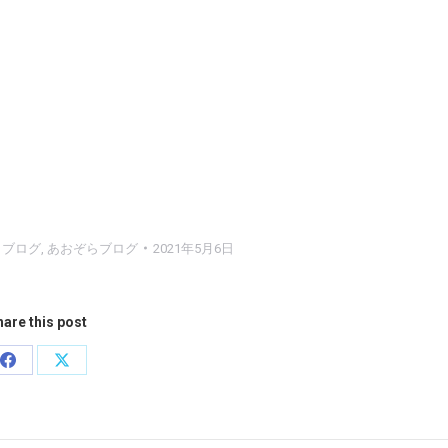
らブログ
,
あおぞらブログ
2021年5月6日
are this post
Share
Share
on
on
Facebook
X