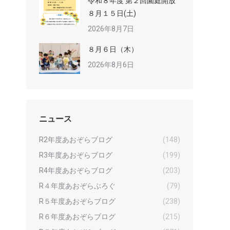
令和８年度 第２回園庭開放
８月１５日(土)
2026年8月7日
８月６日（木）
2026年8月6日
ニュース
R2年度あおぞらブログ
(148)
R3年度あおぞらブログ
(199)
R4年度あおぞらブログ
(203)
R４年度あおぞらぶろぐ
(79)
R５年度あおぞらブログ
(238)
R６年度あおぞらブログ
(215)