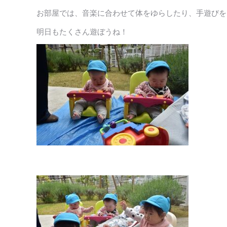
お部屋では、音楽に合わせて体をゆらしたり、手遊びを
明日もたくさん遊ぼうね！