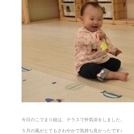
今日のこでまり組は、テラスで外気浴をしました。
５月の風がとてもさわやかで気持ち良かったです♪