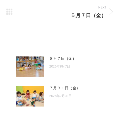
NEXT
５月７日（金）
Next
post:
８月７日（金）
2026年8月7日
７月３１日（金）
2026年7月31日