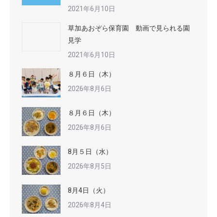
2021年6月10日
草加あおぞら保育園 動画で見られる園
見学
2021年6月10日
８月６日（木）
2026年8月6日
８月６日（木）
2026年8月6日
8月５日（水）
2026年8月5日
8月4日（火）
2026年8月4日