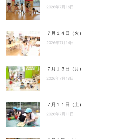
2026年7月16日
７月１４日（火）
2026年7月14日
７月１３日（月）
2026年7月13日
７月１１日（土）
2026年7月11日