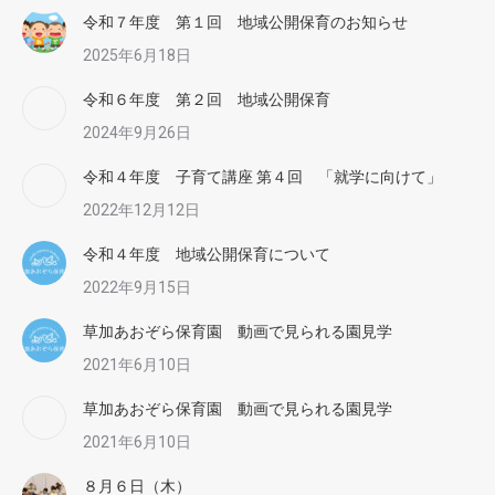
令和７年度 第１回 地域公開保育のお知らせ
2025年6月18日
令和６年度 第２回 地域公開保育
2024年9月26日
令和４年度 子育て講座 第４回 「就学に向けて」
2022年12月12日
令和４年度 地域公開保育について
2022年9月15日
草加あおぞら保育園 動画で見られる園見学
2021年6月10日
草加あおぞら保育園 動画で見られる園見学
2021年6月10日
８月６日（木）