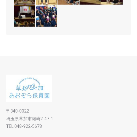
〒340-0022
埼玉県草加市瀬崎2-47-1
TEL 048-922-5678