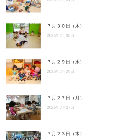
７月３０日（木）
2026年7月30日
７月２９日（水）
2026年7月29日
７月２７日（月）
2026年7月27日
７月２３日（木）