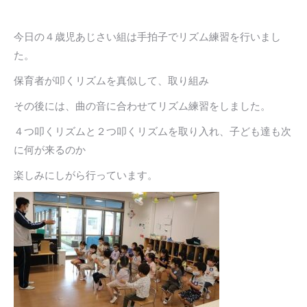
今日の４歳児あじさい組は手拍子でリズム練習を行いまし
た。
保育者が叩くリズムを真似して、取り組み
その後には、曲の音に合わせてリズム練習をしました。
４つ叩くリズムと２つ叩くリズムを取り入れ、子ども達も次
に何が来るのか
楽しみにしがら行っています。