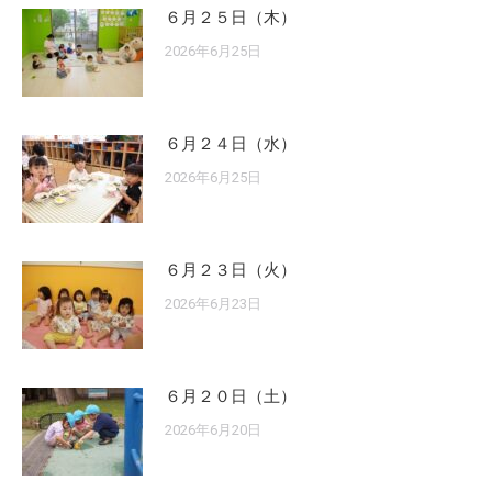
６月２５日（木）
2026年6月25日
６月２４日（水）
2026年6月25日
６月２３日（火）
2026年6月23日
６月２０日（土）
2026年6月20日