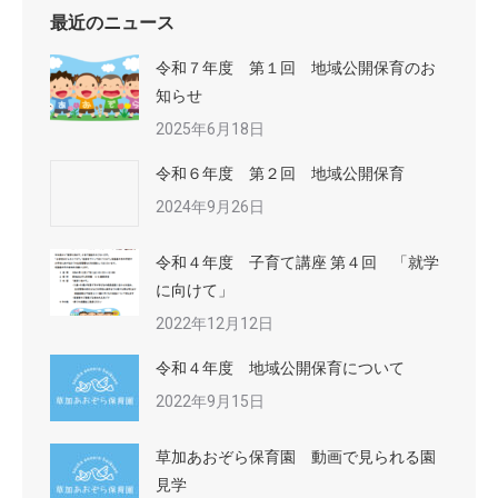
最近のニュース
令和７年度 第１回 地域公開保育のお
知らせ
2025年6月18日
令和６年度 第２回 地域公開保育
2024年9月26日
令和４年度 子育て講座 第４回 「就学
に向けて」
2022年12月12日
令和４年度 地域公開保育について
2022年9月15日
草加あおぞら保育園 動画で見られる園
見学