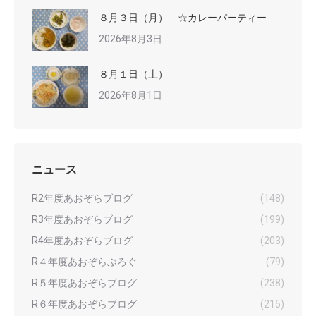
８月３日（月） ☆カレーパーティー
2026年8月3日
８月１日（土）
2026年8月1日
ニュース
R2年度あおぞらブログ
(148)
R3年度あおぞらブログ
(199)
R4年度あおぞらブログ
(203)
R４年度あおぞらぶろぐ
(79)
R５年度あおぞらブログ
(238)
R６年度あおぞらブログ
(215)