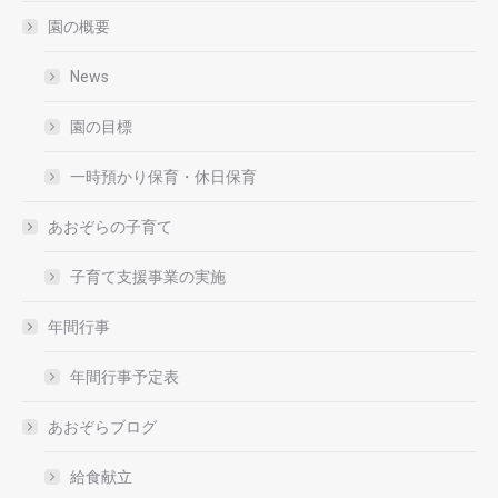
園の概要
News
園の目標
一時預かり保育・休日保育
あおぞらの子育て
子育て支援事業の実施
年間行事
年間行事予定表
あおぞらブログ
給食献立