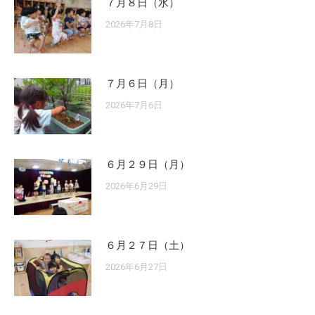
７月８日（水）
2026年7月8日
７月６日（月）
2026年7月6日
６月２９日（月）
2026年6月29日
６月２７日（土）
2026年6月27日