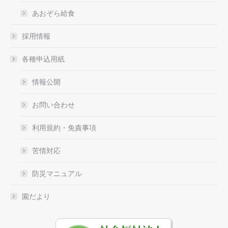
あおぞら給食
採用情報
各種申込用紙
情報公開
お問い合わせ
利用規約・免責事項
苦情対応
防災マニュアル
園だより