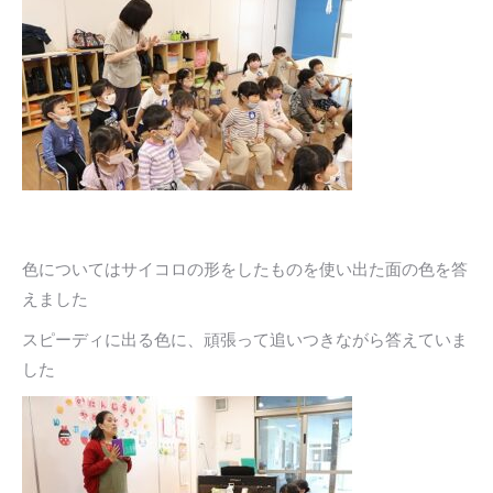
色についてはサイコロの形をしたものを使い出た面の色を答
えました
スピーディに出る色に、頑張って追いつきながら答えていま
した