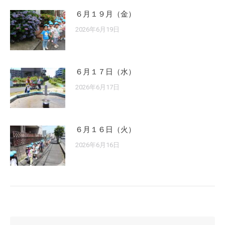
６月１９月（金）
2026年6月19日
６月１７日（水）
2026年6月17日
６月１６日（火）
2026年6月16日