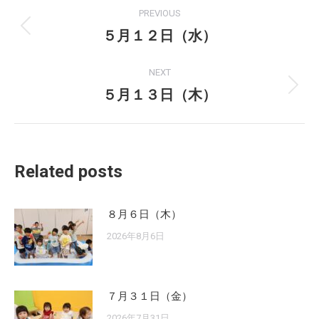
Post
PREVIOUS
navigation
５月１２日（水）
Previous
post:
NEXT
５月１３日（木）
Next
post:
Related posts
８月６日（木）
2026年8月6日
７月３１日（金）
2026年7月31日