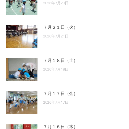
2026年7月23日
７月２１日（火）
2026年7月21日
７月１８日（土）
2026年7月18日
７月１７日（金）
2026年7月17日
７月１６日（木）