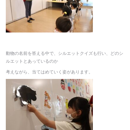
動物の名前を答える中で、シルエットクイズも行い、どのシ
ルエットとあっているのか
考えながら、当てはめていく姿があります。