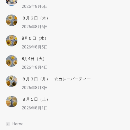
2026年8月6日
８月６日（木）
2026年8月6日
8月５日（水）
2026年8月5日
8月4日（火）
2026年8月4日
８月３日（月） ☆カレーパーティー
2026年8月3日
８月１日（土）
2026年8月1日
Home