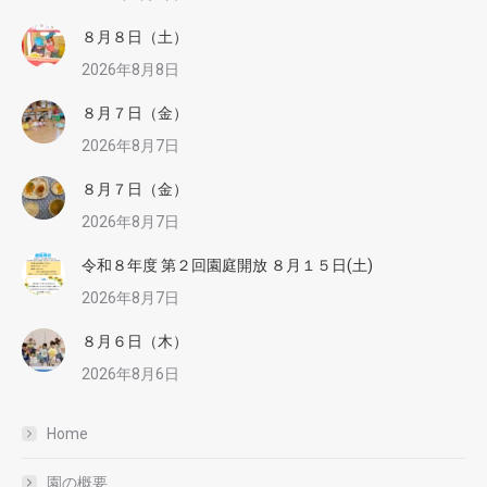
８月８日（土）
2026年8月8日
８月７日（金）
2026年8月7日
８月７日（金）
2026年8月7日
令和８年度 第２回園庭開放 ８月１５日(土)
2026年8月7日
８月６日（木）
2026年8月6日
Home
園の概要