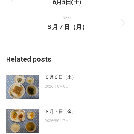
navigation
6月5日(土)
Previous
post:
NEXT
６月７日（月）
Next
post:
Related posts
８月８日（土）
2026年8月8日
８月７日（金）
2026年8月7日