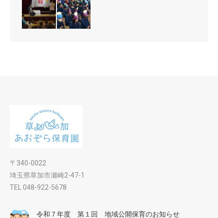
〒340-0022
埼玉県草加市瀬崎2-47-1
TEL 048-922-5678
令和７年度 第１回 地域公開保育のお知らせ