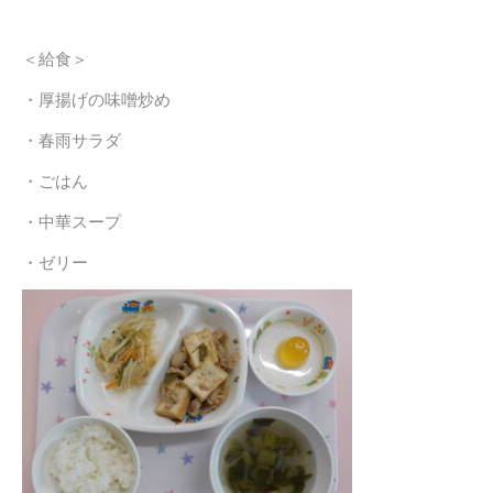
＜給食＞
・厚揚げの味噌炒め
・春雨サラダ
・ごはん
・中華スープ
・ゼリー