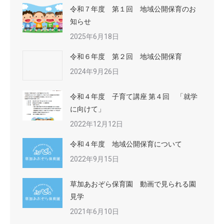
令和７年度 第１回 地域公開保育のお
知らせ
2025年6月18日
令和６年度 第２回 地域公開保育
2024年9月26日
令和４年度 子育て講座 第４回 「就学
に向けて」
2022年12月12日
令和４年度 地域公開保育について
2022年9月15日
草加あおぞら保育園 動画で見られる園
見学
2021年6月10日