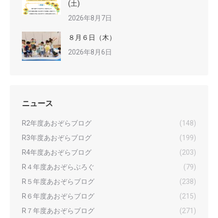
(土)
2026年8月7日
８月６日（木）
2026年8月6日
ニュース
R2年度あおぞらブログ
(148)
R3年度あおぞらブログ
(199)
R4年度あおぞらブログ
(203)
R４年度あおぞらぶろぐ
(79)
R５年度あおぞらブログ
(238)
R６年度あおぞらブログ
(215)
R７年度あおぞらブログ
(271)