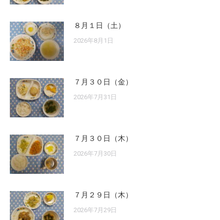
８月１日（土）
2026年8月1日
７月３０日（金）
2026年7月31日
７月３０日（木）
2026年7月30日
７月２９日（木）
2026年7月29日