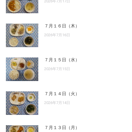
2026年7月17日
７月１６日（木）
2026年7月16日
７月１５日（水）
2026年7月15日
７月１４日（火）
2026年7月14日
７月１３日（月）