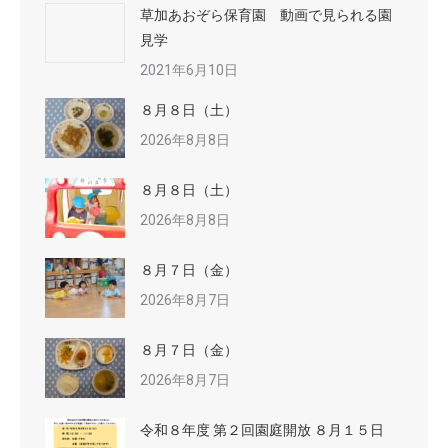
草加あおぞら保育園 動画で見られる園
見学
2021年6月10日
８月８日（土）
2026年8月8日
８月８日（土）
2026年8月8日
８月７日（金）
2026年8月7日
８月７日（金）
2026年8月7日
令和８年度 第２回園庭開放 ８月１５日