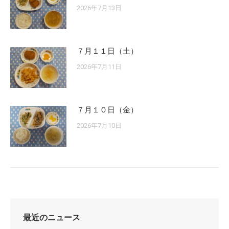
2026年7月13日
７月１１日（土）
2026年7月11日
７月１０日（金）
2026年7月10日
最近のニュース