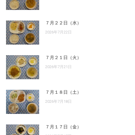
７月２２日（水）
2026年7月22日
７月２１日（火）
2026年7月21日
７月１８日（土）
2026年7月18日
７月１７日（金）