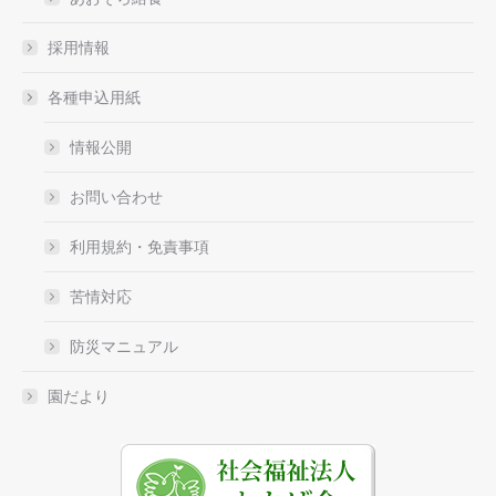
採用情報
各種申込用紙
情報公開
お問い合わせ
利用規約・免責事項
苦情対応
防災マニュアル
園だより