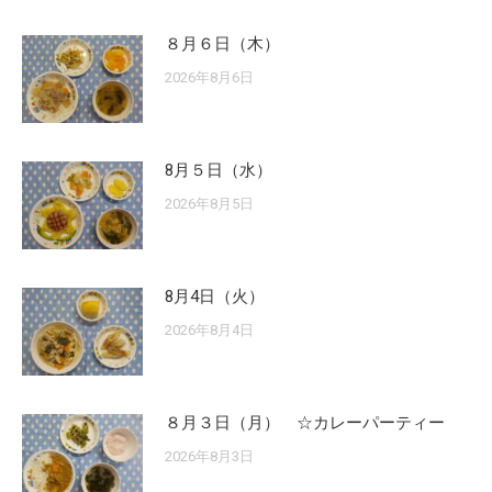
８月６日（木）
2026年8月6日
8月５日（水）
2026年8月5日
8月4日（火）
2026年8月4日
８月３日（月） ☆カレーパーティー
2026年8月3日