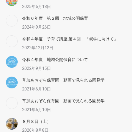
2025年6月18日
令和６年度 第２回 地域公開保育
2024年9月26日
令和４年度 子育て講座 第４回 「就学に向けて」
2022年12月12日
令和４年度 地域公開保育について
2022年9月15日
草加あおぞら保育園 動画で見られる園見学
2021年6月10日
草加あおぞら保育園 動画で見られる園見学
2021年6月10日
８月８日（土）
2026年8月8日