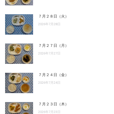
７月２８日（火）
2026年7月28日
７月２７日（月）
2026年7月27日
７月２４日（金）
2026年7月24日
７月２３日（木）
2026年7月23日