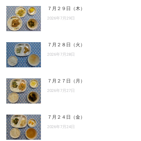
７月２９日（木）
2026年7月29日
７月２８日（火）
2026年7月28日
７月２７日（月）
2026年7月27日
７月２４日（金）
2026年7月24日