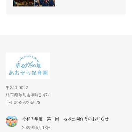
〒340-0022
埼玉県草加市瀬崎2-47-1
TEL 048-922-5678
令和７年度 第１回 地域公開保育のお知らせ
2025年6月18日