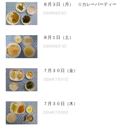
８月３日（月） ☆カレーパーティー
2026年8月3日
８月１日（土）
2026年8月1日
７月３０日（金）
2026年7月31日
７月３０日（木）
2026年7月30日