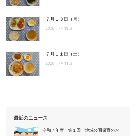
７月１３日（月）
2026年7月13日
７月１１日（土）
2026年7月11日
最近のニュース
令和７年度 第１回 地域公開保育のお