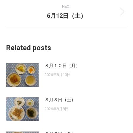
NEXT
6月12日（土）
Next
post:
Related posts
８月１０日（月）
2026年8月10日
８月８日（土）
2026年8月8日