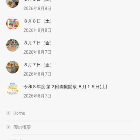
2026年8月8日
８月８日（土）
2026年8月8日
８月７日（金）
2026年8月7日
８月７日（金）
2026年8月7日
令和８年度 第２回園庭開放 ８月１５日(土)
2026年8月7日
Home
園の概要