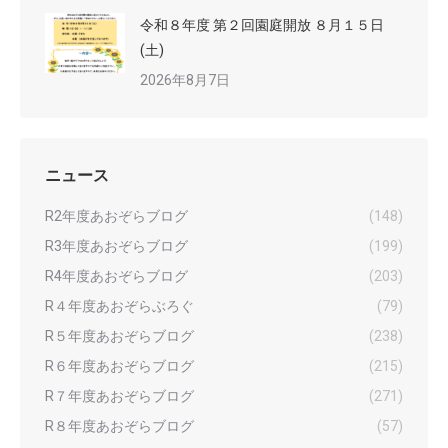
令和８年度 第２回園庭開放 ８月１５日
(土)
2026年8月7日
ニュース
R2年度あおぞらブログ
(148)
R3年度あおぞらブログ
(199)
R4年度あおぞらブログ
(203)
R４年度あおぞらぶろぐ
(79)
R５年度あおぞらブログ
(238)
R６年度あおぞらブログ
(215)
R７年度あおぞらブログ
(271)
R８年度あおぞらブログ
(57)