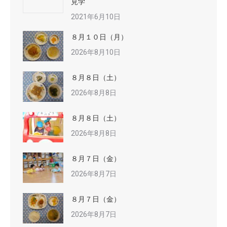
見学
2021年6月10日
８月１０日（月）
2026年8月10日
８月８日（土）
2026年8月8日
８月８日（土）
2026年8月8日
８月７日（金）
2026年8月7日
８月７日（金）
2026年8月7日