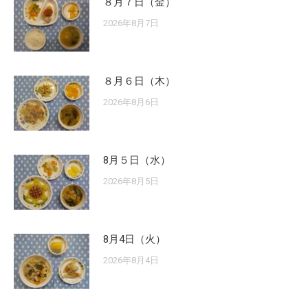
８月７日（金）
2026年8月7日
８月６日（木）
2026年8月6日
8月５日（水）
2026年8月5日
8月4日（火）
2026年8月4日