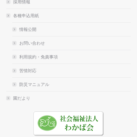
採用情報
各種申込用紙
情報公開
お問い合わせ
利用規約・免責事項
苦情対応
防災マニュアル
園だより