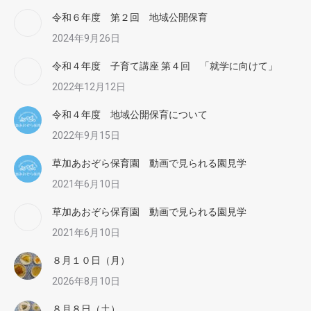
令和６年度 第２回 地域公開保育
2024年9月26日
令和４年度 子育て講座 第４回 「就学に向けて」
2022年12月12日
令和４年度 地域公開保育について
2022年9月15日
草加あおぞら保育園 動画で見られる園見学
2021年6月10日
草加あおぞら保育園 動画で見られる園見学
2021年6月10日
８月１０日（月）
2026年8月10日
８月８日（土）