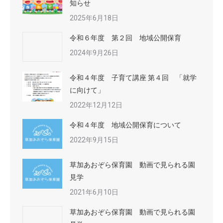
知らせ
2025年6月18日
令和６年度 第２回 地域公開保育
2024年9月26日
令和４年度 子育て講座 第４回 「就学
に向けて」
2022年12月12日
令和４年度 地域公開保育について
2022年9月15日
草加あおぞら保育園 動画で見られる園
見学
2021年6月10日
草加あおぞら保育園 動画で見られる園