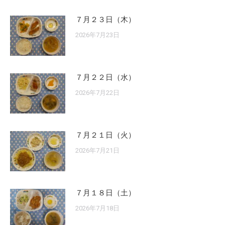
７月２３日（木）
2026年7月23日
７月２２日（水）
2026年7月22日
７月２１日（火）
2026年7月21日
７月１８日（土）
2026年7月18日