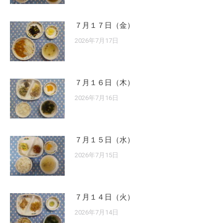
７月１７日（金）
2026年7月17日
７月１６日（木）
2026年7月16日
７月１５日（水）
2026年7月15日
７月１４日（火）
2026年7月14日