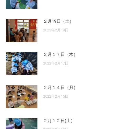
２月19日（土）
2022年2月19日
２月１７日（木）
2022年2月17日
２月１４日（月）
2022年2月15日
２月１２日(土）