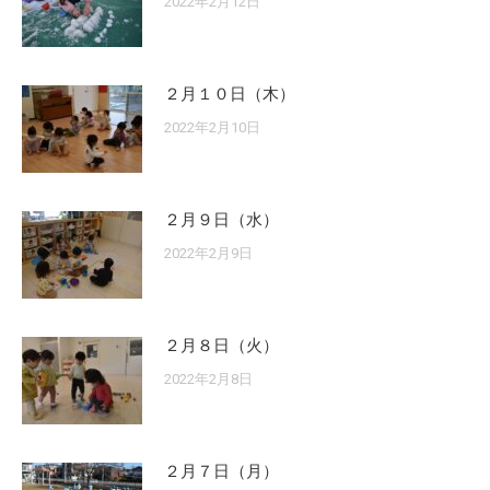
2022年2月12日
２月１０日（木）
2022年2月10日
２月９日（水）
2022年2月9日
２月８日（火）
2022年2月8日
２月７日（月）