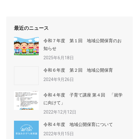
最近のニュース
令和７年度 第１回 地域公開保育のお
知らせ
2025年6月18日
令和６年度 第２回 地域公開保育
2024年9月26日
令和４年度 子育て講座 第４回 「就学
に向けて」
2022年12月12日
令和４年度 地域公開保育について
2022年9月15日