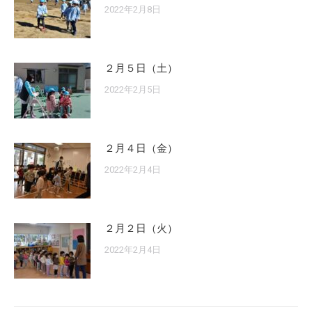
2022年2月8日
２月５日（土）
2022年2月5日
２月４日（金）
2022年2月4日
２月２日（火）
2022年2月4日