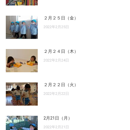
２月２５日（金）
2022年2月25日
２月２４日（木）
2022年2月24日
２月２２日（火）
2022年2月22日
2月21日（月）
2022年2月21日