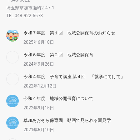
埼玉県草加市瀬崎2-47-1
TEL 048-922-5678
令和７年度 第１回 地域公開保育のお知らせ
2025年6月18日
令和６年度 第２回 地域公開保育
2024年9月26日
令和４年度 子育て講座 第４回 「就学に向けて」
2022年12月12日
令和４年度 地域公開保育について
2022年9月15日
草加あおぞら保育園 動画で見られる園見学
2021年6月10日