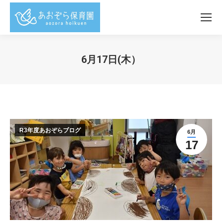
6月17日(木）
You are here:
R3年度あおぞらブログ
6月
17