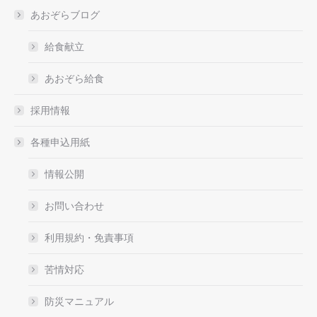
あおぞらブログ
給食献立
あおぞら給食
採用情報
各種申込用紙
情報公開
お問い合わせ
利用規約・免責事項
苦情対応
防災マニュアル