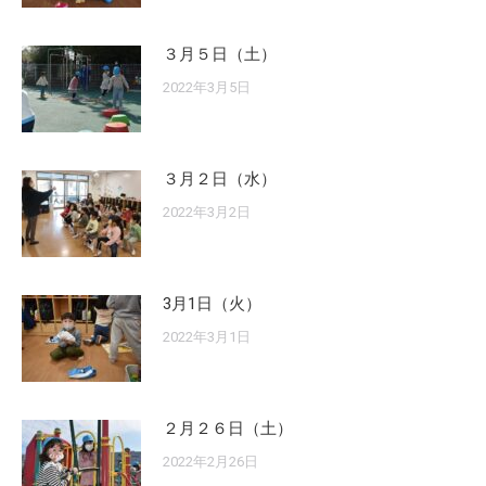
３月５日（土）
2022年3月5日
３月２日（水）
2022年3月2日
3月1日（火）
2022年3月1日
２月２６日（土）
2022年2月26日