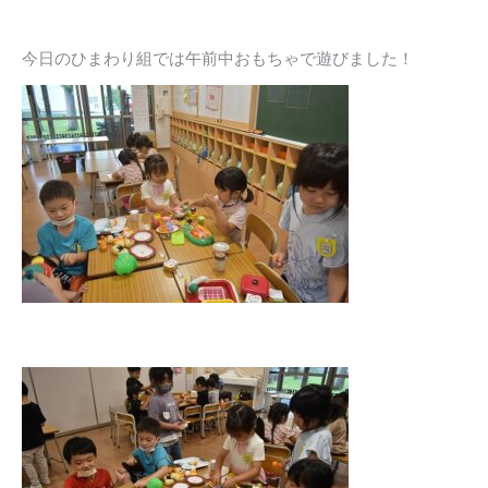
今日のひまわり組では午前中おもちゃで遊びました！