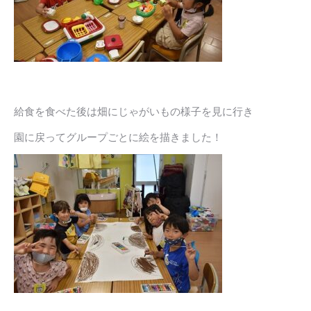
給食を食べた後は畑にじゃがいもの様子を見に行き
園に戻ってグループごとに絵を描きました！