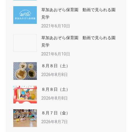
草加あおぞら保育園 動画で見られる園
見学
2021年6月10日
草加あおぞら保育園 動画で見られる園
見学
2021年6月10日
８月８日（土）
2026年8月8日
８月８日（土）
2026年8月8日
８月７日（金）
2026年8月7日