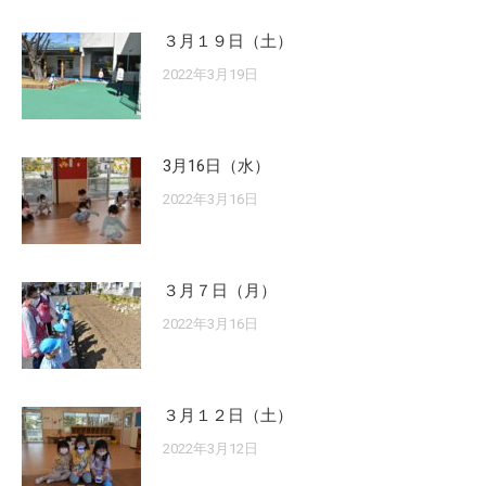
３月１９日（土）
2022年3月19日
3月16日（水）
2022年3月16日
３月７日（月）
2022年3月16日
３月１２日（土）
2022年3月12日