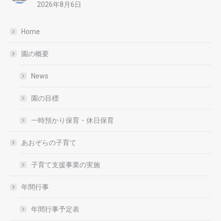
2026年8月6日
Home
園の概要
News
園の目標
一時預かり保育・休日保育
あおぞらの子育て
子育て支援事業の実施
年間行事
年間行事予定表