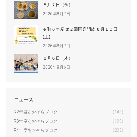
８月７日（金）
2026年8月7日
令和８年度 第２回園庭開放 ８月１５日
(土)
2026年8月7日
８月６日（木）
2026年8月6日
ニュース
R2年度あおぞらブログ
(148)
R3年度あおぞらブログ
(199)
R4年度あおぞらブログ
(203)