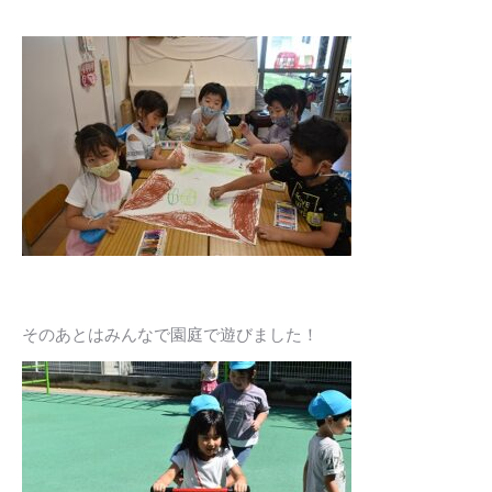
そのあとはみんなで園庭で遊びました！