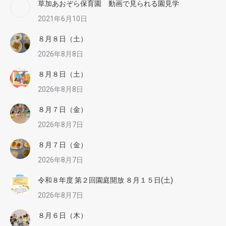
草加あおぞら保育園 動画で見られる園見学
2021年6月10日
８月８日（土）
2026年8月8日
８月８日（土）
2026年8月8日
８月７日（金）
2026年8月7日
８月７日（金）
2026年8月7日
令和８年度 第２回園庭開放 ８月１５日(土)
2026年8月7日
８月６日（木）