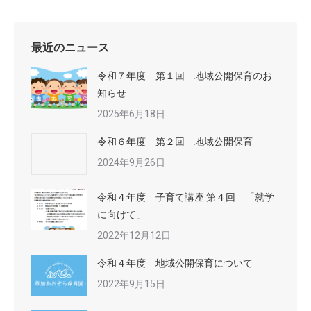
最近のニュース
令和７年度 第１回 地域公開保育のお
知らせ
2025年6月18日
令和６年度 第２回 地域公開保育
2024年9月26日
令和４年度 子育て講座 第４回 「就学
に向けて」
2022年12月12日
令和４年度 地域公開保育について
2022年9月15日