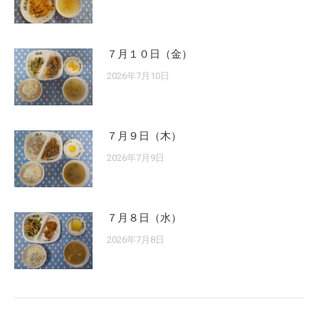
７月１０日（金）
2026年7月10日
７月９日（木）
2026年7月9日
７月８日（水）
2026年7月8日