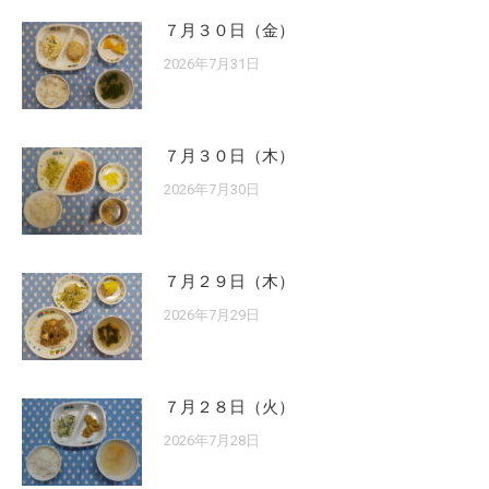
７月３０日（金）
2026年7月31日
７月３０日（木）
2026年7月30日
７月２９日（木）
2026年7月29日
７月２８日（火）
2026年7月28日