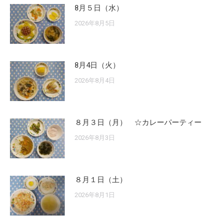
8月５日（水）
2026年8月5日
8月4日（火）
2026年8月4日
８月３日（月） ☆カレーパーティー
2026年8月3日
８月１日（土）
2026年8月1日