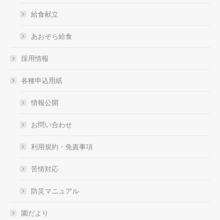
給食献立
あおぞら給食
採用情報
各種申込用紙
情報公開
お問い合わせ
利用規約・免責事項
苦情対応
防災マニュアル
園だより