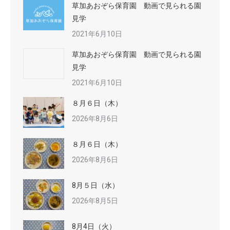
草加あおぞら保育園 動画で見られる園
見学
2021年6月10日
草加あおぞら保育園 動画で見られる園
見学
2021年6月10日
８月６日（木）
2026年8月6日
８月６日（木）
2026年8月6日
8月５日（水）
2026年8月5日
8月4日（火）