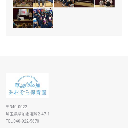
〒340-0022
埼玉県草加市瀬崎2-47-1
TEL 048-922-5678