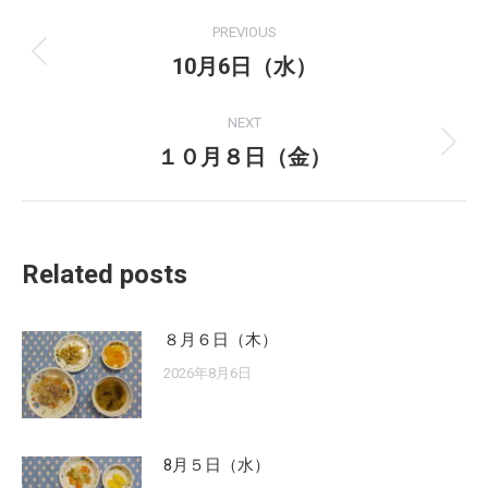
Post
PREVIOUS
navigation
10月6日（水）
Previous
post:
NEXT
１０月８日（金）
Next
post:
Related posts
８月６日（木）
2026年8月6日
8月５日（水）