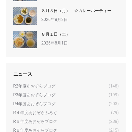
８月３日（月） ☆カレーパーティー
2026年8月3日
８月１日（土）
2026年8月1日
ニュース
R2年度あおぞらブログ
(148)
R3年度あおぞらブログ
(199)
R4年度あおぞらブログ
(203)
R４年度あおぞらぶろぐ
(79)
R５年度あおぞらブログ
(238)
R６年度あおぞらブログ
(215)