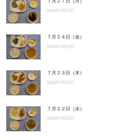
７月２７日（月）
2026年7月27日
７月２４日（金）
2026年7月24日
７月２３日（木）
2026年7月23日
７月２２日（水）
2026年7月22日