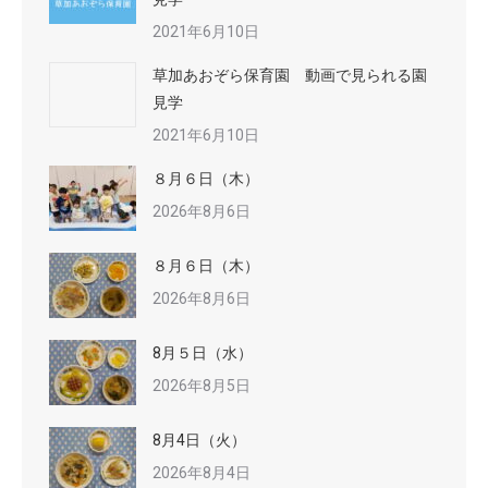
2021年6月10日
草加あおぞら保育園 動画で見られる園
見学
2021年6月10日
８月６日（木）
2026年8月6日
８月６日（木）
2026年8月6日
8月５日（水）
2026年8月5日
8月4日（火）
2026年8月4日