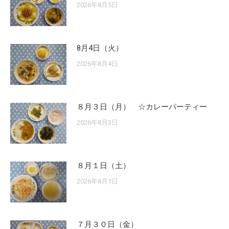
2026年8月5日
8月4日（火）
2026年8月4日
８月３日（月） ☆カレーパーティー
2026年8月3日
８月１日（土）
2026年8月1日
７月３０日（金）