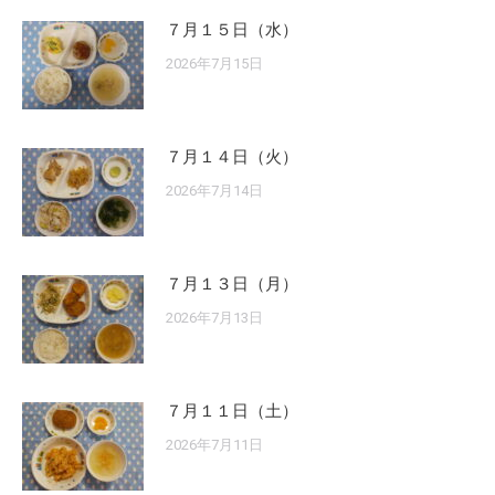
７月１５日（水）
2026年7月15日
７月１４日（火）
2026年7月14日
７月１３日（月）
2026年7月13日
７月１１日（土）
2026年7月11日