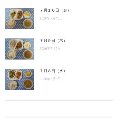
７月１０日（金）
2026年7月10日
７月９日（木）
2026年7月9日
７月８日（水）
2026年7月8日