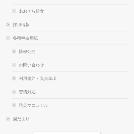
あおぞら給食
採用情報
各種申込用紙
情報公開
お問い合わせ
利用規約・免責事項
苦情対応
防災マニュアル
園だより