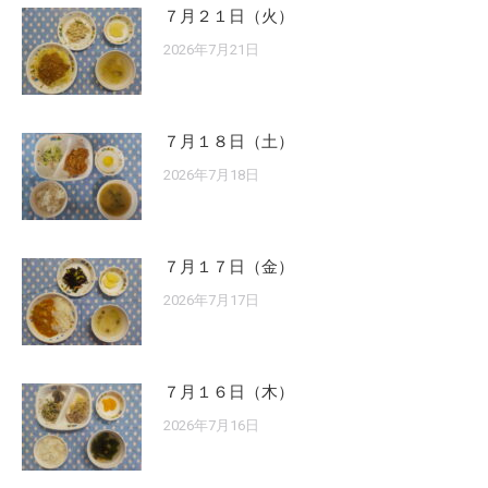
７月２１日（火）
2026年7月21日
７月１８日（土）
2026年7月18日
７月１７日（金）
2026年7月17日
７月１６日（木）
2026年7月16日