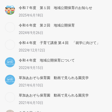
令和７年度 第１回 地域公開保育のお知らせ
2025年6月18日
令和６年度 第２回 地域公開保育
2024年9月26日
令和４年度 子育て講座 第４回 「就学に向けて」
2022年12月12日
令和４年度 地域公開保育について
2022年9月15日
草加あおぞら保育園 動画で見られる園見学
2021年6月10日
草加あおぞら保育園 動画で見られる園見学
2021年6月10日