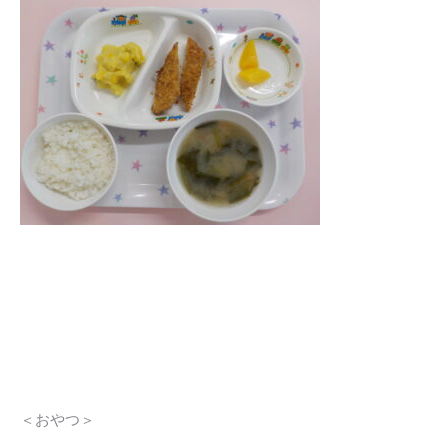
＜おやつ＞