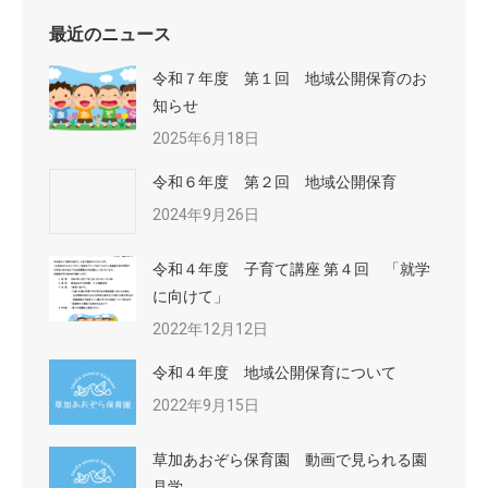
最近のニュース
令和７年度 第１回 地域公開保育のお
知らせ
2025年6月18日
令和６年度 第２回 地域公開保育
2024年9月26日
令和４年度 子育て講座 第４回 「就学
に向けて」
2022年12月12日
令和４年度 地域公開保育について
2022年9月15日
草加あおぞら保育園 動画で見られる園
見学