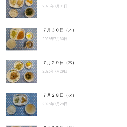
2026年7月31日
７月３０日（木）
2026年7月30日
７月２９日（木）
2026年7月29日
７月２８日（火）
2026年7月28日