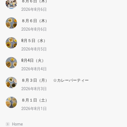
８月６日（木）
2026年8月6日
８月６日（木）
2026年8月6日
8月５日（水）
2026年8月5日
8月4日（火）
2026年8月4日
８月３日（月） ☆カレーパーティー
2026年8月3日
８月１日（土）
2026年8月1日
Home