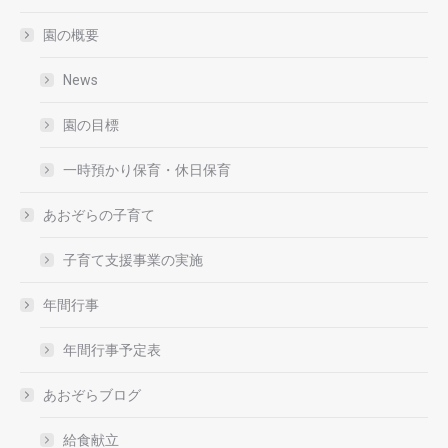
園の概要
News
園の目標
一時預かり保育・休日保育
あおぞらの子育て
子育て支援事業の実施
年間行事
年間行事予定表
あおぞらブログ
給食献立