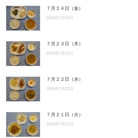
７月２４日（金）
2026年7月24日
７月２３日（木）
2026年7月23日
７月２２日（水）
2026年7月22日
７月２１日（火）
2026年7月21日