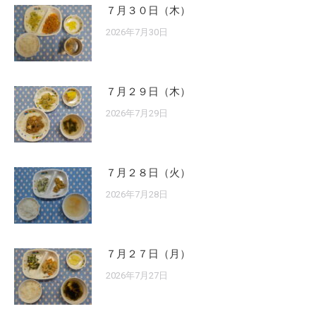
７月３０日（木）
2026年7月30日
７月２９日（木）
2026年7月29日
７月２８日（火）
2026年7月28日
７月２７日（月）
2026年7月27日