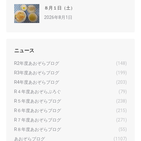
８月１日（土）
2026年8月1日
ニュース
R2年度あおぞらブログ
(148)
R3年度あおぞらブログ
(199)
R4年度あおぞらブログ
(203)
R４年度あおぞらぶろぐ
(79)
R５年度あおぞらブログ
(238)
R６年度あおぞらブログ
(215)
R７年度あおぞらブログ
(271)
R８年度あおぞらブログ
(55)
あおぞらブログ
(1107)