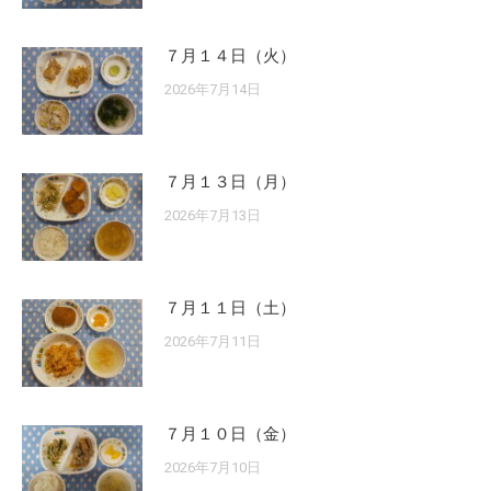
７月１４日（火）
2026年7月14日
７月１３日（月）
2026年7月13日
７月１１日（土）
2026年7月11日
７月１０日（金）
2026年7月10日