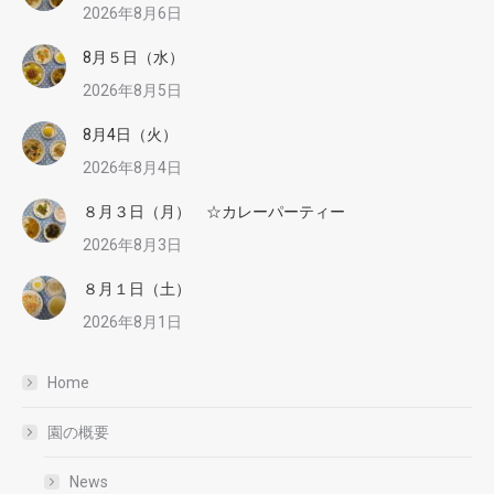
2026年8月6日
8月５日（水）
2026年8月5日
8月4日（火）
2026年8月4日
８月３日（月） ☆カレーパーティー
2026年8月3日
８月１日（土）
2026年8月1日
Home
園の概要
News