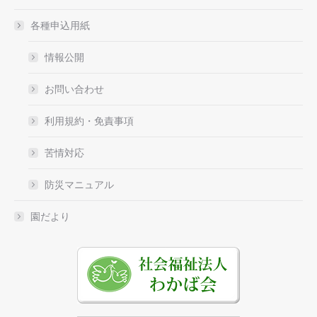
各種申込用紙
情報公開
お問い合わせ
利用規約・免責事項
苦情対応
防災マニュアル
園だより