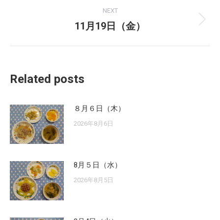
NEXT
11月19日（金）
Next
post:
Related posts
８月６日（木）
2026年8月6日
8月５日（水）
2026年8月5日