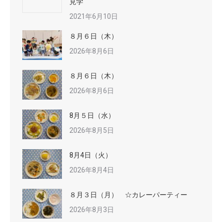
見学
2021年6月10日
８月６日（木）
2026年8月6日
８月６日（木）
2026年8月6日
8月５日（水）
2026年8月5日
8月4日（火）
2026年8月4日
８月３日（月） ☆カレーパーティー
2026年8月3日