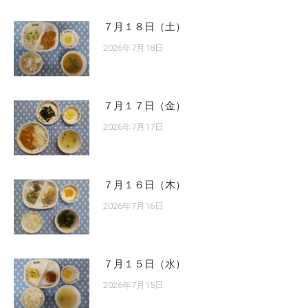
７月１８日（土）
2026年7月18日
７月１７日（金）
2026年7月17日
７月１６日（木）
2026年7月16日
７月１５日（水）
2026年7月15日