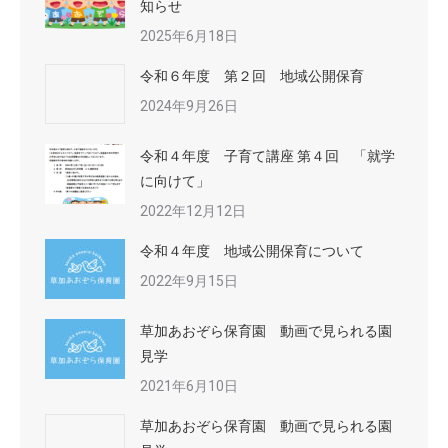
知らせ
2025年6月18日
令和６年度 第２回 地域公開保育
2024年9月26日
令和４年度 子育て講座 第４回 「就学
に向けて」
2022年12月12日
令和４年度 地域公開保育について
2022年9月15日
草加あおぞら保育園 動画で見られる園
見学
2021年6月10日
草加あおぞら保育園 動画で見られる園