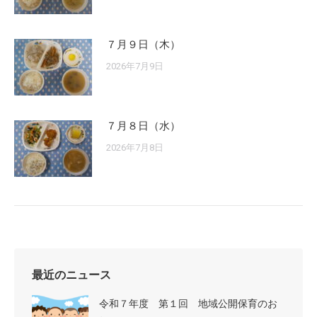
７月９日（木）
2026年7月9日
７月８日（水）
2026年7月8日
最近のニュース
令和７年度 第１回 地域公開保育のお