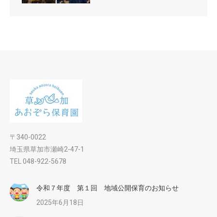
〒340-0022
埼玉県草加市瀬崎2-47-1
TEL 048-922-5678
令和７年度 第１回 地域公開保育のお知らせ
2025年6月18日