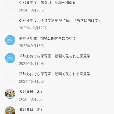
令和６年度 第２回 地域公開保育
2024年9月26日
令和４年度 子育て講座 第４回 「就学に向けて」
2022年12月12日
令和４年度 地域公開保育について
2022年9月15日
草加あおぞら保育園 動画で見られる園見学
2021年6月10日
草加あおぞら保育園 動画で見られる園見学
2021年6月10日
８月６日（木）
2026年8月6日
８月６日（木）