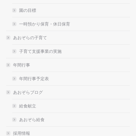
園の目標
一時預かり保育・休日保育
あおぞらの子育て
子育て支援事業の実施
年間行事
年間行事予定表
あおぞらブログ
給食献立
あおぞら給食
採用情報