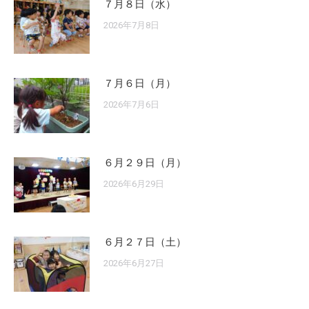
７月８日（水）
2026年7月8日
７月６日（月）
2026年7月6日
６月２９日（月）
2026年6月29日
６月２７日（土）
2026年6月27日