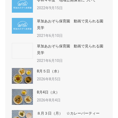
令和４年度 地域公開保育について
2022年9月15日
草加あおぞら保育園 動画で見られる園
見学
2021年6月10日
草加あおぞら保育園 動画で見られる園
見学
2021年6月10日
8月５日（水）
2026年8月5日
8月4日（火）
2026年8月4日
８月３日（月） ☆カレーパーティー