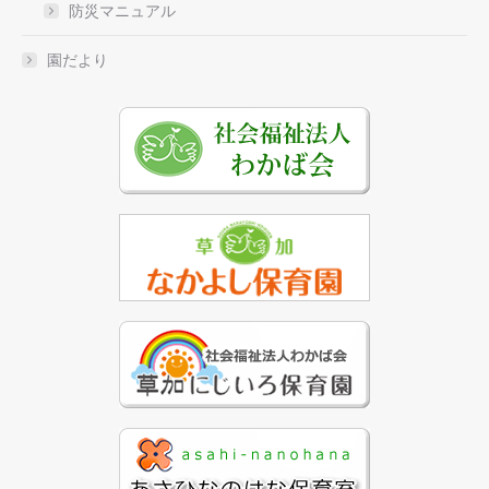
防災マニュアル
園だより