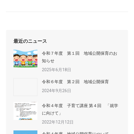
最近のニュース
令和７年度 第１回 地域公開保育のお
知らせ
2025年6月18日
令和６年度 第２回 地域公開保育
2024年9月26日
令和４年度 子育て講座 第４回 「就学
に向けて」
2022年12月12日