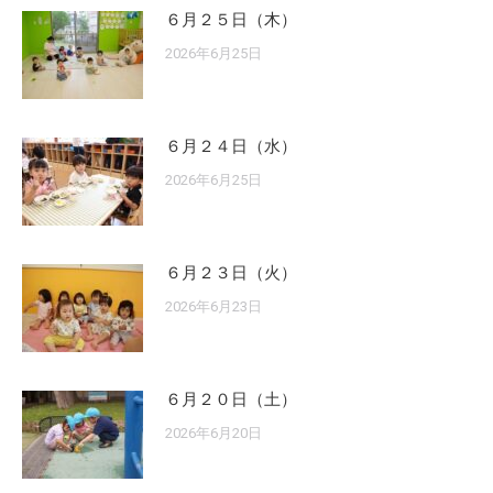
６月２５日（木）
2026年6月25日
６月２４日（水）
2026年6月25日
６月２３日（火）
2026年6月23日
６月２０日（土）
2026年6月20日