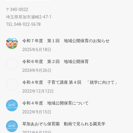
〒340-0022
埼玉県草加市瀬崎2-47-1
TEL 048-922-5678
令和７年度 第１回 地域公開保育のお知らせ
2025年6月18日
令和６年度 第２回 地域公開保育
2024年9月26日
令和４年度 子育て講座 第４回 「就学に向けて」
2022年12月12日
令和４年度 地域公開保育について
2022年9月15日
草加あおぞら保育園 動画で見られる園見学
2021年6月10日