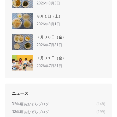
2026年8月3日
８月１日（土）
2026年8月1日
７月３０日（金）
2026年7月31日
７月３１日（金）
2026年7月31日
ニュース
R2年度あおぞらブログ
(148)
R3年度あおぞらブログ
(199)