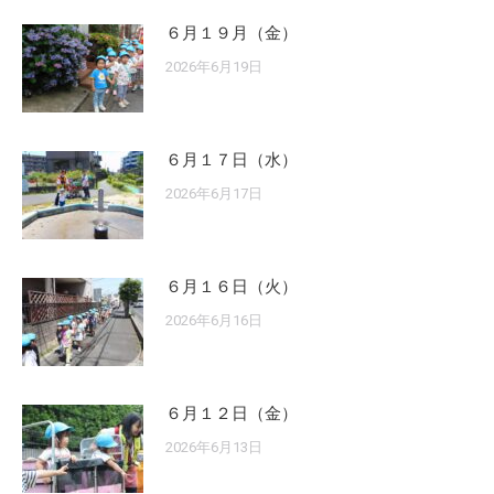
６月１９月（金）
2026年6月19日
６月１７日（水）
2026年6月17日
６月１６日（火）
2026年6月16日
６月１２日（金）
2026年6月13日