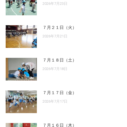
2026年7月23日
７月２１日（火）
2026年7月21日
７月１８日（土）
2026年7月18日
７月１７日（金）
2026年7月17日
７月１６日（木）