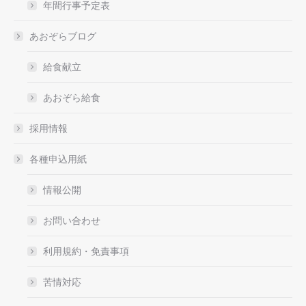
年間行事予定表
あおぞらブログ
給食献立
あおぞら給食
採用情報
各種申込用紙
情報公開
お問い合わせ
利用規約・免責事項
苦情対応