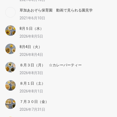
草加あおぞら保育園 動画で見られる園見学
2021年6月10日
8月５日（水）
2026年8月5日
8月4日（火）
2026年8月4日
８月３日（月） ☆カレーパーティー
2026年8月3日
８月１日（土）
2026年8月1日
７月３０日（金）
2026年7月31日