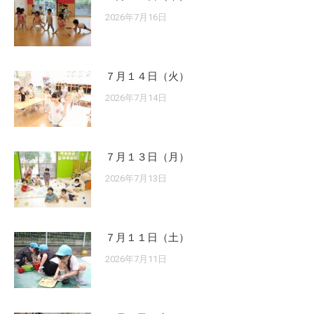
2026年7月16日
７月１４日（火）
2026年7月14日
７月１３日（月）
2026年7月13日
７月１１日（土）
2026年7月11日