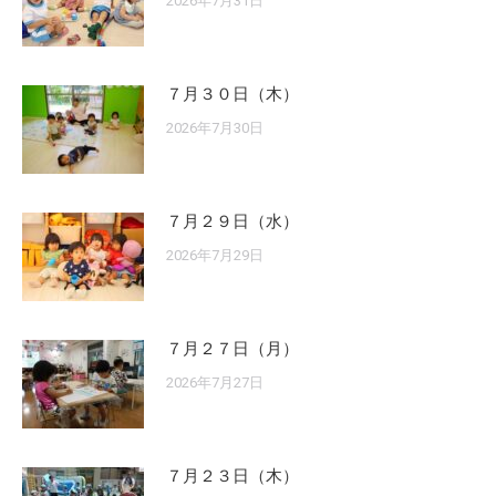
2026年7月31日
７月３０日（木）
2026年7月30日
７月２９日（水）
2026年7月29日
７月２７日（月）
2026年7月27日
７月２３日（木）