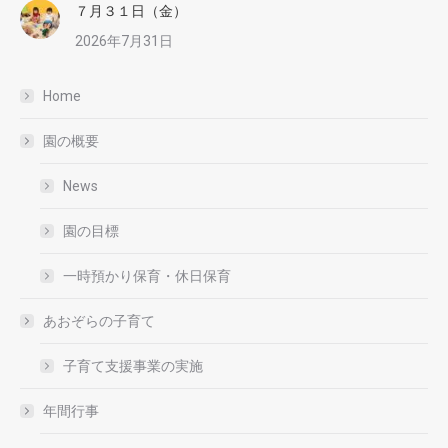
７月３１日（金）
2026年7月31日
Home
園の概要
News
園の目標
一時預かり保育・休日保育
あおぞらの子育て
子育て支援事業の実施
年間行事