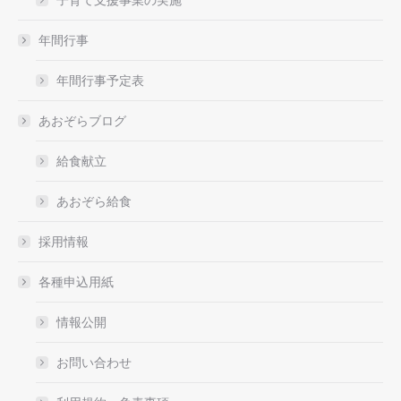
年間行事
年間行事予定表
あおぞらブログ
給食献立
あおぞら給食
採用情報
各種申込用紙
情報公開
お問い合わせ