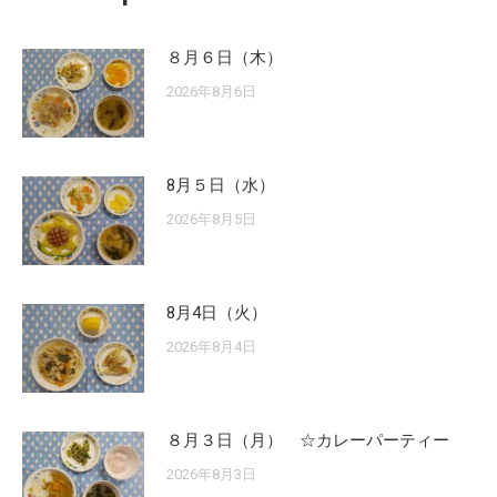
８月６日（木）
2026年8月6日
8月５日（水）
2026年8月5日
8月4日（火）
2026年8月4日
８月３日（月） ☆カレーパーティー
2026年8月3日