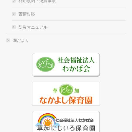
利用規約・免責事項
苦情対応
防災マニュアル
園だより