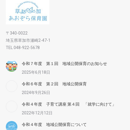
〒340-0022
埼玉県草加市瀬崎2-47-1
TEL 048-922-5678
令和７年度 第１回 地域公開保育のお知らせ
2025年6月18日
令和６年度 第２回 地域公開保育
2024年9月26日
令和４年度 子育て講座 第４回 「就学に向けて」
2022年12月12日
令和４年度 地域公開保育について