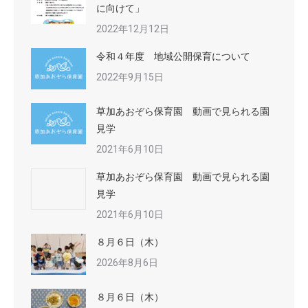
に向けて」
2022年12月12日
令和４年度 地域公開保育について
2022年9月15日
草加あおぞら保育園 動画で見られる園
見学
2021年6月10日
草加あおぞら保育園 動画で見られる園
見学
2021年6月10日
８月６日（木）
2026年8月6日
８月６日（木）