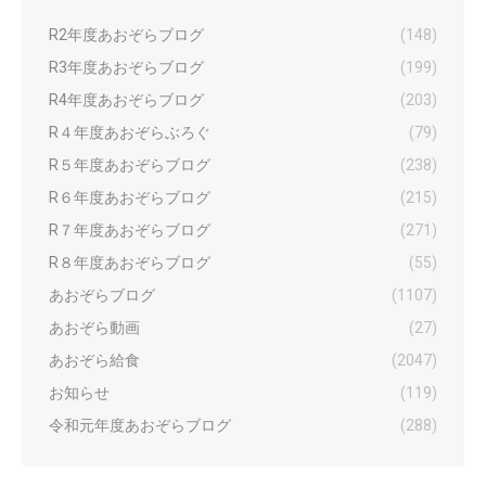
R2年度あおぞらブログ
(148)
R3年度あおぞらブログ
(199)
R4年度あおぞらブログ
(203)
R４年度あおぞらぶろぐ
(79)
R５年度あおぞらブログ
(238)
R６年度あおぞらブログ
(215)
R７年度あおぞらブログ
(271)
R８年度あおぞらブログ
(55)
あおぞらブログ
(1107)
あおぞら動画
(27)
あおぞら給食
(2047)
お知らせ
(119)
令和元年度あおぞらブログ
(288)