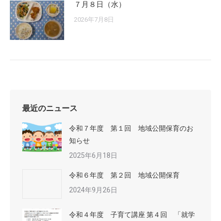
７月８日（水）
2026年7月8日
最近のニュース
令和７年度 第１回 地域公開保育のお
知らせ
2025年6月18日
令和６年度 第２回 地域公開保育
2024年9月26日
令和４年度 子育て講座 第４回 「就学