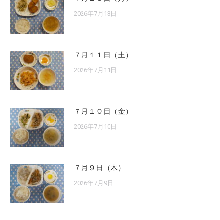
2026年7月13日
７月１１日（土）
2026年7月11日
７月１０日（金）
2026年7月10日
７月９日（木）
2026年7月9日