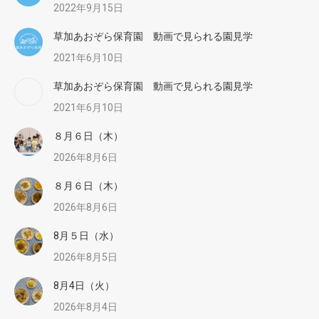
2022年9月15日
草加あおぞら保育園 動画で見られる園見学
2021年6月10日
草加あおぞら保育園 動画で見られる園見学
2021年6月10日
８月６日（木）
2026年8月6日
８月６日（木）
2026年8月6日
8月５日（水）
2026年8月5日
8月4日（火）
2026年8月4日