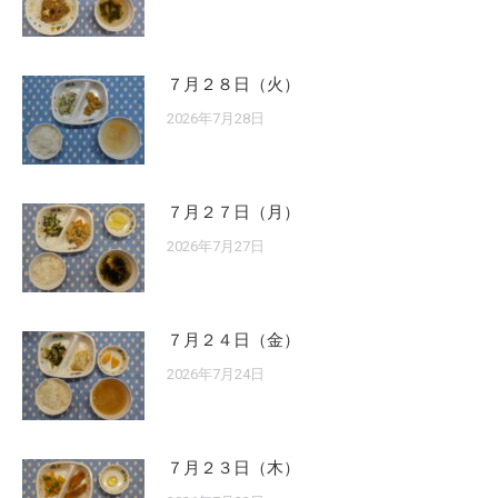
７月２８日（火）
2026年7月28日
７月２７日（月）
2026年7月27日
７月２４日（金）
2026年7月24日
７月２３日（木）