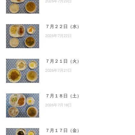
2026年7月23日
７月２２日（水）
2026年7月22日
７月２１日（火）
2026年7月21日
７月１８日（土）
2026年7月18日
７月１７日（金）