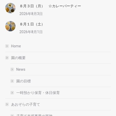
８月３日（月） ☆カレーパーティー
2026年8月3日
８月１日（土）
2026年8月1日
Home
園の概要
News
園の目標
一時預かり保育・休日保育
あおぞらの子育て
子育て支援事業の実施