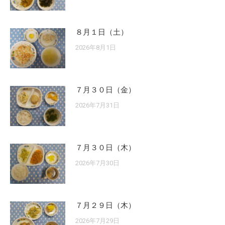
８月１日（土）
2026年8月1日
７月３０日（金）
2026年7月31日
７月３０日（木）
2026年7月30日
７月２９日（木）
2026年7月29日