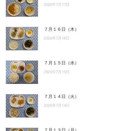
2026年7月17日
７月１６日（木）
2026年7月16日
７月１５日（水）
2026年7月15日
７月１４日（火）
2026年7月14日
７月１３日（月）