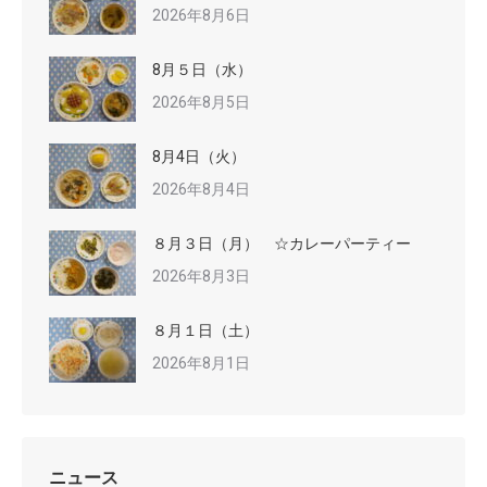
2026年8月6日
8月５日（水）
2026年8月5日
8月4日（火）
2026年8月4日
８月３日（月） ☆カレーパーティー
2026年8月3日
８月１日（土）
2026年8月1日
ニュース