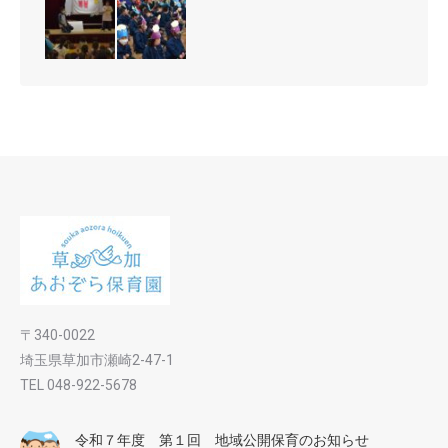
〒340-0022
埼玉県草加市瀬崎2-47-1
TEL 048-922-5678
令和７年度 第１回 地域公開保育のお知らせ