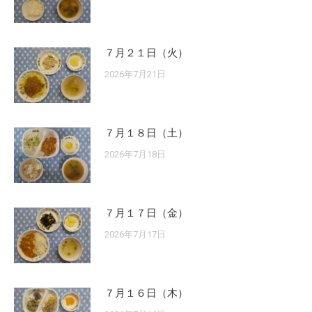
７月２１日（火）
2026年7月21日
７月１８日（土）
2026年7月18日
７月１７日（金）
2026年7月17日
７月１６日（木）