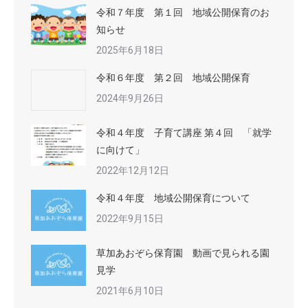
令和７年度 第１回 地域公開保育のお
知らせ
2025年6月18日
令和６年度 第２回 地域公開保育
2024年9月26日
令和４年度 子育て講座 第４回 「就学
に向けて」
2022年12月12日
令和４年度 地域公開保育について
2022年9月15日
草加あおぞら保育園 動画で見られる園
見学
2021年6月10日