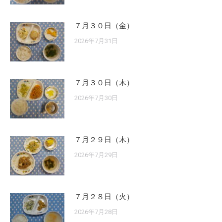
７月３０日（金）
2026年7月31日
７月３０日（木）
2026年7月30日
７月２９日（木）
2026年7月29日
７月２８日（火）
2026年7月28日