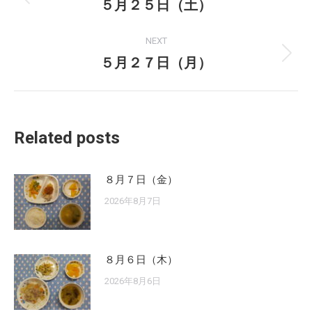
navigation
５月２５日（土）
Previous
post:
NEXT
５月２７日（月）
Next
post:
Related posts
８月７日（金）
2026年8月7日
８月６日（木）
2026年8月6日