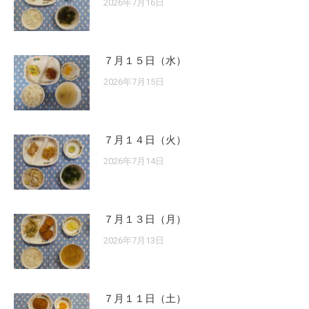
2026年7月16日
７月１５日（水）
2026年7月15日
７月１４日（火）
2026年7月14日
７月１３日（月）
2026年7月13日
７月１１日（土）