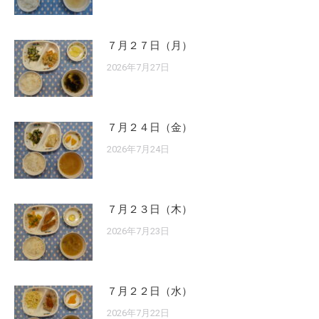
７月２７日（月）
2026年7月27日
７月２４日（金）
2026年7月24日
７月２３日（木）
2026年7月23日
７月２２日（水）
2026年7月22日