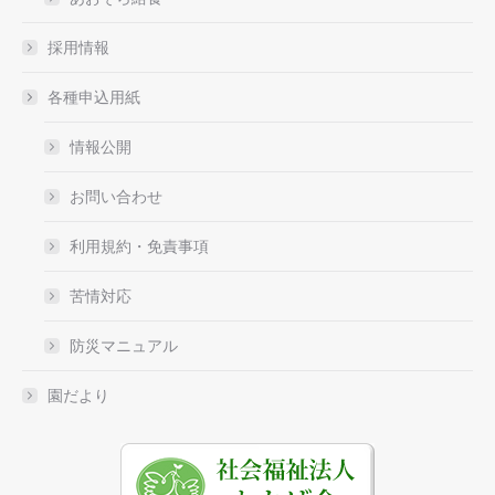
採用情報
各種申込用紙
情報公開
お問い合わせ
利用規約・免責事項
苦情対応
防災マニュアル
園だより