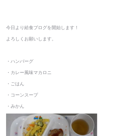
今日より給食ブログを開始します！
よろしくお願いします。
・ハンバーグ
・カレー風味マカロニ
・ごはん
・コーンスープ
・みかん