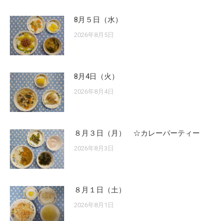
8月５日（水）
2026年8月5日
8月4日（火）
2026年8月4日
８月３日（月） ☆カレーパーティー
2026年8月3日
８月１日（土）
2026年8月1日