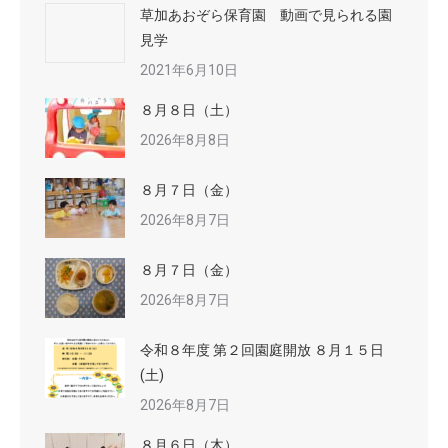
草加あおぞら保育園 動画で見られる園
見学
2021年6月10日
８月８日（土）
2026年8月8日
８月７日（金）
2026年8月7日
８月７日（金）
2026年8月7日
令和８年度 第２回園庭開放 ８月１５日
(土)
2026年8月7日
８月６日（木）