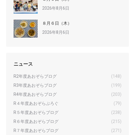
2026年8月6日
８月６日（木）
2026年8月6日
ニュース
R2年度あおぞらブログ
(148)
R3年度あおぞらブログ
(199)
R4年度あおぞらブログ
(203)
R４年度あおぞらぶろぐ
(79)
R５年度あおぞらブログ
(238)
R６年度あおぞらブログ
(215)
R７年度あおぞらブログ
(271)