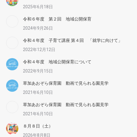
2025年6月18日
令和６年度 第２回 地域公開保育
2024年9月26日
令和４年度 子育て講座 第４回 「就学に向けて」
2022年12月12日
令和４年度 地域公開保育について
2022年9月15日
草加あおぞら保育園 動画で見られる園見学
2021年6月10日
草加あおぞら保育園 動画で見られる園見学
2021年6月10日
８月８日（土）
2026年8月8日