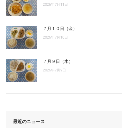
2026年7月11日
７月１０日（金）
2026年7月10日
７月９日（木）
2026年7月9日
最近のニュース