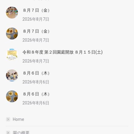
８月７日（金）
2026年8月7日
８月７日（金）
2026年8月7日
令和８年度 第２回園庭開放 ８月１５日(土)
2026年8月7日
８月６日（木）
2026年8月6日
８月６日（木）
2026年8月6日
Home
園の概要