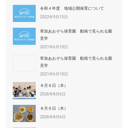
令和４年度 地域公開保育について
2022年9月15日
草加あおぞら保育園 動画で見られる園
見学
2021年6月10日
草加あおぞら保育園 動画で見られる園
見学
2021年6月10日
８月６日（木）
2026年8月6日
８月６日（木）
2026年8月6日