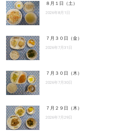
８月１日（土）
2026年8月1日
７月３０日（金）
2026年7月31日
７月３０日（木）
2026年7月30日
７月２９日（木）
2026年7月29日