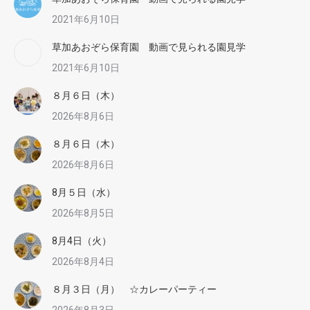
2021年6月10日
草加あおぞら保育園 動画で見られる園見学
2021年6月10日
８月６日（木）
2026年8月6日
８月６日（木）
2026年8月6日
8月５日（水）
2026年8月5日
8月4日（火）
2026年8月4日
８月３日（月） ☆カレーパーティー
2026年8月3日