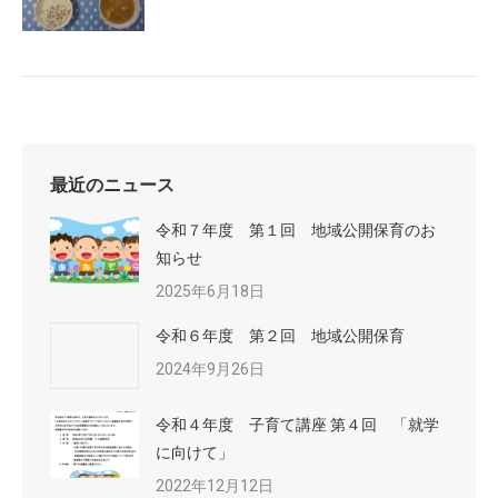
最近のニュース
令和７年度 第１回 地域公開保育のお
知らせ
2025年6月18日
令和６年度 第２回 地域公開保育
2024年9月26日
令和４年度 子育て講座 第４回 「就学
に向けて」
2022年12月12日