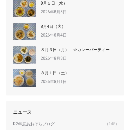
8月５日（水）
2026年8月5日
8月4日（火）
2026年8月4日
８月３日（月） ☆カレーパーティー
2026年8月3日
８月１日（土）
2026年8月1日
ニュース
R2年度あおぞらブログ
(148)