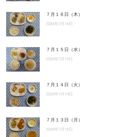
７月１６日（木）
2026年7月16日
７月１５日（水）
2026年7月15日
７月１４日（火）
2026年7月14日
７月１３日（月）
2026年7月13日