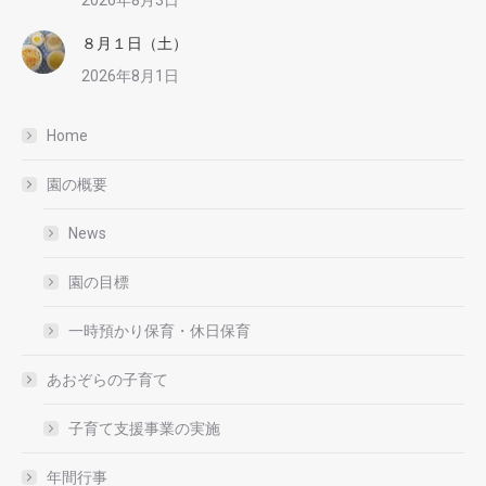
８月１日（土）
2026年8月1日
Home
園の概要
News
園の目標
一時預かり保育・休日保育
あおぞらの子育て
子育て支援事業の実施
年間行事