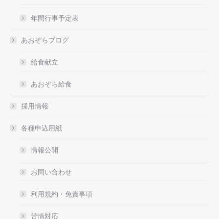
年間行事予定表
あおぞらブログ
給食献立
あおぞら給食
採用情報
各種申込用紙
情報公開
お問い合わせ
利用規約・免責事項
苦情対応