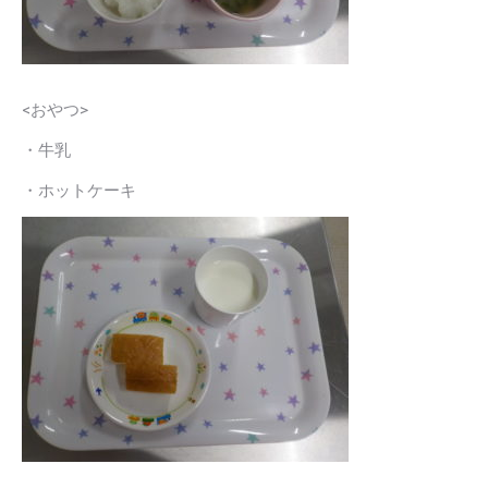
<おやつ>
・牛乳
・ホットケーキ