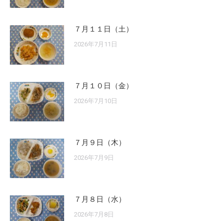
７月１１日（土）
2026年7月11日
７月１０日（金）
2026年7月10日
７月９日（木）
2026年7月9日
７月８日（水）
2026年7月8日