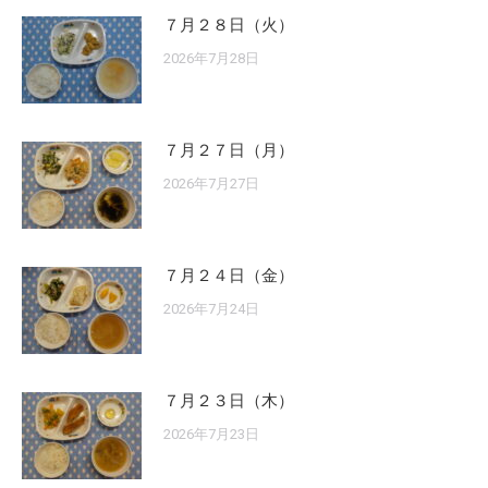
７月２８日（火）
2026年7月28日
７月２７日（月）
2026年7月27日
７月２４日（金）
2026年7月24日
７月２３日（木）
2026年7月23日