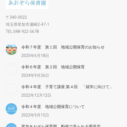
〒340-0022
埼玉県草加市瀬崎2-47-1
TEL 048-922-5678
令和７年度 第１回 地域公開保育のお知らせ
2025年6月18日
令和６年度 第２回 地域公開保育
2024年9月26日
令和４年度 子育て講座 第４回 「就学に向けて」
2022年12月12日
令和４年度 地域公開保育について
2022年9月15日
草加あおぞら保育園 動画で見られる園見学