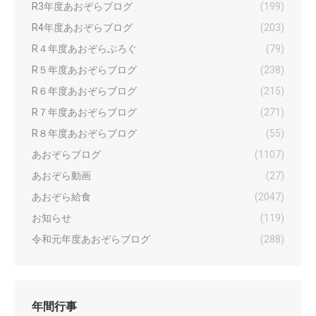
R3年度あおぞらブログ
(199)
R4年度あおぞらブログ
(203)
R４年度あおぞらぶろぐ
(79)
R５年度あおぞらブログ
(238)
R６年度あおぞらブログ
(215)
R７年度あおぞらブログ
(271)
R８年度あおぞらブログ
(55)
あおぞらブログ
(1107)
あおぞら動画
(27)
あおぞら給食
(2047)
お知らせ
(119)
令和元年度あおぞらブログ
(288)
年間行事