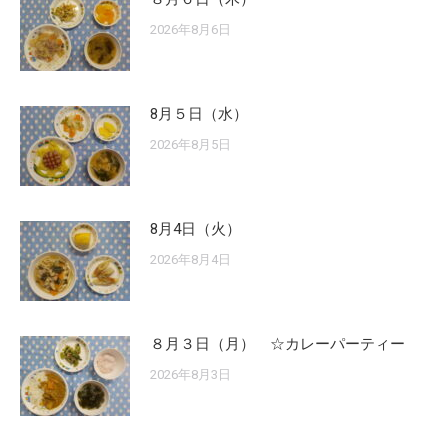
2026年8月6日
8月５日（水）
2026年8月5日
8月4日（火）
2026年8月4日
８月３日（月） ☆カレーパーティー
2026年8月3日