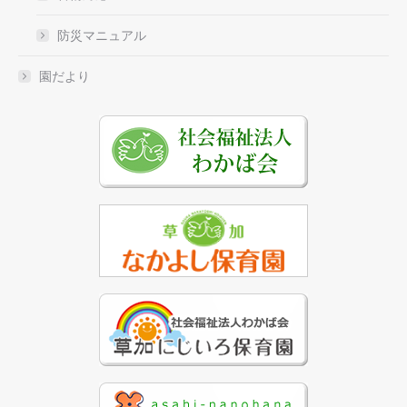
防災マニュアル
園だより