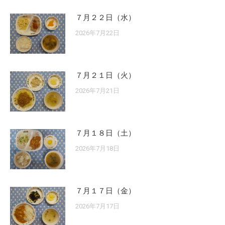
７月２２日（水）
2026年7月22日
７月２１日（火）
2026年7月21日
７月１８日（土）
2026年7月18日
７月１７日（金）
2026年7月17日