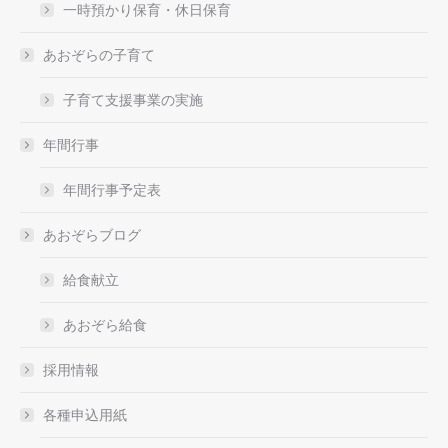
一時預かり保育・休日保育
あおぞらの子育て
子育て支援事業の実施
年間行事
年間行事予定表
あおぞらブログ
給食献立
あおぞら給食
採用情報
各種申込用紙