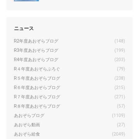
ニュース
R2年度あおぞらブログ
(148)
R3年度あおぞらブログ
(199)
R4年度あおぞらブログ
(203)
R４年度あおぞらぶろぐ
(79)
R５年度あおぞらブログ
(238)
R６年度あおぞらブログ
(215)
R７年度あおぞらブログ
(271)
R８年度あおぞらブログ
(57)
あおぞらブログ
(1109)
あおぞら動画
(27)
あおぞら給食
(2049)