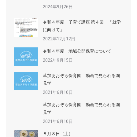
2024年9月26日
令和４年度 子育て講座 第４回 「就学
に向けて」
2022年12月12日
令和４年度 地域公開保育について
2022年9月15日
草加あおぞら保育園 動画で見られる園
見学
2021年6月10日
草加あおぞら保育園 動画で見られる園
見学
2021年6月10日
８月８日（土）