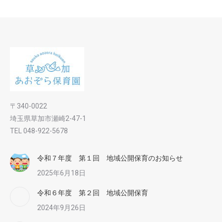
〒340-0022
埼玉県草加市瀬崎2-47-1
TEL 048-922-5678
令和７年度 第１回 地域公開保育のお知らせ
2025年6月18日
令和６年度 第２回 地域公開保育
2024年9月26日