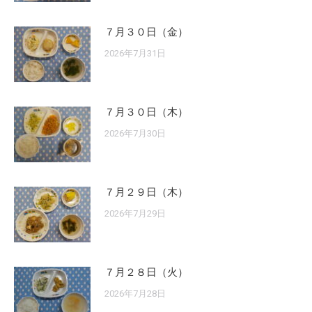
７月３０日（金）
2026年7月31日
７月３０日（木）
2026年7月30日
７月２９日（木）
2026年7月29日
７月２８日（火）
2026年7月28日