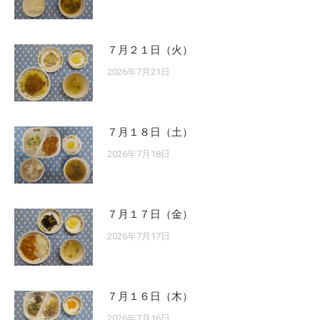
７月２１日（火）
2026年7月21日
７月１８日（土）
2026年7月18日
７月１７日（金）
2026年7月17日
７月１６日（木）
2026年7月16日