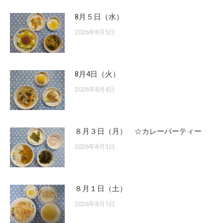
8月５日（水）
2026年8月5日
8月4日（火）
2026年8月4日
８月３日（月） ☆カレーパーティー
2026年8月3日
８月１日（土）
2026年8月1日