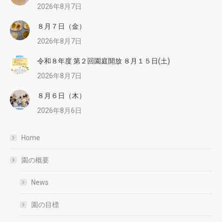
2026年8月7日
８月７日（金）
2026年8月7日
令和８年度 第２回園庭開放 ８月１５日(土)
2026年8月7日
８月６日（木）
2026年8月6日
Home
園の概要
News
園の目標