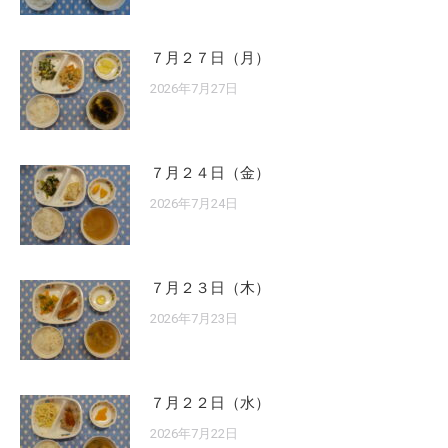
７月２７日（月）
2026年7月27日
７月２４日（金）
2026年7月24日
７月２３日（木）
2026年7月23日
７月２２日（水）
2026年7月22日