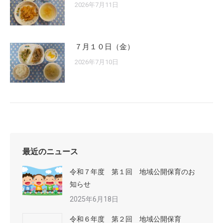
2026年7月11日
７月１０日（金）
2026年7月10日
最近のニュース
令和７年度 第１回 地域公開保育のお
知らせ
2025年6月18日
令和６年度 第２回 地域公開保育