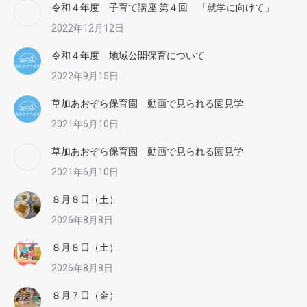
令和４年度 子育て講座 第４回 「就学に向けて」
2022年12月12日
令和４年度 地域公開保育について
2022年9月15日
草加あおぞら保育園 動画で見られる園見学
2021年6月10日
草加あおぞら保育園 動画で見られる園見学
2021年6月10日
８月８日（土）
2026年8月8日
８月８日（土）
2026年8月8日
８月７日（金）