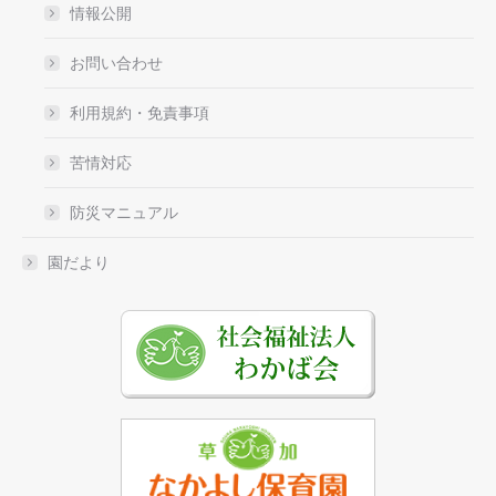
情報公開
お問い合わせ
利用規約・免責事項
苦情対応
防災マニュアル
園だより