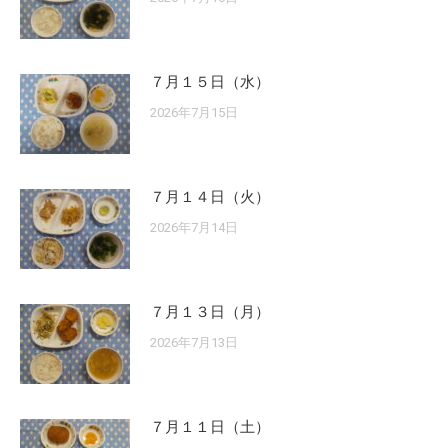
７月１５日（水）
2026年7月15日
７月１４日（火）
2026年7月14日
７月１３日（月）
2026年7月13日
７月１１日（土）