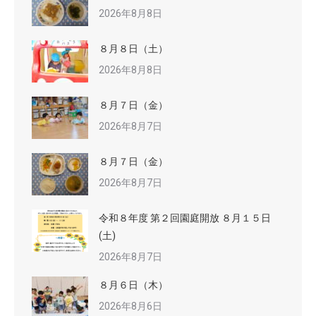
2026年8月8日
８月８日（土）
2026年8月8日
８月７日（金）
2026年8月7日
８月７日（金）
2026年8月7日
令和８年度 第２回園庭開放 ８月１５日
(土)
2026年8月7日
８月６日（木）
2026年8月6日