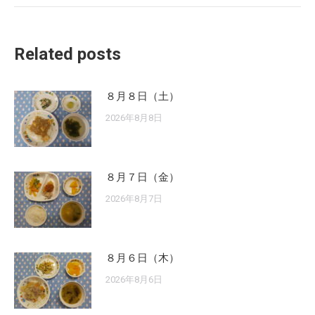
Related posts
８月８日（土）
2026年8月8日
８月７日（金）
2026年8月7日
８月６日（木）
2026年8月6日