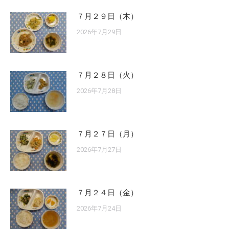
７月２９日（木）
2026年7月29日
７月２８日（火）
2026年7月28日
７月２７日（月）
2026年7月27日
７月２４日（金）
2026年7月24日