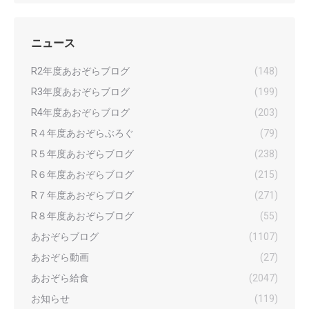
ニュース
R2年度あおぞらブログ
(148)
R3年度あおぞらブログ
(199)
R4年度あおぞらブログ
(203)
R４年度あおぞらぶろぐ
(79)
R５年度あおぞらブログ
(238)
R６年度あおぞらブログ
(215)
R７年度あおぞらブログ
(271)
R８年度あおぞらブログ
(55)
あおぞらブログ
(1107)
あおぞら動画
(27)
あおぞら給食
(2047)
お知らせ
(119)