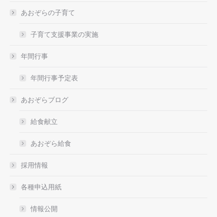
あおぞらの子育て
子育て支援事業の実施
年間行事
年間行事予定表
あおぞらブログ
給食献立
あおぞら給食
採用情報
各種申込用紙
情報公開