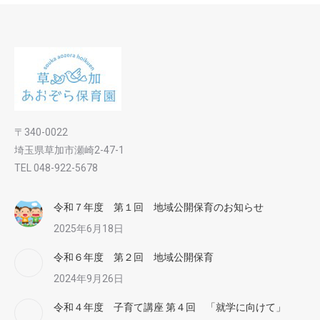
〒340-0022
埼玉県草加市瀬崎2-47-1
TEL 048-922-5678
令和７年度 第１回 地域公開保育のお知らせ
2025年6月18日
令和６年度 第２回 地域公開保育
2024年9月26日
令和４年度 子育て講座 第４回 「就学に向けて」