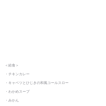
＜給食＞
・チキンカレー
・キャベツとひじきの和風コールスロー
・わかめスープ
・みかん