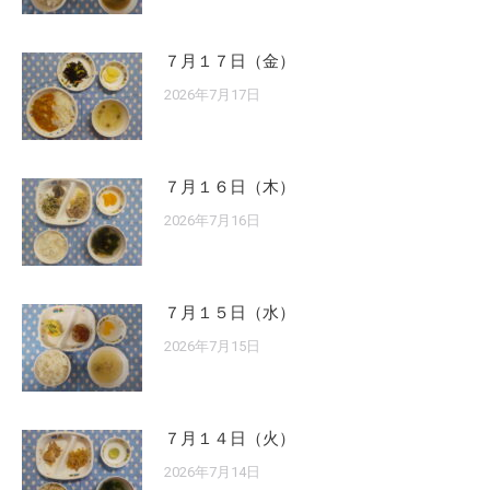
７月１７日（金）
2026年7月17日
７月１６日（木）
2026年7月16日
７月１５日（水）
2026年7月15日
７月１４日（火）
2026年7月14日