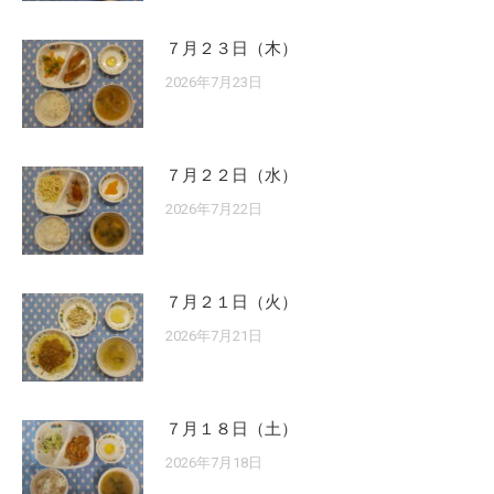
７月２３日（木）
2026年7月23日
７月２２日（水）
2026年7月22日
７月２１日（火）
2026年7月21日
７月１８日（土）
2026年7月18日