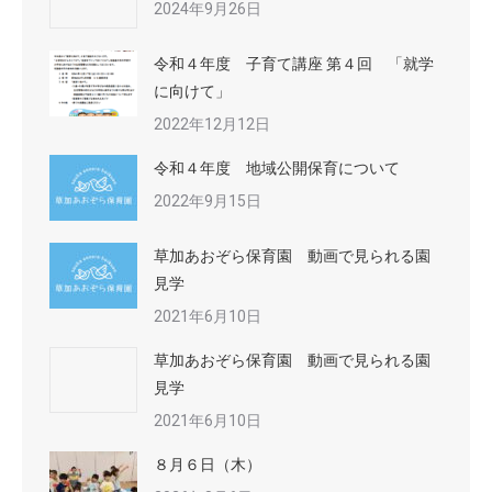
2024年9月26日
令和４年度 子育て講座 第４回 「就学
に向けて」
2022年12月12日
令和４年度 地域公開保育について
2022年9月15日
草加あおぞら保育園 動画で見られる園
見学
2021年6月10日
草加あおぞら保育園 動画で見られる園
見学
2021年6月10日
８月６日（木）