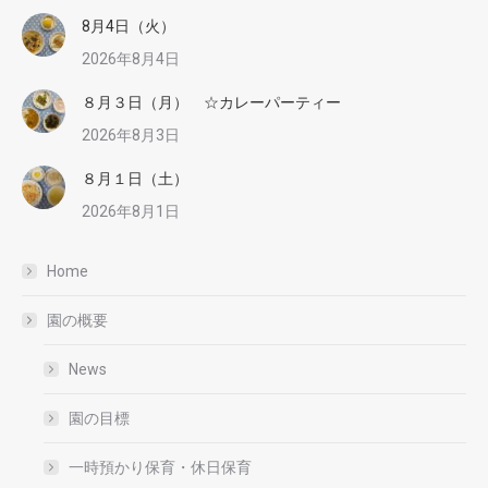
8月4日（火）
2026年8月4日
８月３日（月） ☆カレーパーティー
2026年8月3日
８月１日（土）
2026年8月1日
Home
園の概要
News
園の目標
一時預かり保育・休日保育