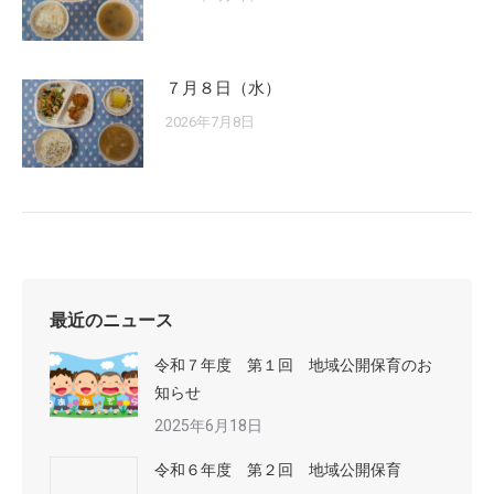
７月８日（水）
2026年7月8日
最近のニュース
令和７年度 第１回 地域公開保育のお
知らせ
2025年6月18日
令和６年度 第２回 地域公開保育