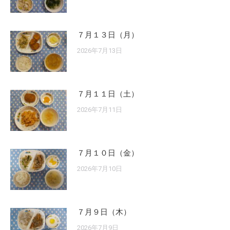
７月１３日（月）
2026年7月13日
７月１１日（土）
2026年7月11日
７月１０日（金）
2026年7月10日
７月９日（木）
2026年7月9日