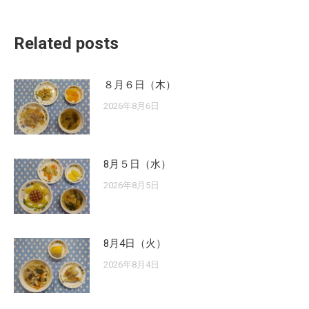
Related posts
８月６日（木）
2026年8月6日
8月５日（水）
2026年8月5日
8月4日（火）
2026年8月4日