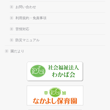
お問い合わせ
利用規約・免責事項
苦情対応
防災マニュアル
園だより