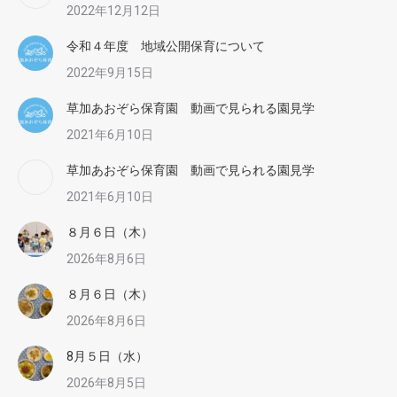
2022年12月12日
令和４年度 地域公開保育について
2022年9月15日
草加あおぞら保育園 動画で見られる園見学
2021年6月10日
草加あおぞら保育園 動画で見られる園見学
2021年6月10日
８月６日（木）
2026年8月6日
８月６日（木）
2026年8月6日
8月５日（水）
2026年8月5日