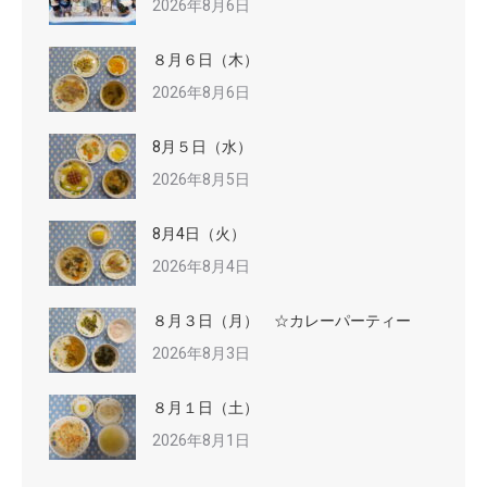
2026年8月6日
８月６日（木）
2026年8月6日
8月５日（水）
2026年8月5日
8月4日（火）
2026年8月4日
８月３日（月） ☆カレーパーティー
2026年8月3日
８月１日（土）
2026年8月1日