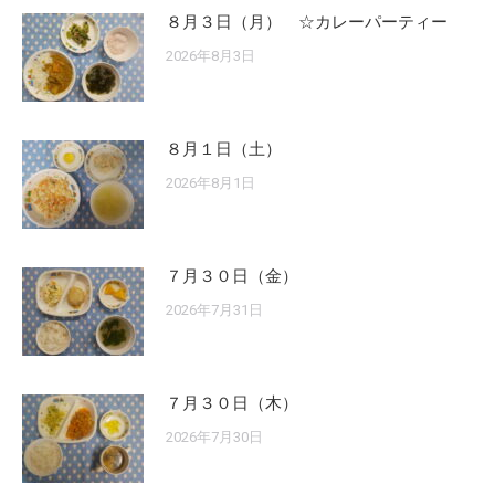
８月３日（月） ☆カレーパーティー
2026年8月3日
８月１日（土）
2026年8月1日
７月３０日（金）
2026年7月31日
７月３０日（木）
2026年7月30日