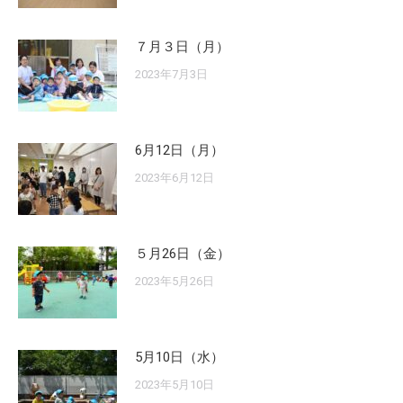
７月３日（月）
2023年7月3日
6月12日（月）
2023年6月12日
５月26日（金）
2023年5月26日
5月10日（水）
2023年5月10日