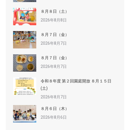
８月８日（土）
2026年8月8日
８月７日（金）
2026年8月7日
８月７日（金）
2026年8月7日
令和８年度 第２回園庭開放 ８月１５日
(土)
2026年8月7日
８月６日（木）
2026年8月6日