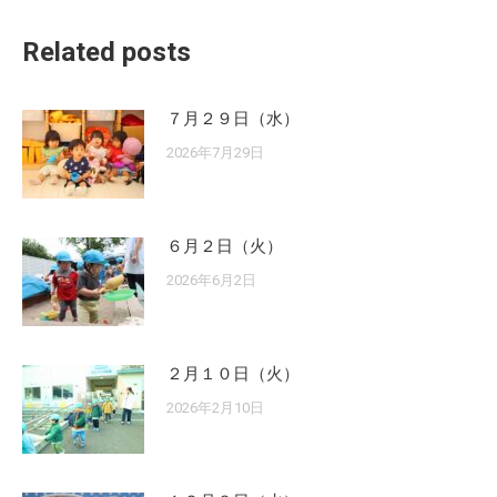
Related posts
７月２９日（水）
2026年7月29日
６月２日（火）
2026年6月2日
２月１０日（火）
2026年2月10日