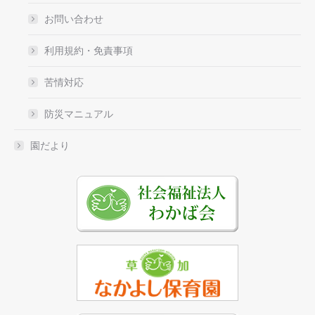
お問い合わせ
利用規約・免責事項
苦情対応
防災マニュアル
園だより