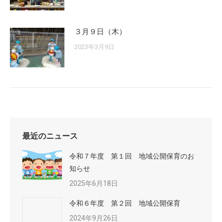
３月９日（木）
2023年3月9日
最近のニュース
令和７年度 第１回 地域公開保育のお
知らせ
2025年6月18日
令和６年度 第２回 地域公開保育
2024年9月26日