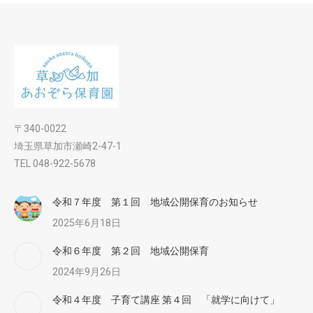
〒340-0022
埼玉県草加市瀬崎2-47-1
TEL 048-922-5678
令和７年度 第１回 地域公開保育のお知らせ
2025年6月18日
令和６年度 第２回 地域公開保育
2024年9月26日
令和４年度 子育て講座 第４回 「就学に向けて」