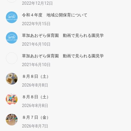
2022年12月12日
令和４年度 地域公開保育について
2022年9月15日
草加あおぞら保育園 動画で見られる園見学
2021年6月10日
草加あおぞら保育園 動画で見られる園見学
2021年6月10日
８月８日（土）
2026年8月8日
８月８日（土）
2026年8月8日
８月７日（金）
2026年8月7日