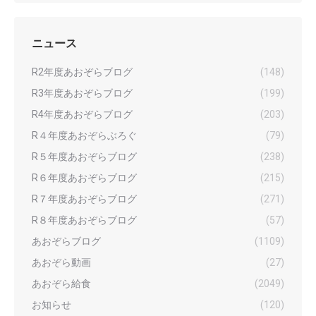
ニュース
R2年度あおぞらブログ
(148)
R3年度あおぞらブログ
(199)
R4年度あおぞらブログ
(203)
R４年度あおぞらぶろぐ
(79)
R５年度あおぞらブログ
(238)
R６年度あおぞらブログ
(215)
R７年度あおぞらブログ
(271)
R８年度あおぞらブログ
(57)
あおぞらブログ
(1109)
あおぞら動画
(27)
あおぞら給食
(2049)
お知らせ
(120)