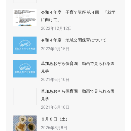
令和４年度 子育て講座 第４回 「就学
に向けて」
2022年12月12日
令和４年度 地域公開保育について
2022年9月15日
草加あおぞら保育園 動画で見られる園
見学
2021年6月10日
草加あおぞら保育園 動画で見られる園
見学
2021年6月10日
８月８日（土）
2026年8月8日