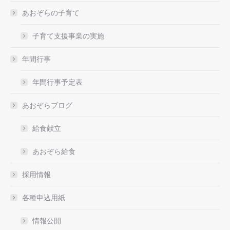
あおぞらの子育て
子育て支援事業の実施
年間行事
年間行事予定表
あおぞらブログ
給食献立
あおぞら給食
採用情報
各種申込用紙
情報公開