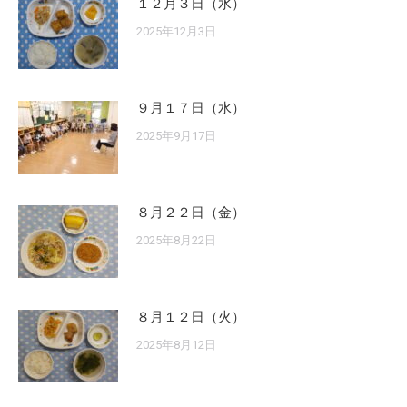
１２月３日（水）
2025年12月3日
９月１７日（水）
2025年9月17日
８月２２日（金）
2025年8月22日
８月１２日（火）
2025年8月12日