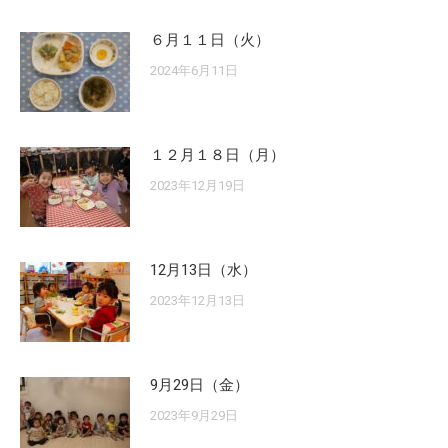
６月１１日（火）
2024年6月11日
１２月１８日（月）
2023年12月19日
12月13日（水）
2023年12月13日
9月29日（金）
2023年9月29日