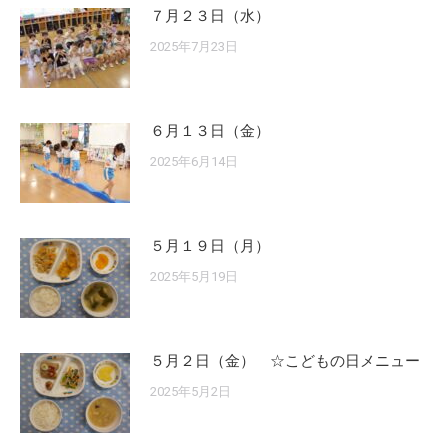
７月２３日（水）
2025年7月23日
６月１３日（金）
2025年6月14日
５月１９日（月）
2025年5月19日
５月２日（金） ☆こどもの日メニュー
2025年5月2日