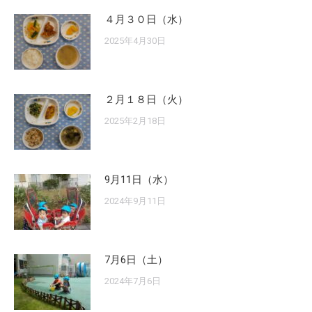
４月３０日（水）
2025年4月30日
２月１８日（火）
2025年2月18日
9月11日（水）
2024年9月11日
7月6日（土）
2024年7月6日