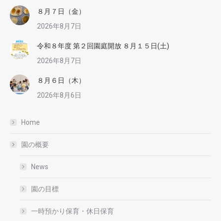
８月７日（金）
2026年8月7日
令和８年度 第２回園庭開放 ８月１５日(土)
2026年8月7日
８月６日（木）
2026年8月6日
Home
園の概要
News
園の目標
一時預かり保育・休日保育