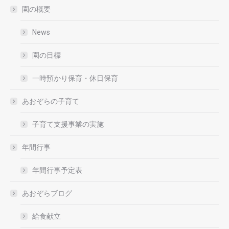
園の概要
News
園の目標
一時預かり保育・休日保育
あおぞらの子育て
子育て支援事業の実施
年間行事
年間行事予定表
あおぞらブログ
給食献立