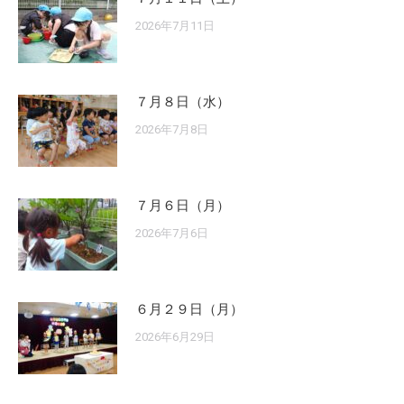
2026年7月11日
７月８日（水）
2026年7月8日
７月６日（月）
2026年7月6日
６月２９日（月）
2026年6月29日