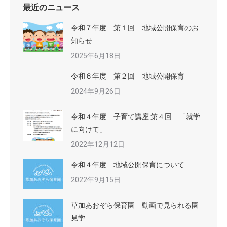
最近のニュース
令和７年度 第１回 地域公開保育のお
知らせ
2025年6月18日
令和６年度 第２回 地域公開保育
2024年9月26日
令和４年度 子育て講座 第４回 「就学
に向けて」
2022年12月12日
令和４年度 地域公開保育について
2022年9月15日
草加あおぞら保育園 動画で見られる園
見学