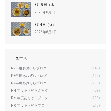
8月５日（水）
2026年8月5日
8月4日（火）
2026年8月4日
ニュース
R2年度あおぞらブログ
(148)
R3年度あおぞらブログ
(199)
R4年度あおぞらブログ
(203)
R４年度あおぞらぶろぐ
(79)
R５年度あおぞらブログ
(238)
R６年度あおぞらブログ
(215)