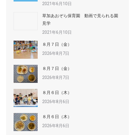
2021年6月10日
草加あおぞら保育園 動画で見られる園
見学
2021年6月10日
８月７日（金）
2026年8月7日
８月７日（金）
2026年8月7日
８月６日（木）
2026年8月6日
８月６日（木）
2026年8月6日