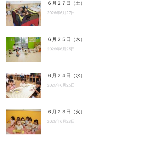
６月２７日（土）
2026年6月27日
６月２５日（木）
2026年6月25日
６月２４日（水）
2026年6月25日
６月２３日（火）
2026年6月23日