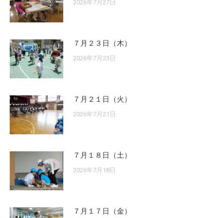
2026年7月27日
７月２３日（木）
2026年7月23日
７月２１日（火）
2026年7月21日
７月１８日（土）
2026年7月18日
７月１７日（金）