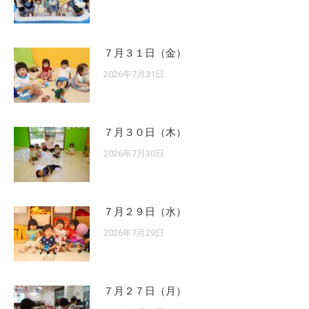
７月３１日（金）
2026年7月31日
７月３０日（木）
2026年7月30日
７月２９日（水）
2026年7月29日
７月２７日（月）