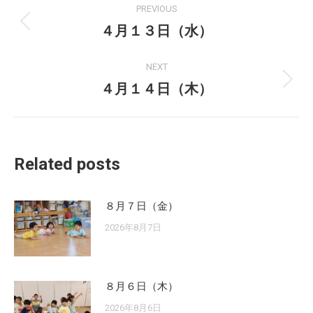
PREVIOUS
navigation
４月１３日（水）
Previous
post:
NEXT
４月１４日（木）
Next
post:
Related posts
８月７日（金）
2026年8月7日
８月６日（木）
2026年8月6日