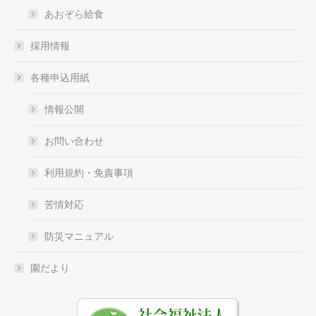
あおぞら給食
採用情報
各種申込用紙
情報公開
お問い合わせ
利用規約・免責事項
苦情対応
防災マニュアル
園だより