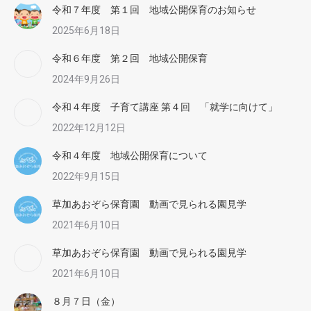
令和７年度 第１回 地域公開保育のお知らせ
2025年6月18日
令和６年度 第２回 地域公開保育
2024年9月26日
令和４年度 子育て講座 第４回 「就学に向けて」
2022年12月12日
令和４年度 地域公開保育について
2022年9月15日
草加あおぞら保育園 動画で見られる園見学
2021年6月10日
草加あおぞら保育園 動画で見られる園見学
2021年6月10日
８月７日（金）