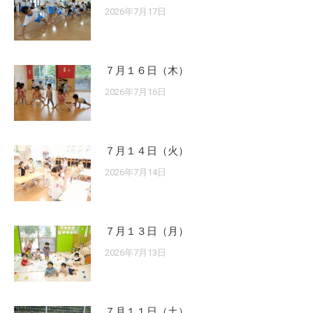
2026年7月17日
７月１６日（木）
2026年7月16日
７月１４日（火）
2026年7月14日
７月１３日（月）
2026年7月13日
７月１１日（土）