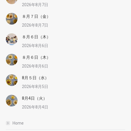
2026年8月7日
８月７日（金）
2026年8月7日
８月６日（木）
2026年8月6日
８月６日（木）
2026年8月6日
8月５日（水）
2026年8月5日
8月4日（火）
2026年8月4日
Home