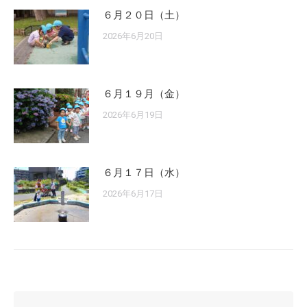
６月２０日（土）
2026年6月20日
６月１９月（金）
2026年6月19日
６月１７日（水）
2026年6月17日