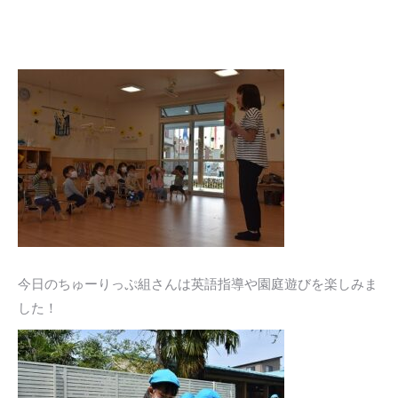
今日のちゅーりっぷ組さんは英語指導や園庭遊びを楽しみま
した！