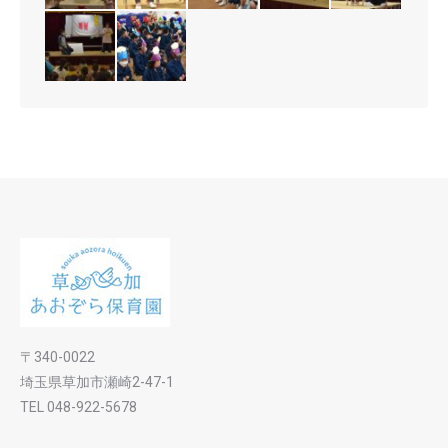
〒340-0022
埼玉県草加市瀬崎2-47-1
TEL 048-922-5678