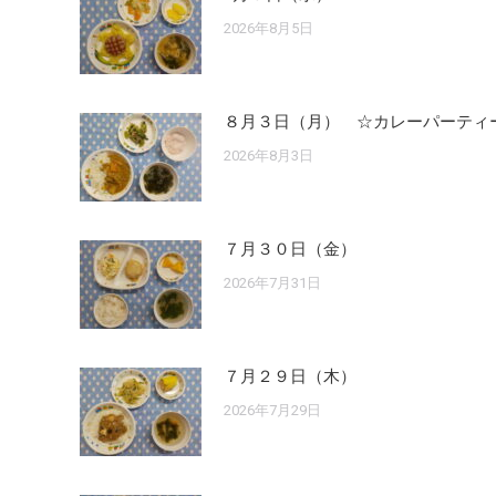
2026年8月5日
８月３日（月） ☆カレーパーティ
2026年8月3日
７月３０日（金）
2026年7月31日
７月２９日（木）
2026年7月29日