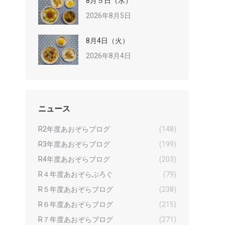
8月５日（水）
2026年8月5日
8月4日（火）
2026年8月4日
ニュース
R2年度あおぞらブログ
(148)
R3年度あおぞらブログ
(199)
R4年度あおぞらブログ
(203)
R４年度あおぞらぶろぐ
(79)
R５年度あおぞらブログ
(238)
R６年度あおぞらブログ
(215)
R７年度あおぞらブログ
(271)