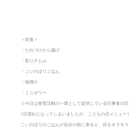
＜給食＞
・たれづけから揚げ
・彩りナムル
・こいのぼりごはん
・味噌汁
・ミニゼリー
☆今日は食育活動の一環として提供している行事食の日
1日遅れになってしまいましたが、こどもの日メニュー
こいのぼりのごはんが自分の前に来ると、目をキラキラ