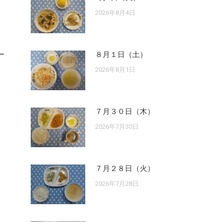
2026年8月4日
ー
８月１日（土）
2026年8月1日
７月３０日（木）
2026年7月30日
７月２８日（火）
2026年7月28日