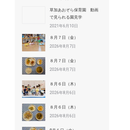
草加あおぞら保育園 動画
で見られる園見学
2021年6月10日
８月７日（金）
2026年8月7日
８月７日（金）
2026年8月7日
８月６日（木）
2026年8月6日
８月６日（木）
2026年8月6日