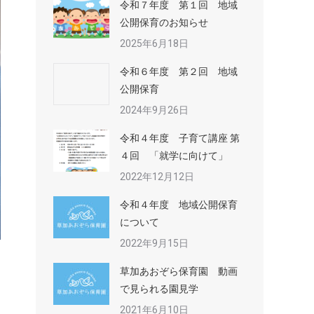
令和７年度 第１回 地域
公開保育のお知らせ
2025年6月18日
令和６年度 第２回 地域
公開保育
2024年9月26日
令和４年度 子育て講座 第
４回 「就学に向けて」
2022年12月12日
令和４年度 地域公開保育
について
2022年9月15日
草加あおぞら保育園 動画
で見られる園見学
2021年6月10日