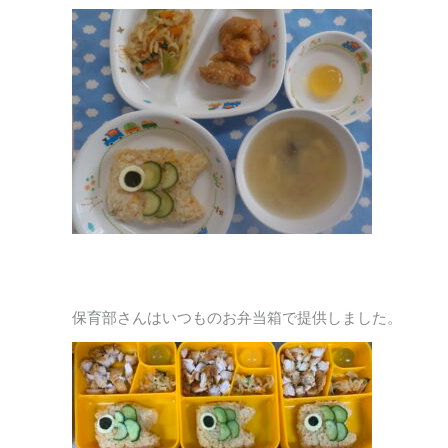
保育部さんはいつものお弁当箱で提供しました。