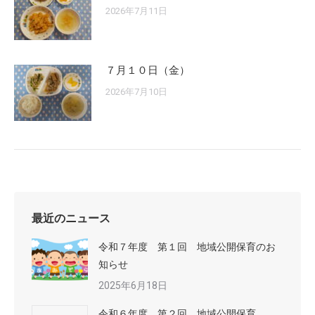
2026年7月11日
７月１０日（金）
2026年7月10日
最近のニュース
令和７年度 第１回 地域公開保育のお
知らせ
2025年6月18日
令和６年度 第２回 地域公開保育