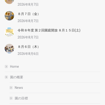
2026年8月7日
８月７日（金）
2026年8月7日
令和８年度 第２回園庭開放 ８月１５日(土)
2026年8月7日
８月６日（木）
2026年8月6日
Home
園の概要
News
園の目標