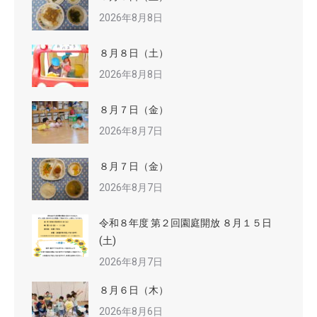
2026年8月8日
８月８日（土）
2026年8月8日
８月７日（金）
2026年8月7日
８月７日（金）
2026年8月7日
令和８年度 第２回園庭開放 ８月１５日
(土)
2026年8月7日
８月６日（木）
2026年8月6日