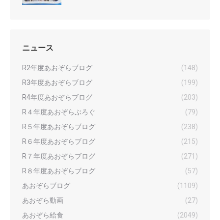
ニュース
R2年度あおぞらブログ
(148)
R3年度あおぞらブログ
(199)
R4年度あおぞらブログ
(203)
R４年度あおぞらぶろぐ
(79)
R５年度あおぞらブログ
(238)
R６年度あおぞらブログ
(215)
R７年度あおぞらブログ
(271)
R８年度あおぞらブログ
(57)
あおぞらブログ
(1109)
あおぞら動画
(27)
あおぞら給食
(2049)