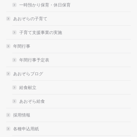
一時預かり保育・休日保育
あおぞらの子育て
子育て支援事業の実施
年間行事
年間行事予定表
あおぞらブログ
給食献立
あおぞら給食
採用情報
各種申込用紙