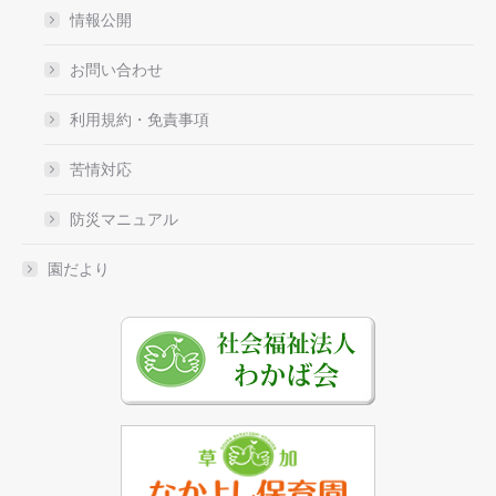
情報公開
お問い合わせ
利用規約・免責事項
苦情対応
防災マニュアル
園だより