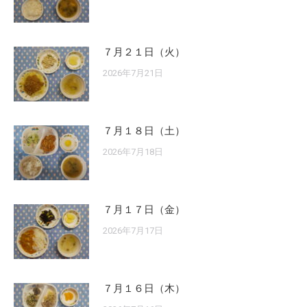
７月２１日（火）
2026年7月21日
７月１８日（土）
2026年7月18日
７月１７日（金）
2026年7月17日
７月１６日（木）