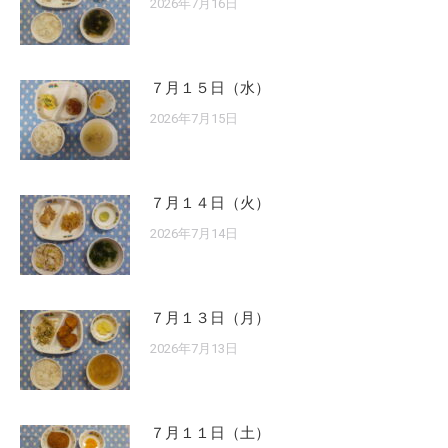
2026年7月16日
７月１５日（水）
2026年7月15日
７月１４日（火）
2026年7月14日
７月１３日（月）
2026年7月13日
７月１１日（土）