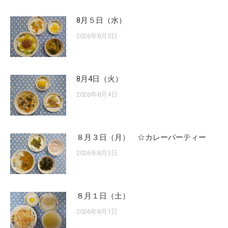
8月５日（水）
2026年8月5日
8月4日（火）
2026年8月4日
８月３日（月） ☆カレーパーティー
2026年8月3日
８月１日（土）
2026年8月1日