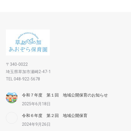
〒340-0022
埼玉県草加市瀬崎2-47-1
TEL 048-922-5678
令和７年度 第１回 地域公開保育のお知らせ
2025年6月18日
令和６年度 第２回 地域公開保育
2024年9月26日