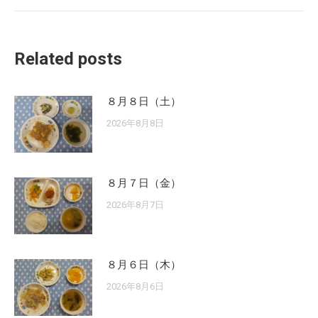
Related posts
８月８日（土）
2026年8月8日
８月７日（金）
2026年8月7日
８月６日（木）
2026年8月6日