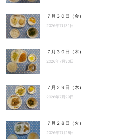
７月３０日（金）
2026年7月31日
７月３０日（木）
2026年7月30日
７月２９日（木）
2026年7月29日
７月２８日（火）
2026年7月28日