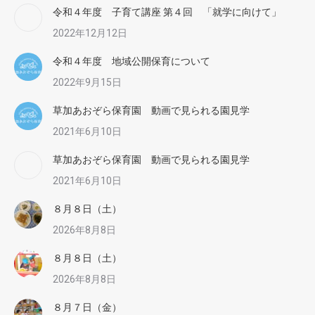
令和４年度 子育て講座 第４回 「就学に向けて」
2022年12月12日
令和４年度 地域公開保育について
2022年9月15日
草加あおぞら保育園 動画で見られる園見学
2021年6月10日
草加あおぞら保育園 動画で見られる園見学
2021年6月10日
８月８日（土）
2026年8月8日
８月８日（土）
2026年8月8日
８月７日（金）