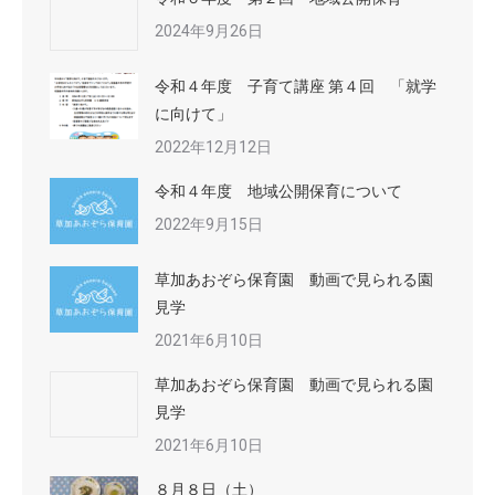
2024年9月26日
令和４年度 子育て講座 第４回 「就学
に向けて」
2022年12月12日
令和４年度 地域公開保育について
2022年9月15日
草加あおぞら保育園 動画で見られる園
見学
2021年6月10日
草加あおぞら保育園 動画で見られる園
見学
2021年6月10日
８月８日（土）