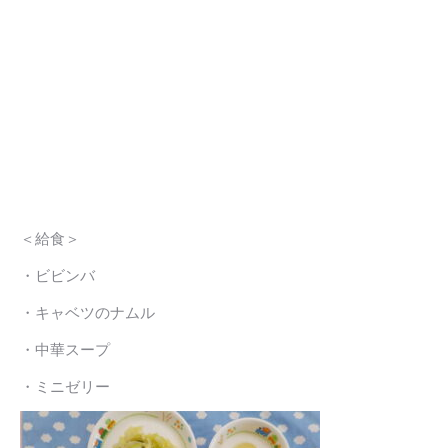
＜給食＞
・ビビンバ
・キャベツのナムル
・中華スープ
・ミニゼリー