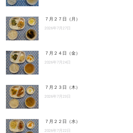
７月２７日（月）
2026年7月27日
７月２４日（金）
2026年7月24日
７月２３日（木）
2026年7月23日
７月２２日（水）
2026年7月22日