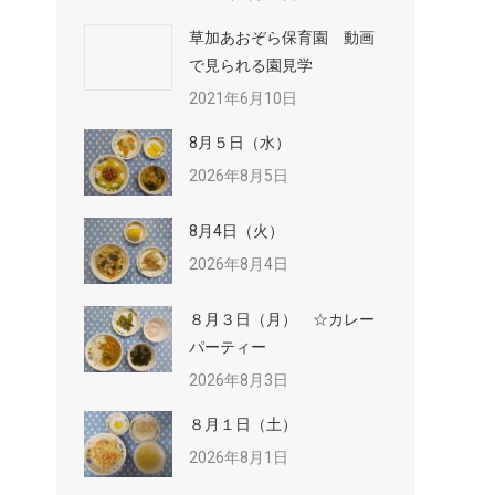
草加あおぞら保育園 動画
で見られる園見学
2021年6月10日
8月５日（水）
2026年8月5日
8月4日（火）
2026年8月4日
８月３日（月） ☆カレー
パーティー
2026年8月3日
８月１日（土）
2026年8月1日