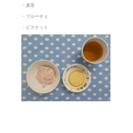
・麦茶
・フルーチェ
・ビスケット