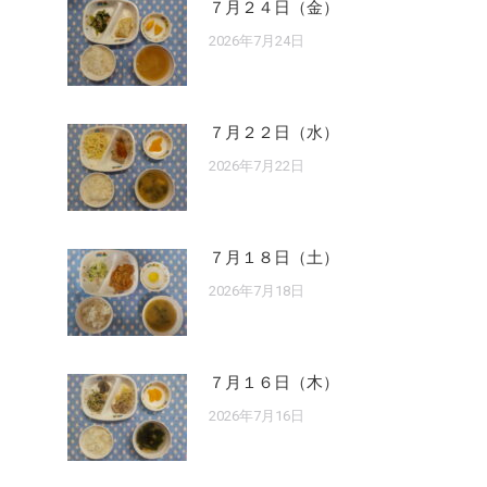
７月２４日（金）
2026年7月24日
７月２２日（水）
2026年7月22日
７月１８日（土）
2026年7月18日
７月１６日（木）
2026年7月16日