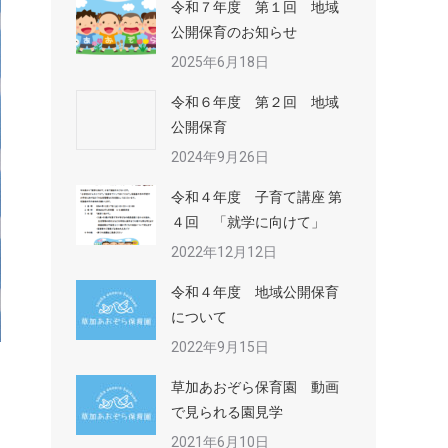
令和７年度 第１回 地域
公開保育のお知らせ
2025年6月18日
令和６年度 第２回 地域
公開保育
2024年9月26日
令和４年度 子育て講座 第
４回 「就学に向けて」
2022年12月12日
令和４年度 地域公開保育
について
2022年9月15日
草加あおぞら保育園 動画
で見られる園見学
2021年6月10日