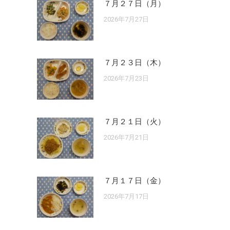
７月２７日（月）
2026年7月27日
７月２３日（木）
2026年7月23日
７月２１日（火）
2026年7月21日
７月１７日（金）
2026年7月17日