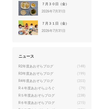
７月３０日（金）
2026年7月31日
７月３１日（金）
2026年7月31日
ニュース
R2年度あおぞらブログ
(148)
R3年度あおぞらブログ
(199)
R4年度あおぞらブログ
(203)
R４年度あおぞらぶろぐ
(79)
R５年度あおぞらブログ
(238)
R６年度あおぞらブログ
(215)