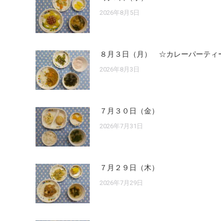
2026年8月5日
８月３日（月） ☆カレーパーティ
2026年8月3日
７月３０日（金）
2026年7月31日
７月２９日（木）
2026年7月29日