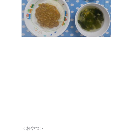
＜おやつ＞