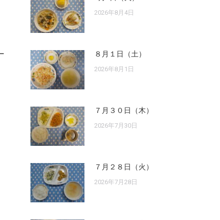
2026年8月4日
ー
８月１日（土）
2026年8月1日
７月３０日（木）
2026年7月30日
７月２８日（火）
2026年7月28日