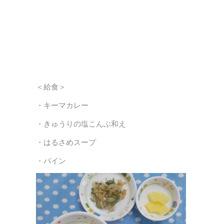
＜給食＞
・キーマカレー
・きゅうりの塩こんぶ和え
・はるさめスープ
・パイン