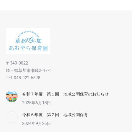
〒340-0022
埼玉県草加市瀬崎2-47-1
TEL 048-922-5678
令和７年度 第１回 地域公開保育のお知らせ
2025年6月18日
令和６年度 第２回 地域公開保育
2024年9月26日