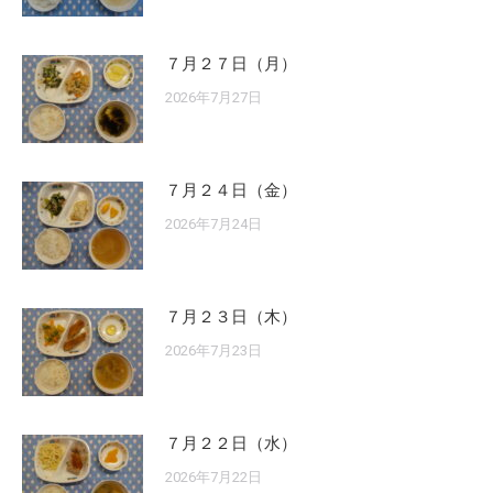
７月２７日（月）
2026年7月27日
７月２４日（金）
2026年7月24日
７月２３日（木）
2026年7月23日
７月２２日（水）
2026年7月22日