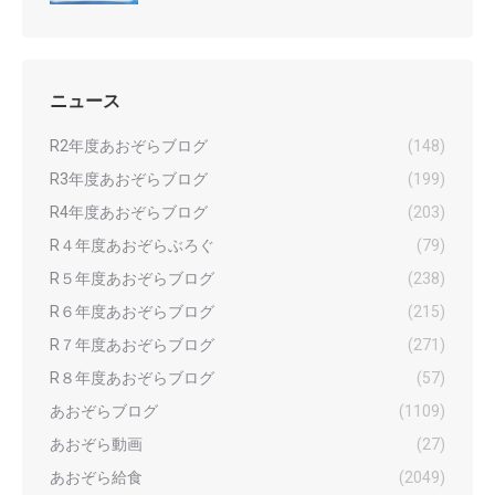
ニュース
R2年度あおぞらブログ
(148)
R3年度あおぞらブログ
(199)
R4年度あおぞらブログ
(203)
R４年度あおぞらぶろぐ
(79)
R５年度あおぞらブログ
(238)
R６年度あおぞらブログ
(215)
R７年度あおぞらブログ
(271)
R８年度あおぞらブログ
(57)
あおぞらブログ
(1109)
あおぞら動画
(27)
あおぞら給食
(2049)