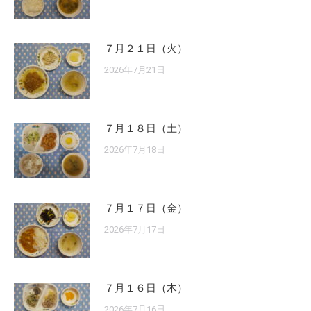
７月２１日（火）
2026年7月21日
７月１８日（土）
2026年7月18日
７月１７日（金）
2026年7月17日
７月１６日（木）
2026年7月16日