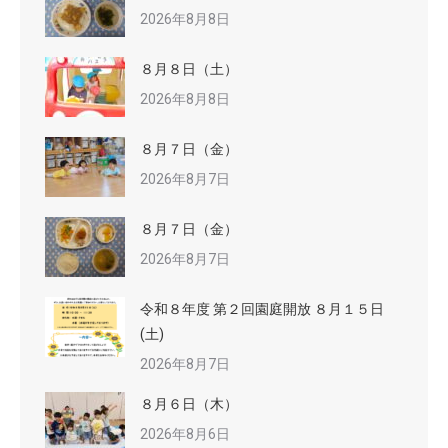
2026年8月8日
８月８日（土）
2026年8月8日
８月７日（金）
2026年8月7日
８月７日（金）
2026年8月7日
令和８年度 第２回園庭開放 ８月１５日
(土)
2026年8月7日
８月６日（木）
2026年8月6日