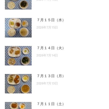
７月１５日（水）
2026年7月15日
７月１４日（火）
2026年7月14日
７月１３日（月）
2026年7月13日
７月１１日（土）