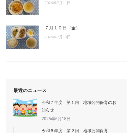
2026年7月11日
７月１０日（金）
2026年7月10日
最近のニュース
令和７年度 第１回 地域公開保育のお
知らせ
2025年6月18日
令和６年度 第２回 地域公開保育