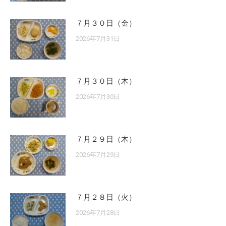
７月３０日（金）
2026年7月31日
７月３０日（木）
2026年7月30日
７月２９日（木）
2026年7月29日
７月２８日（火）
2026年7月28日