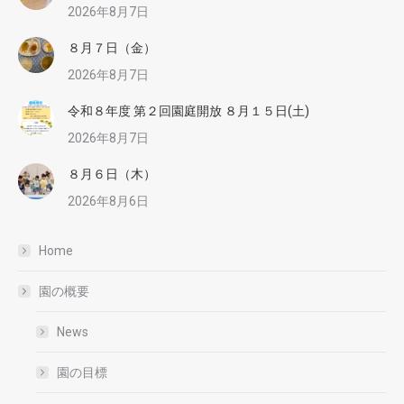
2026年8月7日
８月７日（金）
2026年8月7日
令和８年度 第２回園庭開放 ８月１５日(土)
2026年8月7日
８月６日（木）
2026年8月6日
Home
園の概要
News
園の目標