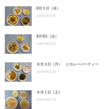
8月５日（水）
2026年8月5日
8月4日（火）
2026年8月4日
８月３日（月） ☆カレーパーティー
2026年8月3日
８月１日（土）
2026年8月1日