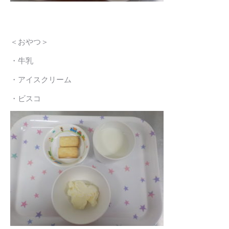
＜おやつ＞
・牛乳
・アイスクリーム
・ビスコ