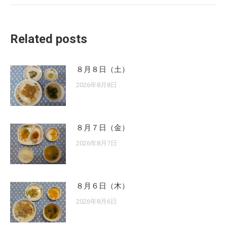
Related posts
８月８日（土）
2026年8月8日
８月７日（金）
2026年8月7日
８月６日（木）
2026年8月6日