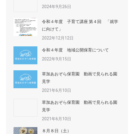
2024年9月26日
令和４年度 子育て講座 第４回 「就学
に向けて」
2022年12月12日
令和４年度 地域公開保育について
2022年9月15日
草加あおぞら保育園 動画で見られる園
見学
2021年6月10日
草加あおぞら保育園 動画で見られる園
見学
2021年6月10日
８月８日（土）