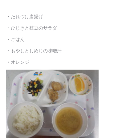
・たれづけ唐揚げ
・ひじきと枝豆のサラダ
・ごはん
・もやしとしめじの味噌汁
・オレンジ