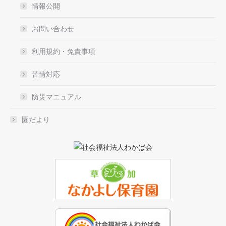
情報公開
お問い合わせ
利用規約・免責事項
苦情対応
防災マニュアル
園だより