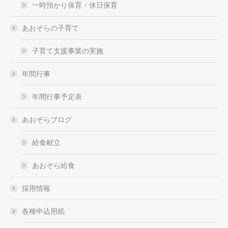
一時預かり保育・休日保育
あおぞらの子育て
子育て支援事業の実施
年間行事
年間行事予定表
あおぞらブログ
給食献立
あおぞら給食
採用情報
各種申込用紙