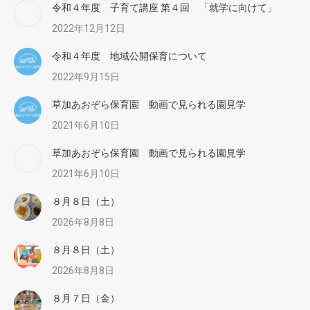
令和４年度 子育て講座 第４回 「就学に向けて」
2022年12月12日
令和４年度 地域公開保育について
2022年9月15日
草加あおぞら保育園 動画で見られる園見学
2021年6月10日
草加あおぞら保育園 動画で見られる園見学
2021年6月10日
８月８日（土）
2026年8月8日
８月８日（土）
2026年8月8日
８月７日（金）