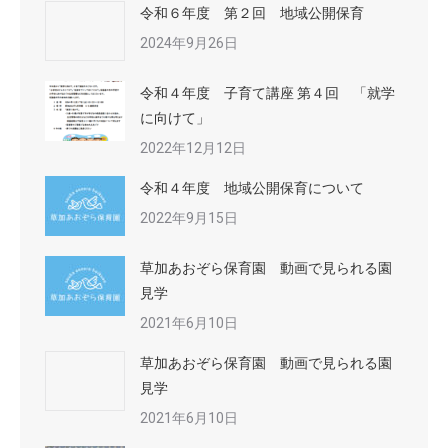
令和６年度 第２回 地域公開保育
2024年9月26日
令和４年度 子育て講座 第４回 「就学
に向けて」
2022年12月12日
令和４年度 地域公開保育について
2022年9月15日
草加あおぞら保育園 動画で見られる園
見学
2021年6月10日
草加あおぞら保育園 動画で見られる園
見学
2021年6月10日