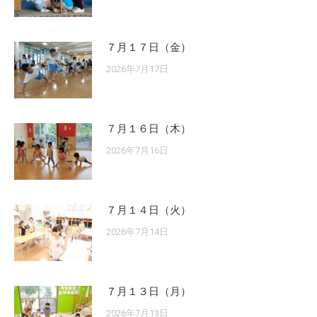
７月１７日（金）
2026年7月17日
７月１６日（木）
2026年7月16日
７月１４日（火）
2026年7月14日
７月１３日（月）
2026年7月13日