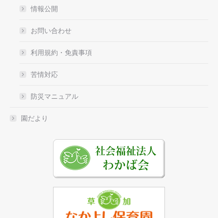
情報公開
お問い合わせ
利用規約・免責事項
苦情対応
防災マニュアル
園だより