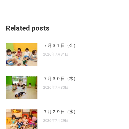
post:
Related posts
７月３１日（金）
2026年7月31日
７月３０日（木）
2026年7月30日
７月２９日（水）
2026年7月29日