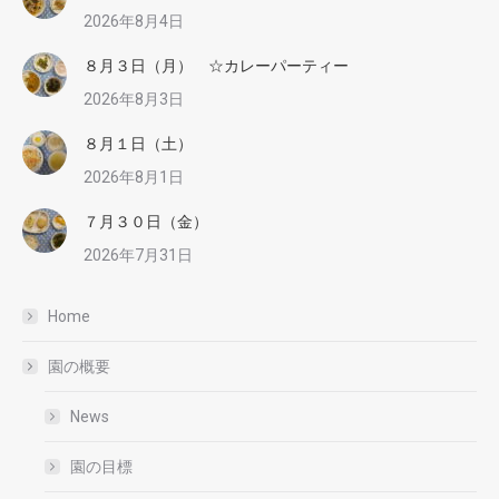
2026年8月4日
８月３日（月） ☆カレーパーティー
2026年8月3日
８月１日（土）
2026年8月1日
７月３０日（金）
2026年7月31日
Home
園の概要
News
園の目標