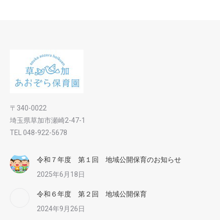
〒340-0022
埼玉県草加市瀬崎2-47-1
TEL 048-922-5678
令和７年度 第１回 地域公開保育のお知らせ
2025年6月18日
令和６年度 第２回 地域公開保育
2024年9月26日