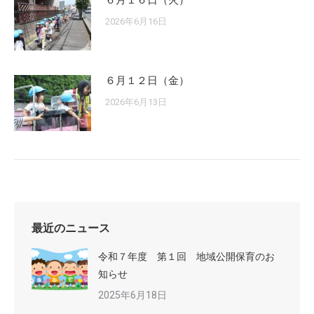
６月１６日（火）
2026年6月16日
６月１２日（金）
2026年6月13日
最近のニュース
令和７年度 第１回 地域公開保育のお
知らせ
2025年6月18日