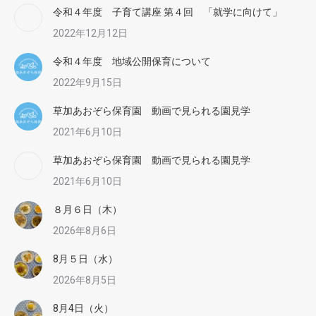
令和４年度 子育て講座 第４回 「就学に向けて」
2022年12月12日
令和４年度 地域公開保育について
2022年9月15日
草加あおぞら保育園 動画で見られる園見学
2021年6月10日
草加あおぞら保育園 動画で見られる園見学
2021年6月10日
８月６日（木）
2026年8月6日
8月５日（水）
2026年8月5日
8月4日（火）