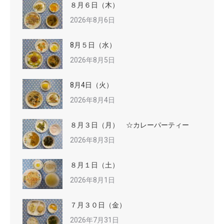
８月６日（木）
2026年8月6日
8月５日（水）
2026年8月5日
8月4日（火）
2026年8月4日
８月３日（月） ☆カレーパーティー
2026年8月3日
８月１日（土）
2026年8月1日
７月３０日（金）
2026年7月31日