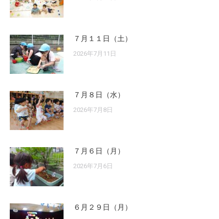
７月１１日（土）
2026年7月11日
７月８日（水）
2026年7月8日
７月６日（月）
2026年7月6日
６月２９日（月）