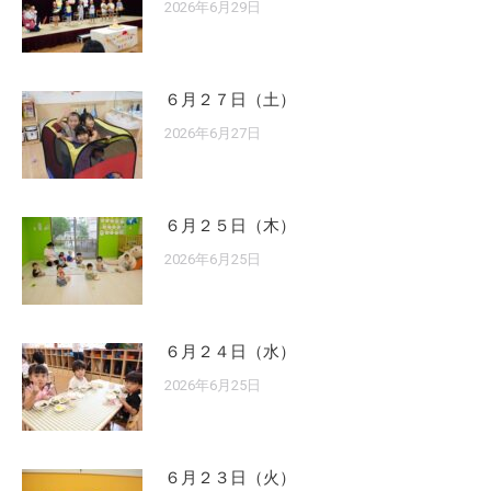
2026年6月29日
６月２７日（土）
2026年6月27日
６月２５日（木）
2026年6月25日
６月２４日（水）
2026年6月25日
６月２３日（火）