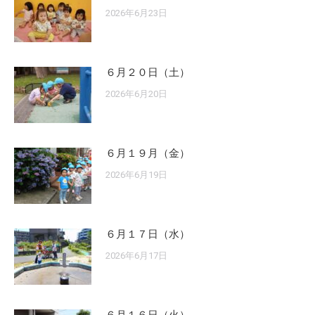
2026年6月23日
６月２０日（土）
2026年6月20日
６月１９月（金）
2026年6月19日
６月１７日（水）
2026年6月17日