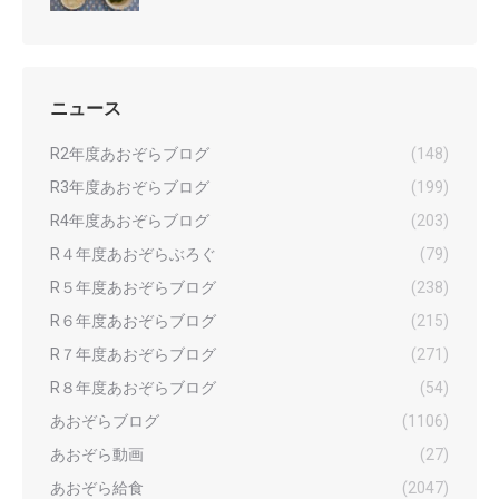
ニュース
R2年度あおぞらブログ
(148)
R3年度あおぞらブログ
(199)
R4年度あおぞらブログ
(203)
R４年度あおぞらぶろぐ
(79)
R５年度あおぞらブログ
(238)
R６年度あおぞらブログ
(215)
R７年度あおぞらブログ
(271)
R８年度あおぞらブログ
(54)
あおぞらブログ
(1106)
あおぞら動画
(27)
あおぞら給食
(2047)