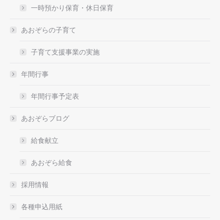
一時預かり保育・休日保育
あおぞらの子育て
子育て支援事業の実施
年間行事
年間行事予定表
あおぞらブログ
給食献立
あおぞら給食
採用情報
各種申込用紙