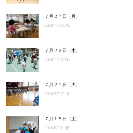
７月２７日（月）
2026年7月27日
７月２３日（木）
2026年7月23日
７月２１日（火）
2026年7月21日
７月１８日（土）
2026年7月18日