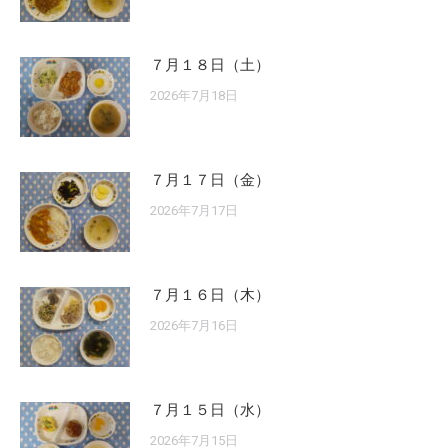
７月１８日（土）
2026年7月18日
７月１７日（金）
2026年7月17日
７月１６日（木）
2026年7月16日
７月１５日（水）
2026年7月15日