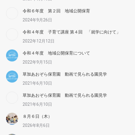
令和６年度 第２回 地域公開保育
2024年9月26日
令和４年度 子育て講座 第４回 「就学に向けて」
2022年12月12日
令和４年度 地域公開保育について
2022年9月15日
草加あおぞら保育園 動画で見られる園見学
2021年6月10日
草加あおぞら保育園 動画で見られる園見学
2021年6月10日
８月６日（木）
2026年8月6日