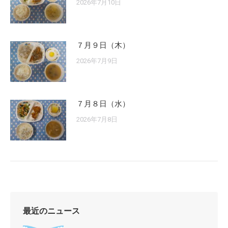
2026年7月10日
７月９日（木）
2026年7月9日
７月８日（水）
2026年7月8日
最近のニュース