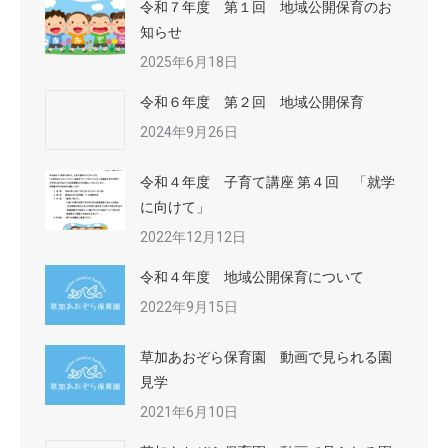
令和７年度 第１回 地域公開保育のお
知らせ
2025年6月18日
令和６年度 第２回 地域公開保育
2024年9月26日
令和４年度 子育て講座 第４回 「就学
に向けて」
2022年12月12日
令和４年度 地域公開保育について
2022年9月15日
草加あおぞら保育園 動画で見られる園
見学
2021年6月10日