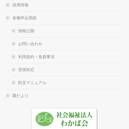
採用情報
各種申込用紙
情報公開
お問い合わせ
利用規約・免責事項
苦情対応
防災マニュアル
園だより