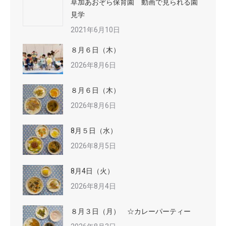
草加あおぞら保育園 動画で見られる園
見学
2021年6月10日
８月６日（木）
2026年8月6日
８月６日（木）
2026年8月6日
8月５日（水）
2026年8月5日
8月4日（火）
2026年8月4日
８月３日（月） ☆カレーパーティー