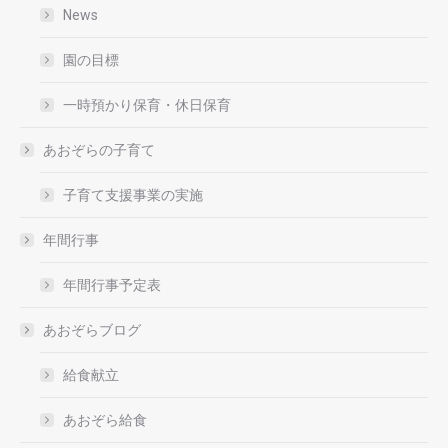
News
園の目標
一時預かり保育・休日保育
あおぞらの子育て
子育て支援事業の実施
年間行事
年間行事予定表
あおぞらブログ
給食献立
あおぞら給食