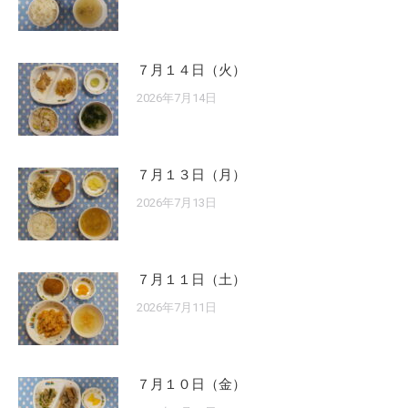
７月１４日（火）
2026年7月14日
７月１３日（月）
2026年7月13日
７月１１日（土）
2026年7月11日
７月１０日（金）