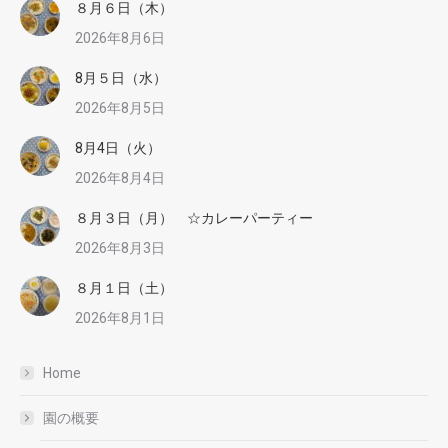
８月６日（木）
2026年8月6日
8月５日（水）
2026年8月5日
8月4日（火）
2026年8月4日
８月３日（月） ☆カレーパーティー
2026年8月3日
８月１日（土）
2026年8月1日
Home
園の概要