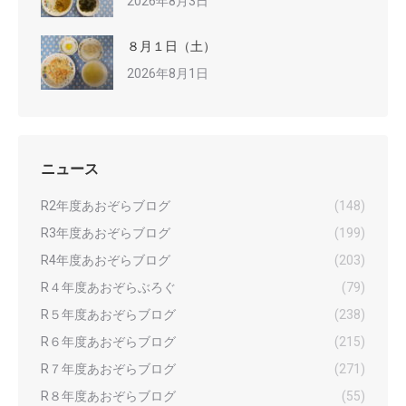
2026年8月3日
８月１日（土）
2026年8月1日
ニュース
R2年度あおぞらブログ
(148)
R3年度あおぞらブログ
(199)
R4年度あおぞらブログ
(203)
R４年度あおぞらぶろぐ
(79)
R５年度あおぞらブログ
(238)
R６年度あおぞらブログ
(215)
R７年度あおぞらブログ
(271)
R８年度あおぞらブログ
(55)