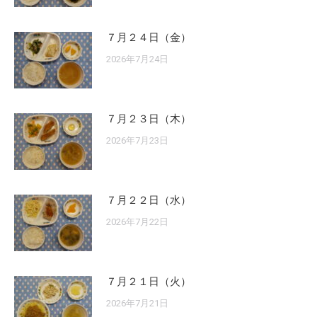
７月２４日（金）
2026年7月24日
７月２３日（木）
2026年7月23日
７月２２日（水）
2026年7月22日
７月２１日（火）
2026年7月21日