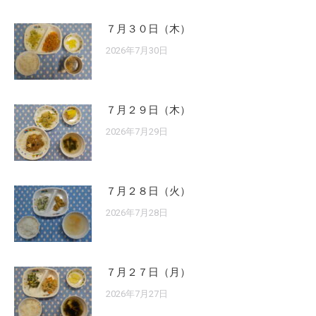
７月３０日（木）
2026年7月30日
７月２９日（木）
2026年7月29日
７月２８日（火）
2026年7月28日
７月２７日（月）
2026年7月27日