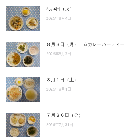
8月4日（火）
2026年8月4日
８月３日（月） ☆カレーパーティー
2026年8月3日
８月１日（土）
2026年8月1日
７月３０日（金）
2026年7月31日