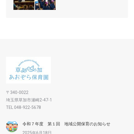
〒340-0022
埼玉県草加市瀬崎2-47-1
TEL 048-922-5678
令和７年度 第１回 地域公開保育のお知らせ
2025年6月18日