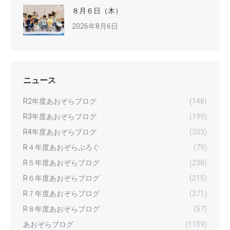
８月６日（木）
2026年8月6日
ニュース
R2年度あおぞらブログ
(148)
R3年度あおぞらブログ
(199)
R4年度あおぞらブログ
(203)
R４年度あおぞらぶろぐ
(79)
R５年度あおぞらブログ
(238)
R６年度あおぞらブログ
(215)
R７年度あおぞらブログ
(271)
R８年度あおぞらブログ
(57)
あおぞらブログ
(1109)