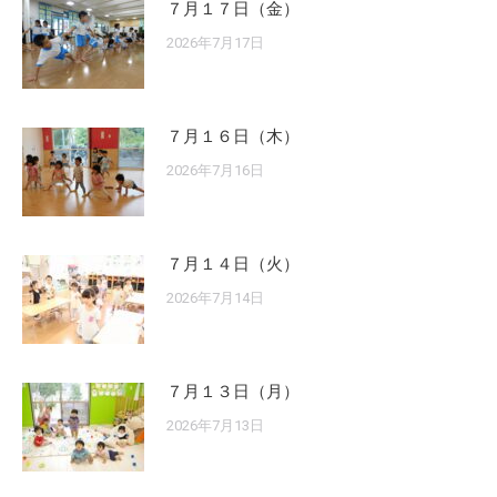
７月１７日（金）
2026年7月17日
７月１６日（木）
2026年7月16日
７月１４日（火）
2026年7月14日
７月１３日（月）
2026年7月13日