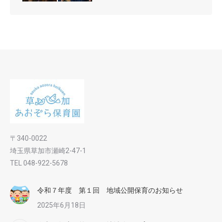
〒340-0022
埼玉県草加市瀬崎2-47-1
TEL 048-922-5678
令和７年度 第１回 地域公開保育のお知らせ
2025年6月18日