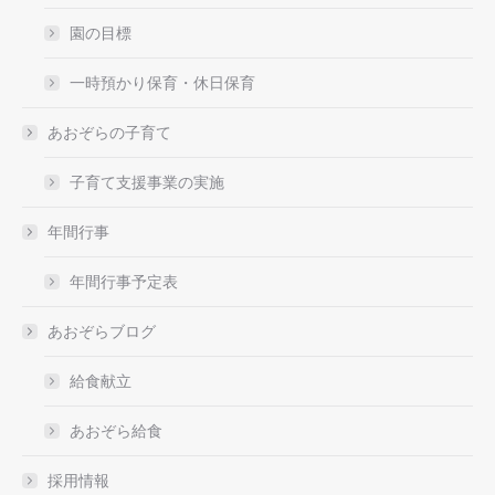
園の目標
一時預かり保育・休日保育
あおぞらの子育て
子育て支援事業の実施
年間行事
年間行事予定表
あおぞらブログ
給食献立
あおぞら給食
採用情報