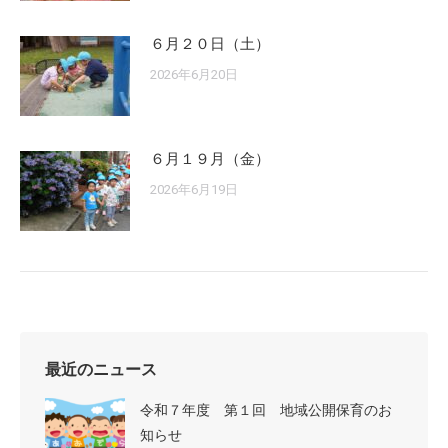
６月２０日（土）
2026年6月20日
６月１９月（金）
2026年6月19日
最近のニュース
令和７年度 第１回 地域公開保育のお
知らせ