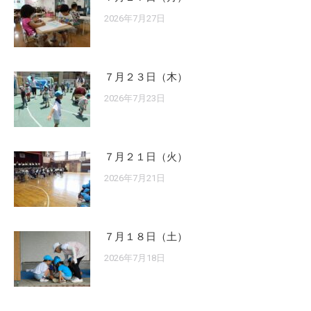
2026年7月27日
７月２３日（木）
2026年7月23日
７月２１日（火）
2026年7月21日
７月１８日（土）
2026年7月18日