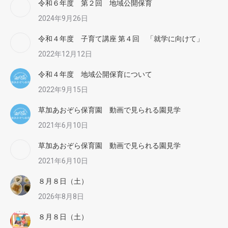
令和６年度 第２回 地域公開保育
2024年9月26日
令和４年度 子育て講座 第４回 「就学に向けて」
2022年12月12日
令和４年度 地域公開保育について
2022年9月15日
草加あおぞら保育園 動画で見られる園見学
2021年6月10日
草加あおぞら保育園 動画で見られる園見学
2021年6月10日
８月８日（土）
2026年8月8日
８月８日（土）