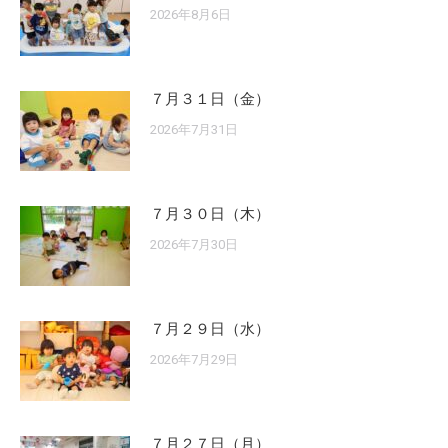
2026年8月6日
７月３１日（金）
2026年7月31日
７月３０日（木）
2026年7月30日
７月２９日（水）
2026年7月29日
７月２７日（月）