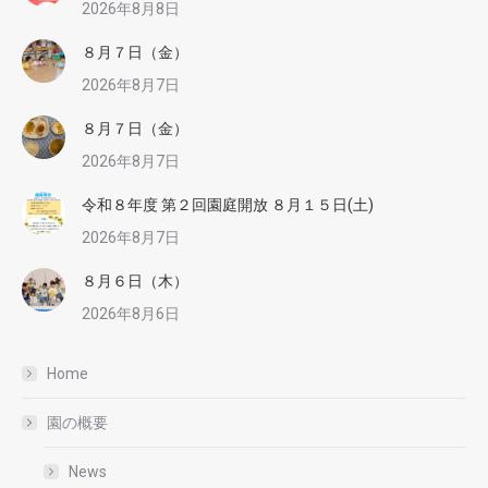
2026年8月8日
８月７日（金）
2026年8月7日
８月７日（金）
2026年8月7日
令和８年度 第２回園庭開放 ８月１５日(土)
2026年8月7日
８月６日（木）
2026年8月6日
Home
園の概要
News