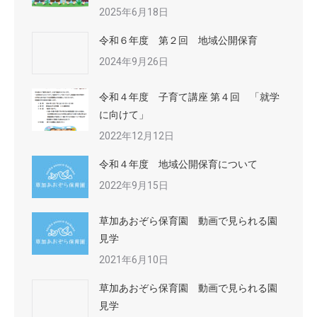
2025年6月18日
令和６年度 第２回 地域公開保育
2024年9月26日
令和４年度 子育て講座 第４回 「就学
に向けて」
2022年12月12日
令和４年度 地域公開保育について
2022年9月15日
草加あおぞら保育園 動画で見られる園
見学
2021年6月10日
草加あおぞら保育園 動画で見られる園
見学