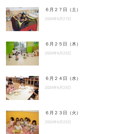
６月２７日（土）
2026年6月27日
６月２５日（木）
2026年6月25日
６月２４日（水）
2026年6月25日
６月２３日（火）
2026年6月23日