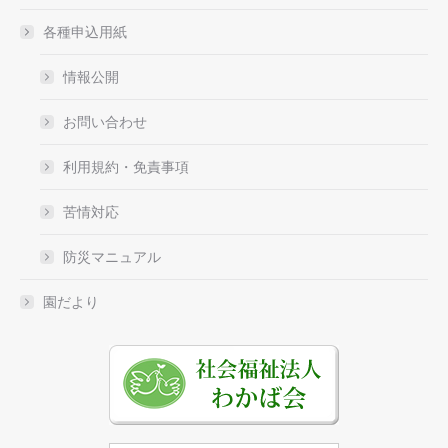
各種申込用紙
情報公開
お問い合わせ
利用規約・免責事項
苦情対応
防災マニュアル
園だより