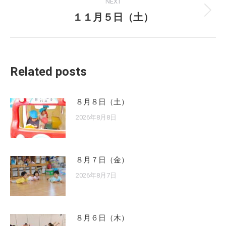
NEXT
１１月５日（土）
Next
post:
Related posts
８月８日（土）
2026年8月8日
８月７日（金）
2026年8月7日
８月６日（木）