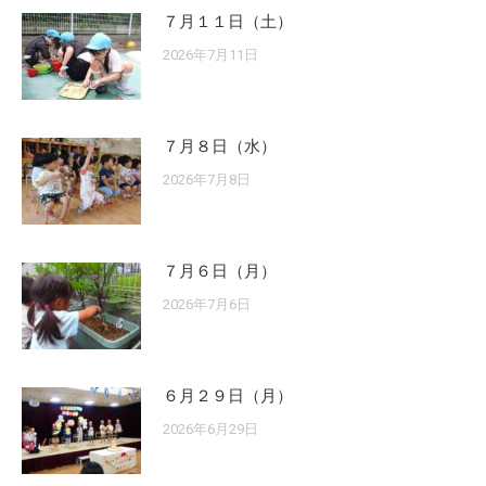
７月１１日（土）
2026年7月11日
７月８日（水）
2026年7月8日
７月６日（月）
2026年7月6日
６月２９日（月）
2026年6月29日