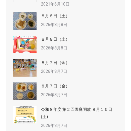
2021年6月10日
８月８日（土）
2026年8月8日
８月８日（土）
2026年8月8日
８月７日（金）
2026年8月7日
８月７日（金）
2026年8月7日
令和８年度 第２回園庭開放 ８月１５日
(土)
2026年8月7日