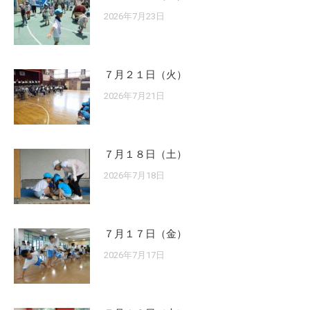
2026年7月23日
７月２１日（火）
2026年7月21日
７月１８日（土）
2026年7月18日
７月１７日（金）
2026年7月17日