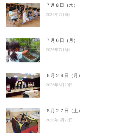
７月８日（水）
2026年7月8日
７月６日（月）
2026年7月6日
６月２９日（月）
2026年6月29日
６月２７日（土）
2026年6月27日