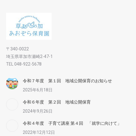
〒340-0022
埼玉県草加市瀬崎2-47-1
TEL 048-922-5678
令和７年度 第１回 地域公開保育のお知らせ
2025年6月18日
令和６年度 第２回 地域公開保育
2024年9月26日
令和４年度 子育て講座 第４回 「就学に向けて」
2022年12月12日