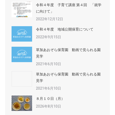
令和４年度 子育て講座 第４回 「就学
に向けて」
2022年12月12日
令和４年度 地域公開保育について
2022年9月15日
草加あおぞら保育園 動画で見られる園
見学
2021年6月10日
草加あおぞら保育園 動画で見られる園
見学
2021年6月10日
８月１０日（月）
2026年8月10日