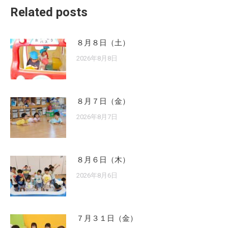
Related posts
８月８日（土）
2026年8月8日
８月７日（金）
2026年8月7日
８月６日（木）
2026年8月6日
７月３１日（金）