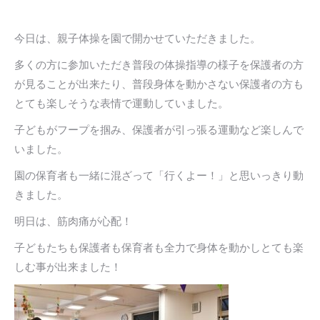
今日は、親子体操を園で開かせていただきました。
多くの方に参加いただき普段の体操指導の様子を保護者の方
が見ることが出来たり、普段身体を動かさない保護者の方も
とても楽しそうな表情で運動していました。
子どもがフープを掴み、保護者が引っ張る運動など楽しんで
いました。
園の保育者も一緒に混ざって「行くよー！」と思いっきり動
きました。
明日は、筋肉痛が心配！
子どもたちも保護者も保育者も全力で身体を動かしとても楽
しむ事が出来ました！