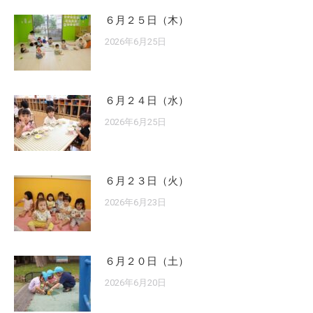
６月２５日（木）
2026年6月25日
６月２４日（水）
2026年6月25日
６月２３日（火）
2026年6月23日
６月２０日（土）
2026年6月20日