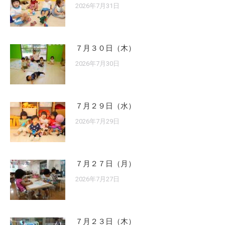
2026年7月31日
７月３０日（木）
2026年7月30日
７月２９日（水）
2026年7月29日
７月２７日（月）
2026年7月27日
７月２３日（木）