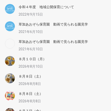
令和４年度 地域公開保育について
2022年9月15日
草加あおぞら保育園 動画で見られる園見学
2021年6月10日
草加あおぞら保育園 動画で見られる園見学
2021年6月10日
８月１０日（月）
2026年8月10日
８月８日（土）
2026年8月8日
８月８日（土）
2026年8月8日
８月７日（金）