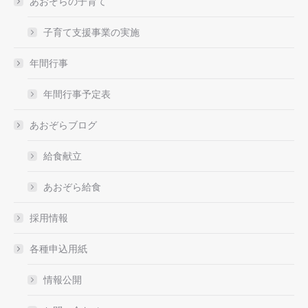
あおぞらの子育て
子育て支援事業の実施
年間行事
年間行事予定表
あおぞらブログ
給食献立
あおぞら給食
採用情報
各種申込用紙
情報公開