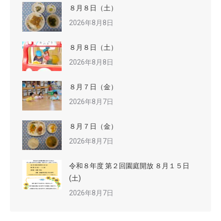
８月８日（土）
2026年8月8日
８月８日（土）
2026年8月8日
８月７日（金）
2026年8月7日
８月７日（金）
2026年8月7日
令和８年度 第２回園庭開放 ８月１５日
(土)
2026年8月7日