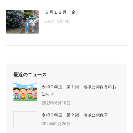
６月１９月（金）
2026年6月19日
最近のニュース
令和７年度 第１回 地域公開保育のお
知らせ
2025年6月18日
令和６年度 第２回 地域公開保育
2024年9月26日