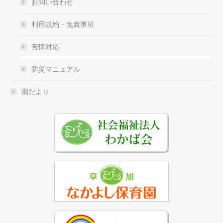
お問い合わせ
利用規約・免責事項
苦情対応
防災マニュアル
園だより