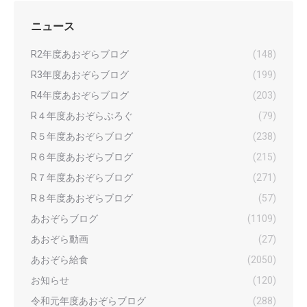
ニュース
R2年度あおぞらブログ
(148)
R3年度あおぞらブログ
(199)
R4年度あおぞらブログ
(203)
R４年度あおぞらぶろぐ
(79)
R５年度あおぞらブログ
(238)
R６年度あおぞらブログ
(215)
R７年度あおぞらブログ
(271)
R８年度あおぞらブログ
(57)
あおぞらブログ
(1109)
あおぞら動画
(27)
あおぞら給食
(2050)
お知らせ
(120)
令和元年度あおぞらブログ
(288)