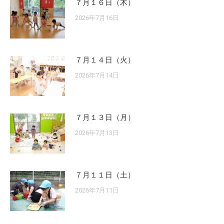
７月１６日（木）
2026年7月16日
７月１４日（火）
2026年7月14日
７月１３日（月）
2026年7月13日
７月１１日（土）
2026年7月11日