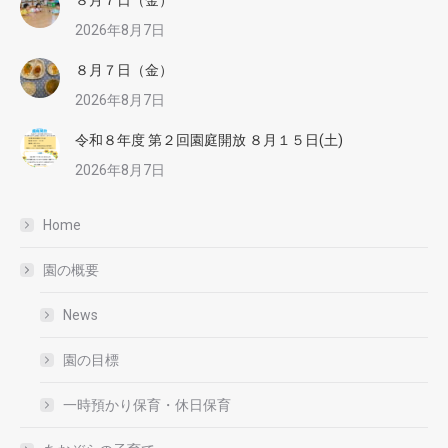
2026年8月7日
８月７日（金）
2026年8月7日
令和８年度 第２回園庭開放 ８月１５日(土)
2026年8月7日
Home
園の概要
News
園の目標
一時預かり保育・休日保育