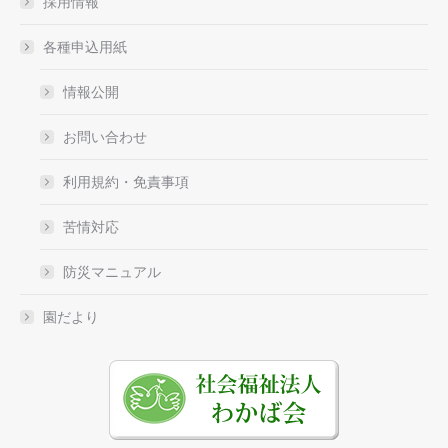
採用情報
各種申込用紙
情報公開
お問い合わせ
利用規約・免責事項
苦情対応
防災マニュアル
園だより