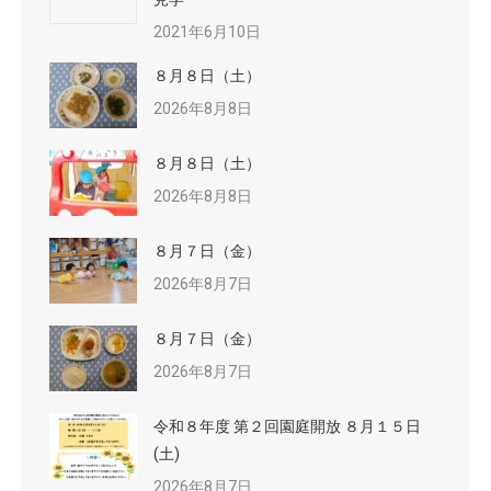
2021年6月10日
８月８日（土）
2026年8月8日
８月８日（土）
2026年8月8日
８月７日（金）
2026年8月7日
８月７日（金）
2026年8月7日
令和８年度 第２回園庭開放 ８月１５日
(土)
2026年8月7日