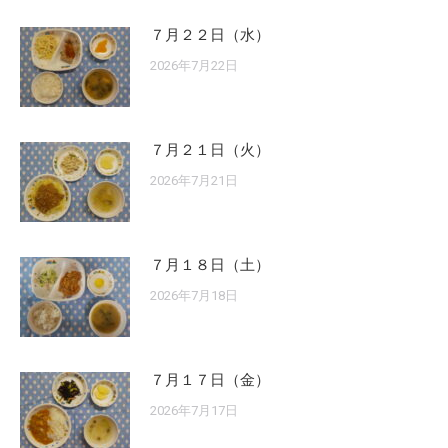
７月２２日（水）
2026年7月22日
７月２１日（火）
2026年7月21日
７月１８日（土）
2026年7月18日
７月１７日（金）
2026年7月17日