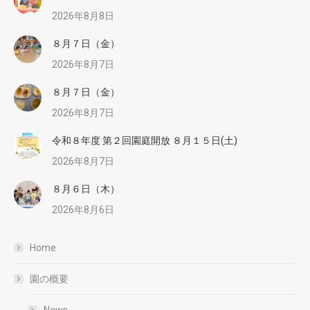
2026年8月8日
８月７日（金）
2026年8月7日
８月７日（金）
2026年8月7日
令和８年度 第２回園庭開放 ８月１５日(土)
2026年8月7日
８月６日（木）
2026年8月6日
Home
園の概要
News