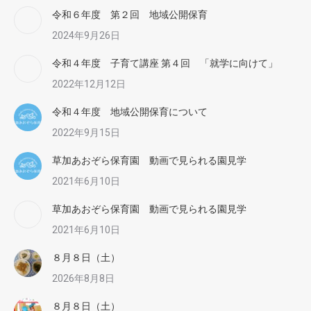
令和６年度 第２回 地域公開保育
2024年9月26日
令和４年度 子育て講座 第４回 「就学に向けて」
2022年12月12日
令和４年度 地域公開保育について
2022年9月15日
草加あおぞら保育園 動画で見られる園見学
2021年6月10日
草加あおぞら保育園 動画で見られる園見学
2021年6月10日
８月８日（土）
2026年8月8日
８月８日（土）