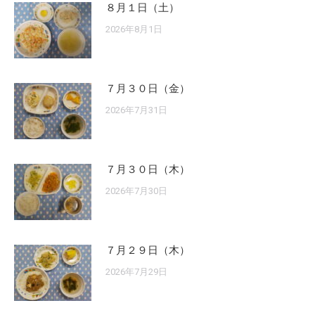
８月１日（土）
2026年8月1日
７月３０日（金）
2026年7月31日
７月３０日（木）
2026年7月30日
７月２９日（木）
2026年7月29日