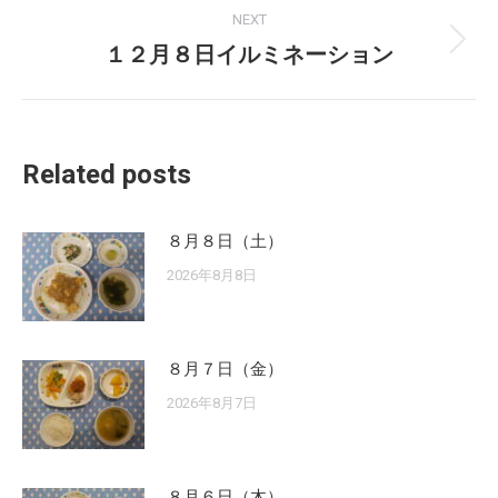
NEXT
１２月８日イルミネーション
Next
post:
Related posts
８月８日（土）
2026年8月8日
８月７日（金）
2026年8月7日
８月６日（木）