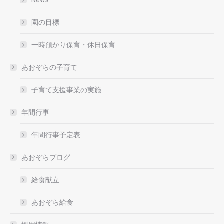
園の目標
一時預かり保育・休日保育
あおぞらの子育て
子育て支援事業の実施
年間行事
年間行事予定表
あおぞらブログ
給食献立
あおぞら給食