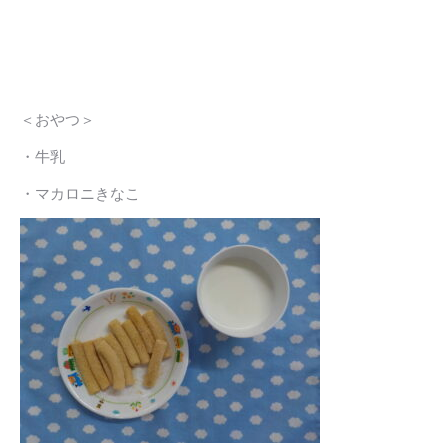
＜おやつ＞
・牛乳
・マカロニきなこ