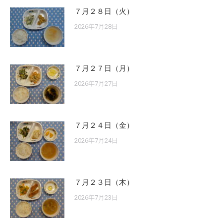
７月２８日（火）
2026年7月28日
７月２７日（月）
2026年7月27日
７月２４日（金）
2026年7月24日
７月２３日（木）
2026年7月23日