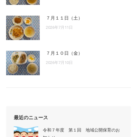
７月１１日（土）
2026年7月11日
７月１０日（金）
2026年7月10日
最近のニュース
令和７年度 第１回 地域公開保育のお