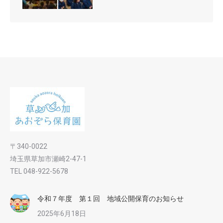
〒340-0022
埼玉県草加市瀬崎2-47-1
TEL 048-922-5678
令和７年度 第１回 地域公開保育のお知らせ
2025年6月18日