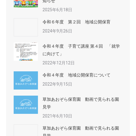
知らせ
2025年6月18日
令和６年度 第２回 地域公開保育
2024年9月26日
令和４年度 子育て講座 第４回 「就学
に向けて」
2022年12月12日
令和４年度 地域公開保育について
2022年9月15日
草加あおぞら保育園 動画で見られる園
見学
2021年6月10日
草加あおぞら保育園 動画で見られる園
見学