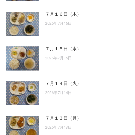
７月１６日（木）
2026年7月16日
７月１５日（水）
2026年7月15日
７月１４日（火）
2026年7月14日
７月１３日（月）
2026年7月13日