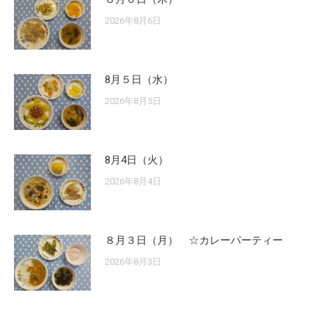
2026年8月6日
8月５日（水）
2026年8月5日
8月4日（火）
2026年8月4日
８月３日（月） ☆カレーパーティー
2026年8月3日