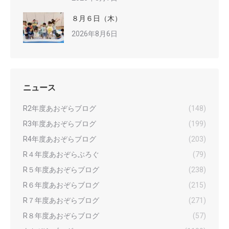
８月６日（木）
2026年8月6日
ニュース
R2年度あおぞらブログ
(148)
R3年度あおぞらブログ
(199)
R4年度あおぞらブログ
(203)
R４年度あおぞらぶろぐ
(79)
R５年度あおぞらブログ
(238)
R６年度あおぞらブログ
(215)
R７年度あおぞらブログ
(271)
R８年度あおぞらブログ
(57)