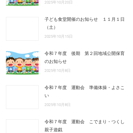
2025年10月20日
子ども食堂開催のお知らせ １１月１日
（土）
2025年10月15日
令和７年度 後期 第２回地域公開保育
のお知らせ
2025年10月8日
令和７年度 運動会 準備体操・よさこ
い
2025年10月8日
令和７年度 運動会 こでまり・つくし
親子遊戯