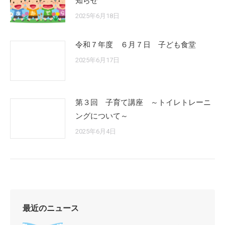
知らせ
2025年6月18日
令和７年度 ６月７日 子ども食堂
2025年6月17日
第３回 子育て講座 ～トイレトレーニ
ングについて～
2025年6月4日
最近のニュース