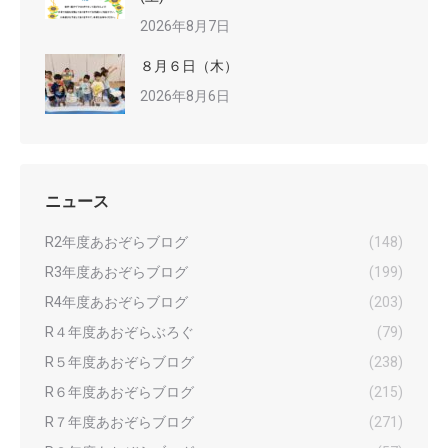
2026年8月7日
８月６日（木）
2026年8月6日
ニュース
R2年度あおぞらブログ
(148)
R3年度あおぞらブログ
(199)
R4年度あおぞらブログ
(203)
R４年度あおぞらぶろぐ
(79)
R５年度あおぞらブログ
(238)
R６年度あおぞらブログ
(215)
R７年度あおぞらブログ
(271)