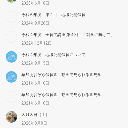
2025年6月18日
令和６年度 第２回 地域公開保育
2024年9月26日
令和４年度 子育て講座 第４回 「就学に向けて」
2022年12月12日
令和４年度 地域公開保育について
2022年9月15日
草加あおぞら保育園 動画で見られる園見学
2021年6月10日
草加あおぞら保育園 動画で見られる園見学
2021年6月10日
８月８日（土）
2026年8月8日