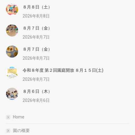
８月８日（土）
2026年8月8日
８月７日（金）
2026年8月7日
８月７日（金）
2026年8月7日
令和８年度 第２回園庭開放 ８月１５日(土)
2026年8月7日
８月６日（木）
2026年8月6日
Home
園の概要