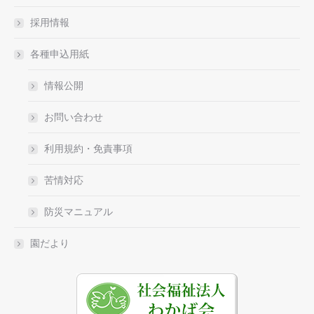
採用情報
各種申込用紙
情報公開
お問い合わせ
利用規約・免責事項
苦情対応
防災マニュアル
園だより