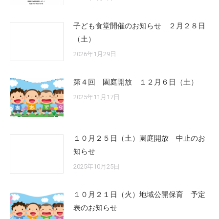
子ども食堂開催のお知らせ ２月２８日
（土）
2026年1月29日
第４回 園庭開放 １２月６日（土）
2025年11月17日
１０月２５日（土）園庭開放 中止のお
知らせ
2025年10月25日
１０月２１日（火）地域公開保育 予定
表のお知らせ