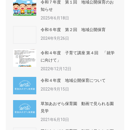
令和７年度 第１回 地域公開保育のお
知らせ
2025年6月18日
令和６年度 第２回 地域公開保育
2024年9月26日
令和４年度 子育て講座 第４回 「就学
に向けて」
2022年12月12日
令和４年度 地域公開保育について
2022年9月15日
草加あおぞら保育園 動画で見られる園
見学
2021年6月10日