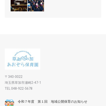
〒340-0022
埼玉県草加市瀬崎2-47-1
TEL 048-922-5678
令和７年度 第１回 地域公開保育のお知らせ