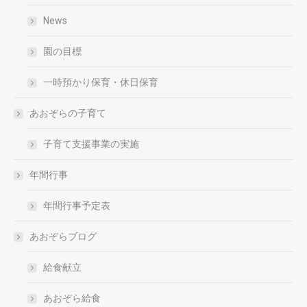
News
園の目標
一時預かり保育・休日保育
あおぞらの子育て
子育て支援事業の実施
年間行事
年間行事予定表
あおぞらブログ
給食献立
あおぞら給食