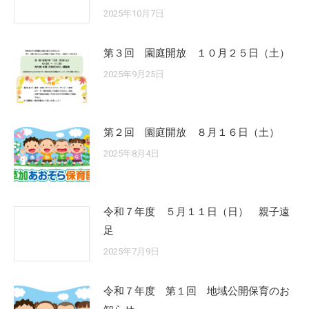
2025年10月7日
第３回 園庭開放 １０月２５日（土）
2025年9月25日
第２回 園庭開放 ８月１６日（土）
2025年8月4日
令和７年度 ５月１１日（日） 親子遠
足
2025年7月9日
令和７年度 第１回 地域公開保育のお