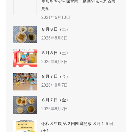
草加あおぞら保育園 動画で見られる園
見学
2021年6月10日
８月８日（土）
2026年8月8日
８月８日（土）
2026年8月8日
８月７日（金）
2026年8月7日
８月７日（金）
2026年8月7日
令和８年度 第２回園庭開放 ８月１５日
(土)