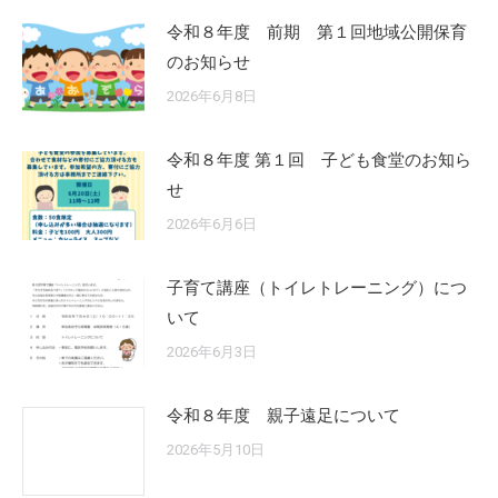
令和８年度 前期 第１回地域公開保育
のお知らせ
2026年6月8日
令和８年度 第１回 子ども食堂のお知ら
せ
2026年6月6日
子育て講座（トイレトレーニング）につ
いて
2026年6月3日
令和８年度 親子遠足について
2026年5月10日