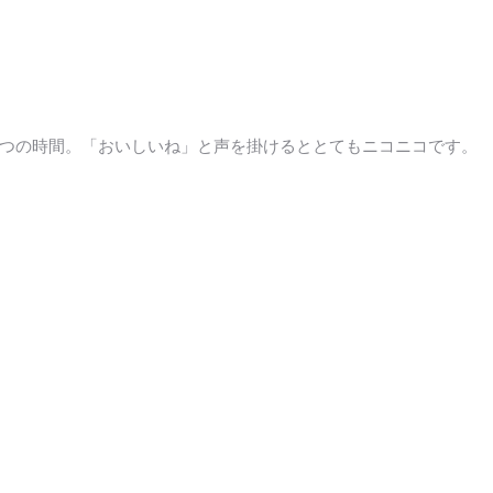
つの時間。「おいしいね」と声を掛けるととてもニコニコです。