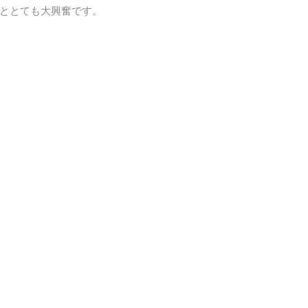
ととても大興奮です。