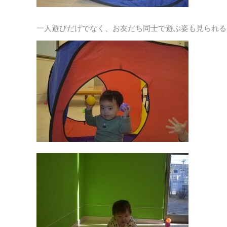
一人遊びだけでなく、お友だち同士で遊ぶ姿も見られる