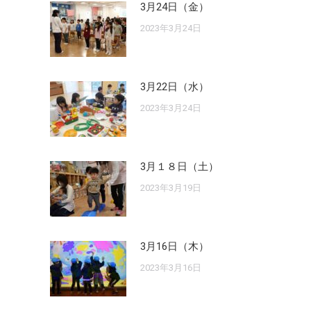
3月24日（金）
2023年3月24日
3月22日（水）
2023年3月24日
3月１８日（土）
2023年3月19日
3月16日（木）
2023年3月16日