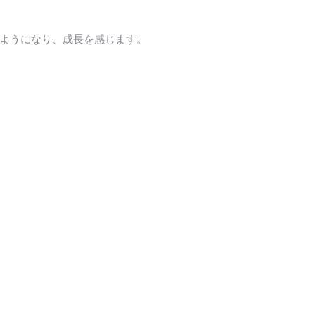
ようになり、成長を感じます。