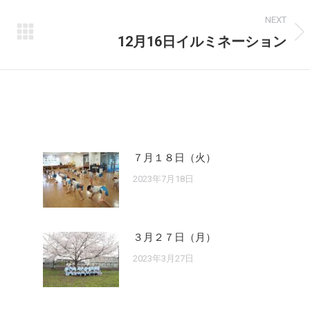
NEXT
12月16日イルミネーション
Next
post:
７月１８日（火）
2023年7月18日
３月２７日（月）
2023年3月27日