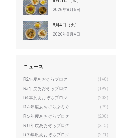
8月５日（水）
2026年8月5日
8月4日（火）
2026年8月4日
ニュース
R2年度あおぞらブログ
(148)
R3年度あおぞらブログ
(199)
R4年度あおぞらブログ
(203)
R４年度あおぞらぶろぐ
(79)
R５年度あおぞらブログ
(238)
R６年度あおぞらブログ
(215)
R７年度あおぞらブログ
(271)