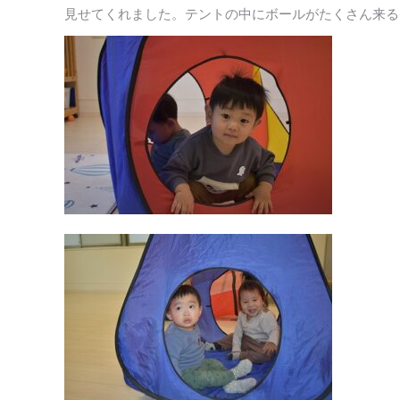
見せてくれました。テントの中にボールがたくさん来る