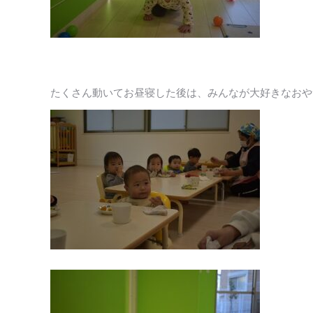
たくさん動いてお昼寝した後は、みんなが大好きなおや