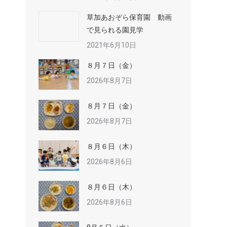
草加あおぞら保育園 動画
で見られる園見学
2021年6月10日
８月７日（金）
2026年8月7日
８月７日（金）
2026年8月7日
８月６日（木）
2026年8月6日
８月６日（木）
2026年8月6日