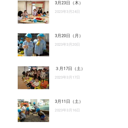
3月23日（木）
2023年3月24日
3月20日（月）
2023年3月20日
３月17日（土）
2023年3月17日
3月11日（土）
2023年3月16日