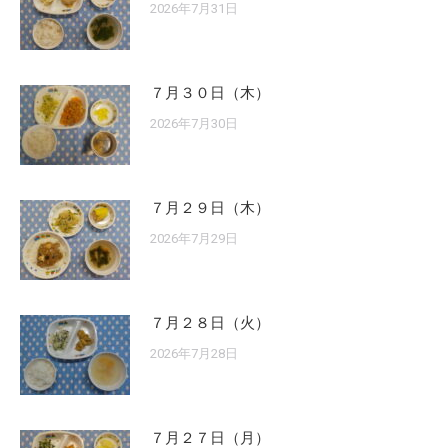
2026年7月31日
７月３０日（木）
2026年7月30日
７月２９日（木）
2026年7月29日
７月２８日（火）
2026年7月28日
７月２７日（月）