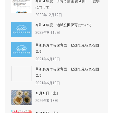
令和４年度 子育て講座 第４回 「就学
に向けて」
2022年12月12日
令和４年度 地域公開保育について
2022年9月15日
草加あおぞら保育園 動画で見られる園
見学
2021年6月10日
草加あおぞら保育園 動画で見られる園
見学
2021年6月10日
８月８日（土）
2026年8月8日