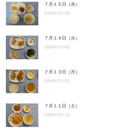
７月１５日（水）
2026年7月15日
７月１４日（火）
2026年7月14日
７月１３日（月）
2026年7月13日
７月１１日（土）
2026年7月11日