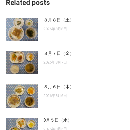
Related posts
８月８日（土）
2026年8月8日
８月７日（金）
2026年8月7日
８月６日（木）
2026年8月6日
8月５日（水）
2026年8月5日