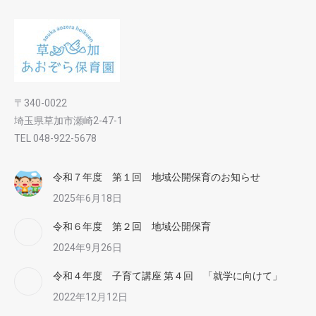
〒340-0022
埼玉県草加市瀬崎2-47-1
TEL 048-922-5678
令和７年度 第１回 地域公開保育のお知らせ
2025年6月18日
令和６年度 第２回 地域公開保育
2024年9月26日
令和４年度 子育て講座 第４回 「就学に向けて」
2022年12月12日