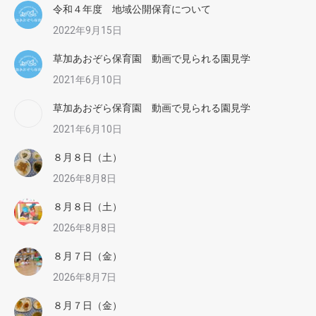
令和４年度 地域公開保育について
2022年9月15日
草加あおぞら保育園 動画で見られる園見学
2021年6月10日
草加あおぞら保育園 動画で見られる園見学
2021年6月10日
８月８日（土）
2026年8月8日
８月８日（土）
2026年8月8日
８月７日（金）
2026年8月7日
８月７日（金）