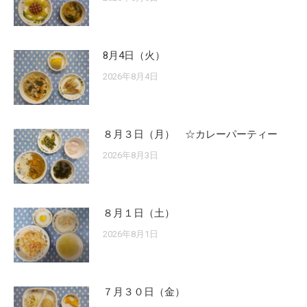
8月4日（火）
2026年8月4日
８月３日（月） ☆カレーパーティー
2026年8月3日
８月１日（土）
2026年8月1日
７月３０日（金）