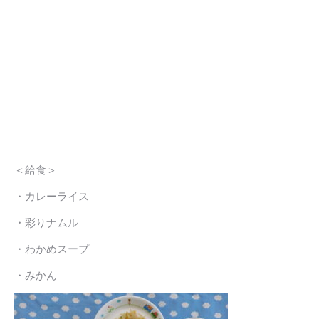
＜給食＞
・カレーライス
・彩りナムル
・わかめスープ
・みかん