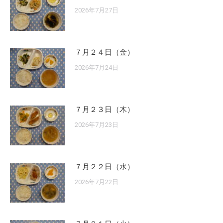
2026年7月27日
７月２４日（金）
2026年7月24日
７月２３日（木）
2026年7月23日
７月２２日（水）
2026年7月22日