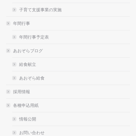
子育て支援事業の実施
年間行事
年間行事予定表
あおぞらブログ
給食献立
あおぞら給食
採用情報
各種申込用紙
情報公開
お問い合わせ