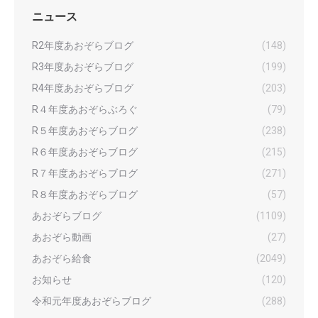
ニュース
R2年度あおぞらブログ
(148)
R3年度あおぞらブログ
(199)
R4年度あおぞらブログ
(203)
R４年度あおぞらぶろぐ
(79)
R５年度あおぞらブログ
(238)
R６年度あおぞらブログ
(215)
R７年度あおぞらブログ
(271)
R８年度あおぞらブログ
(57)
あおぞらブログ
(1109)
あおぞら動画
(27)
あおぞら給食
(2049)
お知らせ
(120)
令和元年度あおぞらブログ
(288)