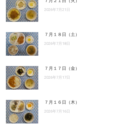
７月２１日（火）
2026年7月21日
７月１８日（土）
2026年7月18日
７月１７日（金）
2026年7月17日
７月１６日（木）
2026年7月16日