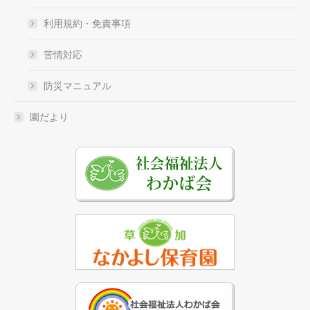
利用規約・免責事項
苦情対応
防災マニュアル
園だより