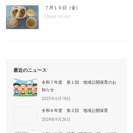
７月１０日（金）
2026年7月10日
最近のニュース
令和７年度 第１回 地域公開保育のお
知らせ
2025年6月18日
令和６年度 第２回 地域公開保育
2024年9月26日