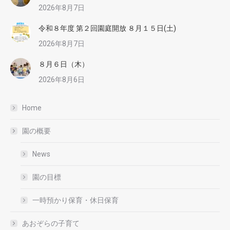
2026年8月7日
令和８年度 第２回園庭開放 ８月１５日(土)
2026年8月7日
８月６日（木）
2026年8月6日
Home
園の概要
News
園の目標
一時預かり保育・休日保育
あおぞらの子育て