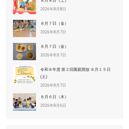
８月８日（土）
2026年8月8日
８月７日（金）
2026年8月7日
８月７日（金）
2026年8月7日
令和８年度 第２回園庭開放 ８月１５日
(土)
2026年8月7日
８月６日（木）
2026年8月6日