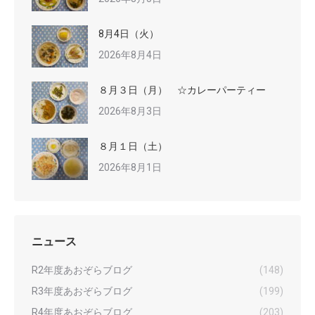
8月4日（火）
2026年8月4日
８月３日（月） ☆カレーパーティー
2026年8月3日
８月１日（土）
2026年8月1日
ニュース
R2年度あおぞらブログ
(148)
R3年度あおぞらブログ
(199)
R4年度あおぞらブログ
(203)