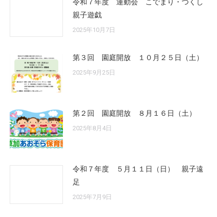
令和７年度 運動会 こでまり・つくし
親子遊戯
2025年10月7日
第３回 園庭開放 １０月２５日（土）
2025年9月25日
第２回 園庭開放 ８月１６日（土）
2025年8月4日
令和７年度 ５月１１日（日） 親子遠
足
2025年7月9日