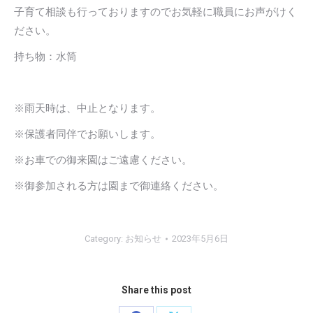
子育て相談も行っておりますのでお気軽に職員にお声がけく
ださい。
持ち物：水筒
※雨天時は、中止となります。
※保護者同伴でお願いします。
※お車での御来園はご遠慮ください。
※御参加される方は園まで御連絡ください。
Category:
お知らせ
2023年5月6日
Share this post