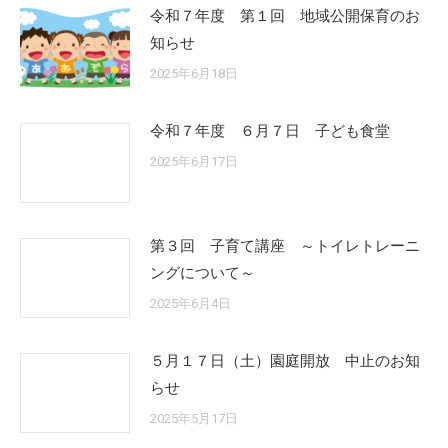
令和７年度 第１回 地域公開保育のお
知らせ
2025年6月18日
令和７年度 ６月７日 子ども食堂
2025年6月17日
第３回 子育て講座 ～トイレトレーニ
ングについて～
2025年6月4日
５月１７日（土）園庭開放 中止のお知
らせ
2025年5月17日