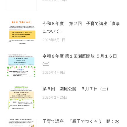
令和８年度 第２回 子育て講座「食事
について」
2026年5月1日
令和８年度 第１回園庭開放 ５月１６日
(土)
2026年4月9日
第５回 園庭公開 ３月７日（土）
2026年2月25日
子育て講座 「親子でつくろう 動くお