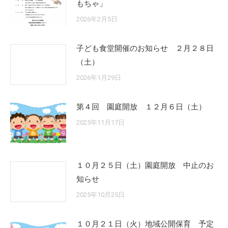
もちゃ」
2026年2月5日
子ども食堂開催のお知らせ ２月２８日
（土）
2026年1月29日
第４回 園庭開放 １２月６日（土）
2025年11月17日
１０月２５日（土）園庭開放 中止のお
知らせ
2025年10月25日
１０月２１日（火）地域公開保育 予定