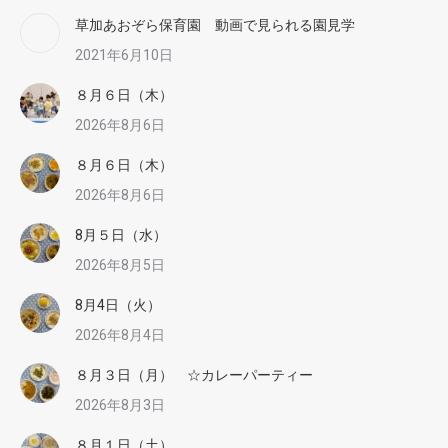
草加あおぞら保育園 動画で見られる園見学
2021年6月10日
８月６日（木）
2026年8月6日
８月６日（木）
2026年8月6日
8月５日（水）
2026年8月5日
8月4日（火）
2026年8月4日
８月３日（月） ☆カレーパーティー
2026年8月3日
８月１日（土）