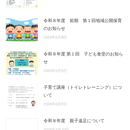
令和８年度 前期 第１回地域公開保育
のお知らせ
2026年6月8日
令和８年度 第１回 子ども食堂のお知ら
せ
2026年6月6日
子育て講座（トイレトレーニング）につ
いて
2026年6月3日
令和８年度 親子遠足について
2026年5月10日