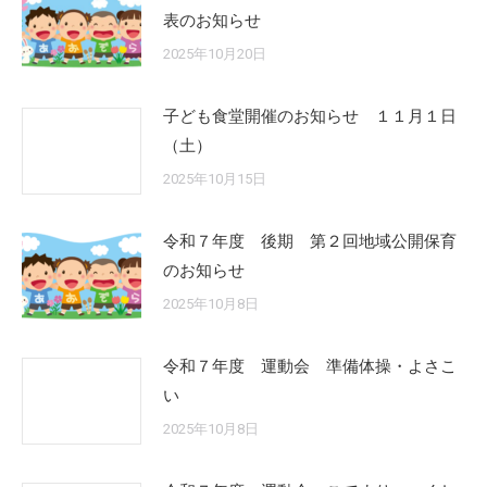
表のお知らせ
2025年10月20日
子ども食堂開催のお知らせ １１月１日
（土）
2025年10月15日
令和７年度 後期 第２回地域公開保育
のお知らせ
2025年10月8日
令和７年度 運動会 準備体操・よさこ
い
2025年10月8日