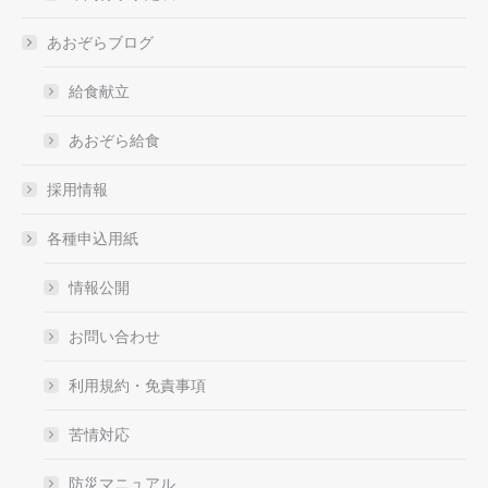
あおぞらブログ
給食献立
あおぞら給食
採用情報
各種申込用紙
情報公開
お問い合わせ
利用規約・免責事項
苦情対応
防災マニュアル