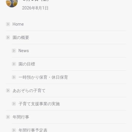
2026年8月1日
Home
園の概要
News
園の目標
一時預かり保育・休日保育
あおぞらの子育て
子育て支援事業の実施
年間行事
年間行事予定表