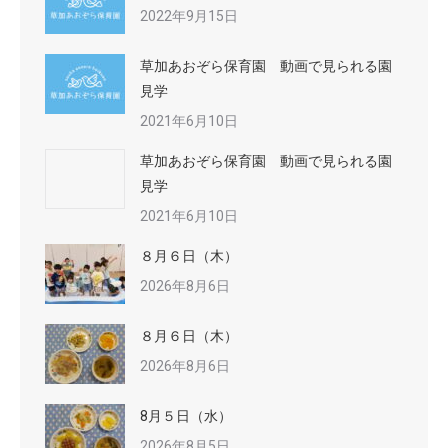
2022年9月15日
草加あおぞら保育園 動画で見られる園
見学
2021年6月10日
草加あおぞら保育園 動画で見られる園
見学
2021年6月10日
８月６日（木）
2026年8月6日
８月６日（木）
2026年8月6日
8月５日（水）
2026年8月5日