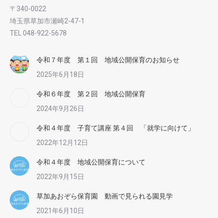
〒340-0022
埼玉県草加市瀬崎2-47-1
TEL 048-922-5678
令和７年度 第１回 地域公開保育のお知らせ
2025年6月18日
令和６年度 第２回 地域公開保育
2024年9月26日
令和４年度 子育て講座 第４回 「就学に向けて」
2022年12月12日
令和４年度 地域公開保育について
2022年9月15日
草加あおぞら保育園 動画で見られる園見学
2021年6月10日