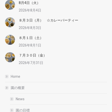
8月4日（火）
2026年8月4日
８月３日（月） ☆カレーパーティー
2026年8月3日
８月１日（土）
2026年8月1日
７月３０日（金）
2026年7月31日
Home
園の概要
News
園の目標