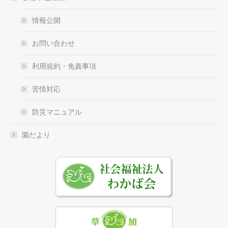
情報公開
お問い合わせ
利用規約・免責事項
苦情対応
防災マニュアル
園だより