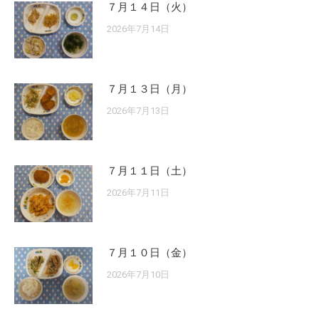
７月１４日（火）
2026年7月14日
７月１３日（月）
2026年7月13日
７月１１日（土）
2026年7月11日
７月１０日（金）
2026年7月10日