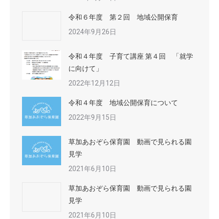
令和６年度 第２回 地域公開保育
2024年9月26日
令和４年度 子育て講座 第４回 「就学
に向けて」
2022年12月12日
令和４年度 地域公開保育について
2022年9月15日
草加あおぞら保育園 動画で見られる園
見学
2021年6月10日
草加あおぞら保育園 動画で見られる園
見学
2021年6月10日