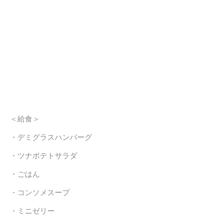
＜給食＞
・デミグラスハンバーグ
・ツナポテトサラダ
・ごはん
・コンソメスープ
・ミニゼリー