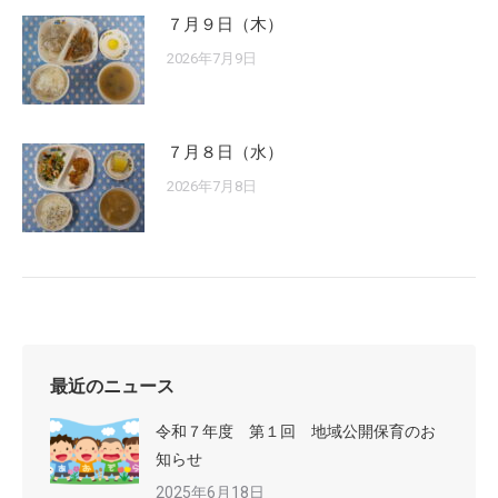
７月９日（木）
2026年7月9日
７月８日（水）
2026年7月8日
最近のニュース
令和７年度 第１回 地域公開保育のお
知らせ
2025年6月18日