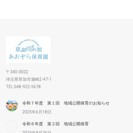
〒340-0022
埼玉県草加市瀬崎2-47-1
TEL 048-922-5678
令和７年度 第１回 地域公開保育のお知らせ
2025年6月18日
令和６年度 第２回 地域公開保育
2024年9月26日