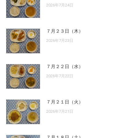
2026年7月24日
７月２３日（木）
2026年7月23日
７月２２日（水）
2026年7月22日
７月２１日（火）
2026年7月21日
７月１８日（土）