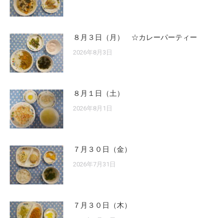
８月３日（月） ☆カレーパーティー
2026年8月3日
８月１日（土）
2026年8月1日
７月３０日（金）
2026年7月31日
７月３０日（木）