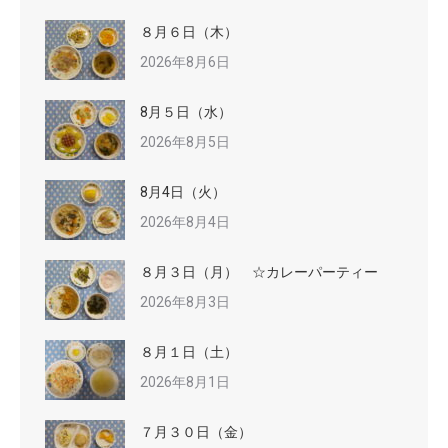
８月６日（木）
2026年8月6日
8月５日（水）
2026年8月5日
8月4日（火）
2026年8月4日
８月３日（月） ☆カレーパーティー
2026年8月3日
８月１日（土）
2026年8月1日
７月３０日（金）