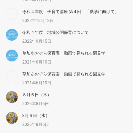
令和４年度 子育て講座 第４回 「就学に向けて」
2022年12月12日
令和４年度 地域公開保育について
2022年9月15日
草加あおぞら保育園 動画で見られる園見学
2021年6月10日
草加あおぞら保育園 動画で見られる園見学
2021年6月10日
８月６日（木）
2026年8月6日
8月５日（水）
2026年8月5日