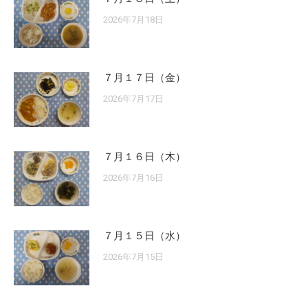
2026年7月18日
７月１７日（金）
2026年7月17日
７月１６日（木）
2026年7月16日
７月１５日（水）
2026年7月15日