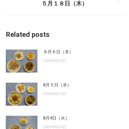
５月１８日（木）
Next
post:
Related posts
８月６日（木）
2026年8月6日
8月５日（水）
2026年8月5日
8月4日（火）
2026年8月4日