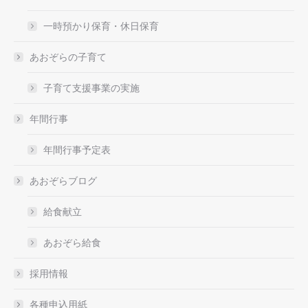
一時預かり保育・休日保育
あおぞらの子育て
子育て支援事業の実施
年間行事
年間行事予定表
あおぞらブログ
給食献立
あおぞら給食
採用情報
各種申込用紙