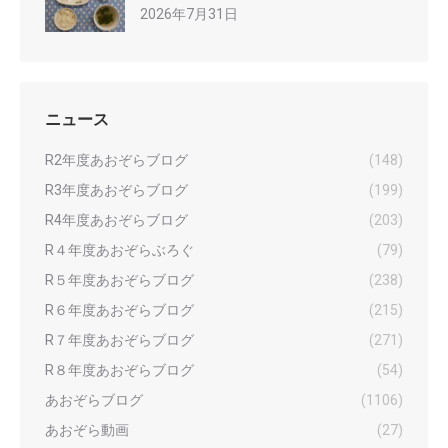
2026年7月31日
ニュース
R2年度あおぞらブログ
(148)
R3年度あおぞらブログ
(199)
R4年度あおぞらブログ
(203)
R４年度あおぞらぶろぐ
(79)
R５年度あおぞらブログ
(238)
R６年度あおぞらブログ
(215)
R７年度あおぞらブログ
(271)
R８年度あおぞらブログ
(54)
あおぞらブログ
(1106)
あおぞら動画
(27)