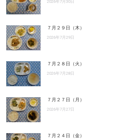
2026年7月30日
７月２９日（木）
2026年7月29日
７月２８日（火）
2026年7月28日
７月２７日（月）
2026年7月27日
７月２４日（金）