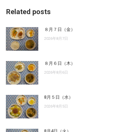
Related posts
８月７日（金）
2026年8月7日
８月６日（木）
2026年8月6日
8月５日（水）
2026年8月5日
8月4日（火）