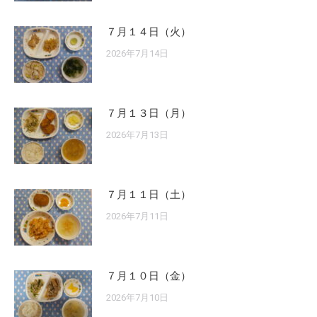
７月１４日（火）
2026年7月14日
７月１３日（月）
2026年7月13日
７月１１日（土）
2026年7月11日
７月１０日（金）
2026年7月10日