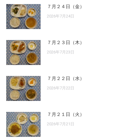
７月２４日（金）
2026年7月24日
７月２３日（木）
2026年7月23日
７月２２日（水）
2026年7月22日
７月２１日（火）
2026年7月21日