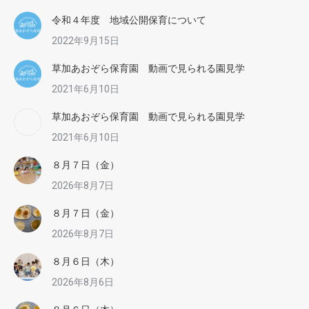
令和４年度 地域公開保育について
2022年9月15日
草加あおぞら保育園 動画で見られる園見学
2021年6月10日
草加あおぞら保育園 動画で見られる園見学
2021年6月10日
８月７日（金）
2026年8月7日
８月７日（金）
2026年8月7日
８月６日（木）
2026年8月6日