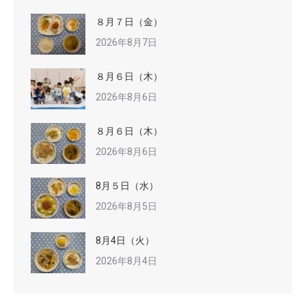
８月７日（金）
2026年8月7日
８月６日（木）
2026年8月6日
８月６日（木）
2026年8月6日
8月５日（水）
2026年8月5日
8月4日（火）
2026年8月4日