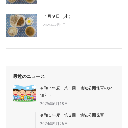
７月９日（木）
2026年7月9日
最近のニュース
令和７年度 第１回 地域公開保育のお
知らせ
2025年6月18日
令和６年度 第２回 地域公開保育
2024年9月26日