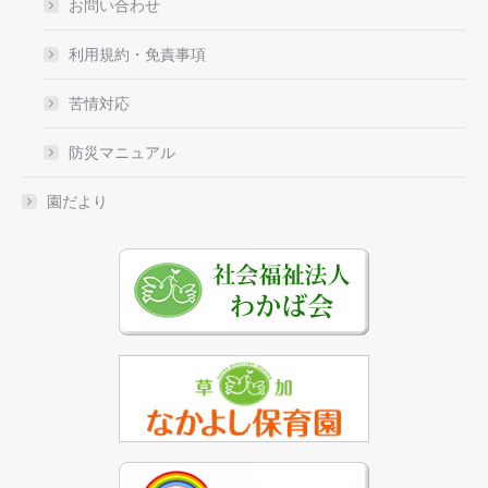
お問い合わせ
利用規約・免責事項
苦情対応
防災マニュアル
園だより