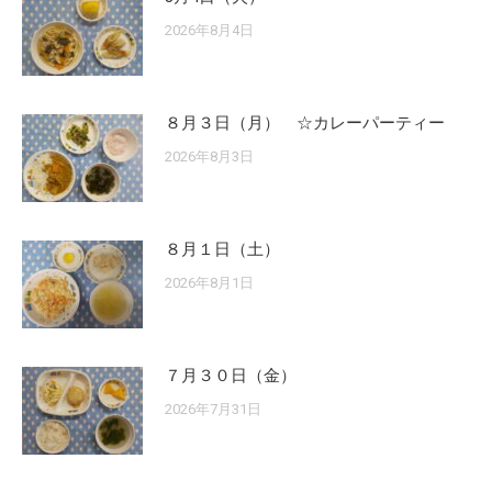
2026年8月4日
８月３日（月） ☆カレーパーティー
2026年8月3日
８月１日（土）
2026年8月1日
７月３０日（金）
2026年7月31日