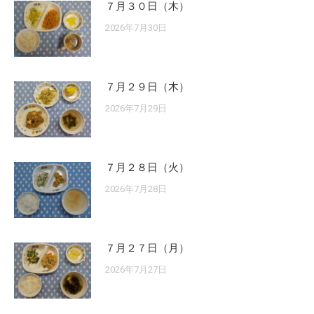
７月３０日（木）
2026年7月30日
７月２９日（木）
2026年7月29日
７月２８日（火）
2026年7月28日
７月２７日（月）
2026年7月27日