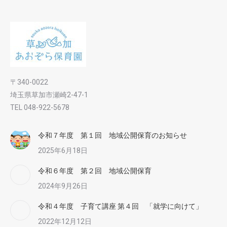
〒340-0022
埼玉県草加市瀬崎2-47-1
TEL 048-922-5678
令和７年度 第１回 地域公開保育のお知らせ
2025年6月18日
令和６年度 第２回 地域公開保育
2024年9月26日
令和４年度 子育て講座 第４回 「就学に向けて」
2022年12月12日