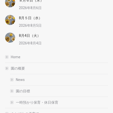
８月６日（木）
2026年8月6日
8月５日（水）
2026年8月5日
8月4日（火）
2026年8月4日
Home
園の概要
News
園の目標
一時預かり保育・休日保育