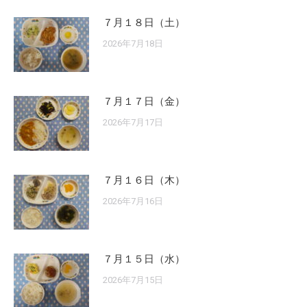
７月１８日（土）
2026年7月18日
７月１７日（金）
2026年7月17日
７月１６日（木）
2026年7月16日
７月１５日（水）
2026年7月15日