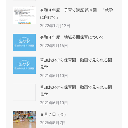
令和４年度 子育て講座 第４回 「就学
に向けて」
2022年12月12日
令和４年度 地域公開保育について
2022年9月15日
草加あおぞら保育園 動画で見られる園
見学
2021年6月10日
草加あおぞら保育園 動画で見られる園
見学
2021年6月10日
８月７日（金）
2026年8月7日