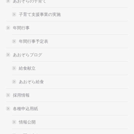
あおぞらの子育て
子育て支援事業の実施
年間行事
年間行事予定表
あおぞらブログ
給食献立
あおぞら給食
採用情報
各種申込用紙
情報公開