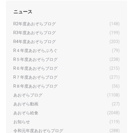
ニュース
R2年度あおぞらブログ
(148)
R3年度あおぞらブログ
(199)
R4年度あおぞらブログ
(203)
R４年度あおぞらぶろぐ
(79)
R５年度あおぞらブログ
(238)
R６年度あおぞらブログ
(215)
R７年度あおぞらブログ
(271)
R８年度あおぞらブログ
(56)
あおぞらブログ
(1108)
あおぞら動画
(27)
あおぞら給食
(2048)
お知らせ
(119)
令和元年度あおぞらブログ
(288)