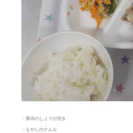
・豚肉のしょうが焼き
・もやしのナムル