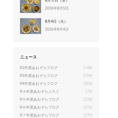
8月５日（水）
2026年8月5日
8月4日（火）
2026年8月4日
ニュース
R2年度あおぞらブログ
(148)
R3年度あおぞらブログ
(199)
R4年度あおぞらブログ
(203)
R４年度あおぞらぶろぐ
(79)
R５年度あおぞらブログ
(238)
R６年度あおぞらブログ
(215)
R７年度あおぞらブログ
(271)