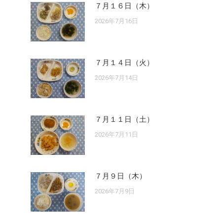
７月１６日（木）
2026年7月16日
７月１４日（火）
2026年7月14日
７月１１日（土）
2026年7月11日
７月９日（木）
2026年7月9日