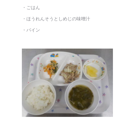
・ごはん
・ほうれんそうとしめじの味噌汁
・パイン