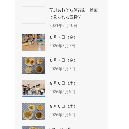
草加あおぞら保育園 動画
で見られる園見学
2021年6月10日
８月７日（金）
2026年8月7日
８月７日（金）
2026年8月7日
８月６日（木）
2026年8月6日
８月６日（木）
2026年8月6日