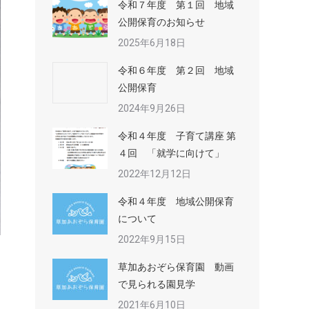
令和７年度 第１回 地域
公開保育のお知らせ
2025年6月18日
令和６年度 第２回 地域
公開保育
2024年9月26日
令和４年度 子育て講座 第
４回 「就学に向けて」
2022年12月12日
令和４年度 地域公開保育
について
2022年9月15日
草加あおぞら保育園 動画
で見られる園見学
2021年6月10日