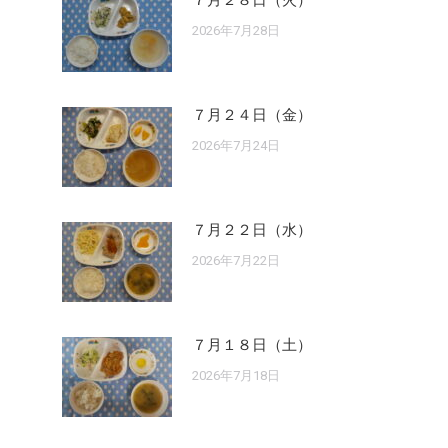
７月２８日（火）
2026年7月28日
７月２４日（金）
2026年7月24日
７月２２日（水）
2026年7月22日
７月１８日（土）
2026年7月18日