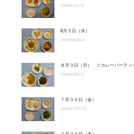
2026年8月7日
8月５日（水）
2026年8月5日
８月３日（月） ☆カレーパーティ
2026年8月3日
７月３０日（金）
2026年7月31日