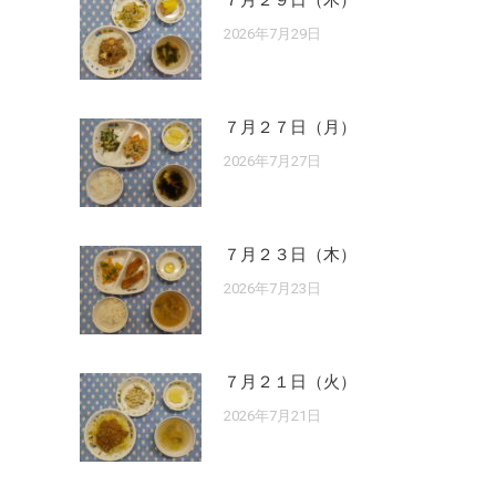
７月２９日（木）
2026年7月29日
７月２７日（月）
2026年7月27日
７月２３日（木）
2026年7月23日
７月２１日（火）
2026年7月21日