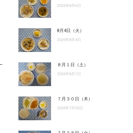
2026年8月6日
8月4日（火）
2026年8月4日
ー
８月１日（土）
2026年8月1日
７月３０日（木）
2026年7月30日