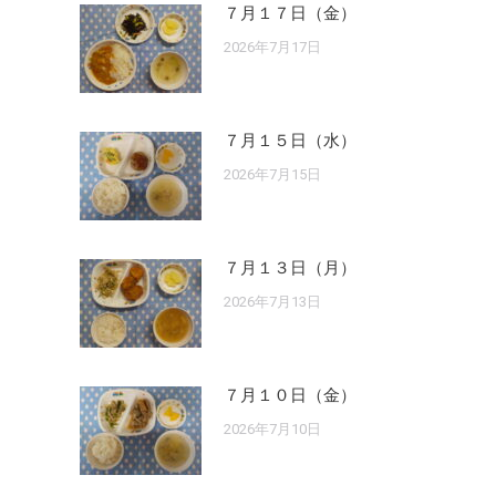
７月１７日（金）
2026年7月17日
７月１５日（水）
2026年7月15日
７月１３日（月）
2026年7月13日
７月１０日（金）
2026年7月10日