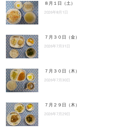
８月１日（土）
2026年8月1日
７月３０日（金）
2026年7月31日
７月３０日（木）
2026年7月30日
７月２９日（木）
2026年7月29日