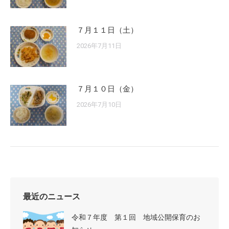
７月１１日（土）
2026年7月11日
７月１０日（金）
2026年7月10日
最近のニュース
令和７年度 第１回 地域公開保育のお