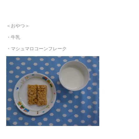
＜おやつ＞
・牛乳
・マシュマロコーンフレーク