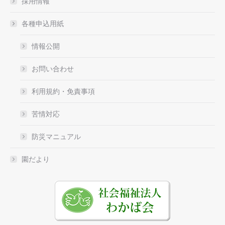
採用情報
各種申込用紙
情報公開
お問い合わせ
利用規約・免責事項
苦情対応
防災マニュアル
園だより