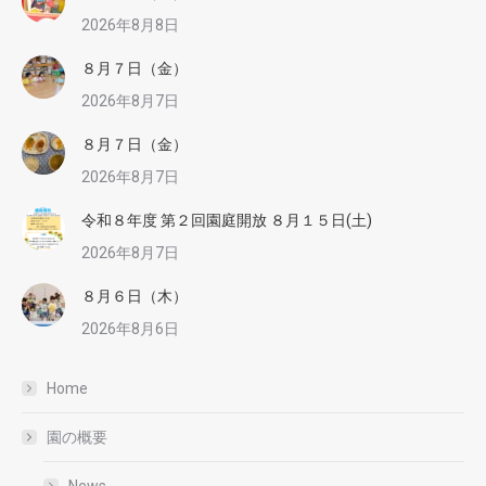
2026年8月8日
８月７日（金）
2026年8月7日
８月７日（金）
2026年8月7日
令和８年度 第２回園庭開放 ８月１５日(土)
2026年8月7日
８月６日（木）
2026年8月6日
Home
園の概要
News