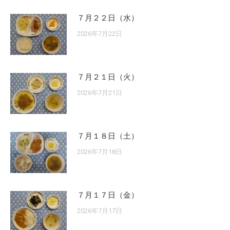
７月２２日（水）
2026年7月22日
７月２１日（火）
2026年7月21日
７月１８日（土）
2026年7月18日
７月１７日（金）
2026年7月17日