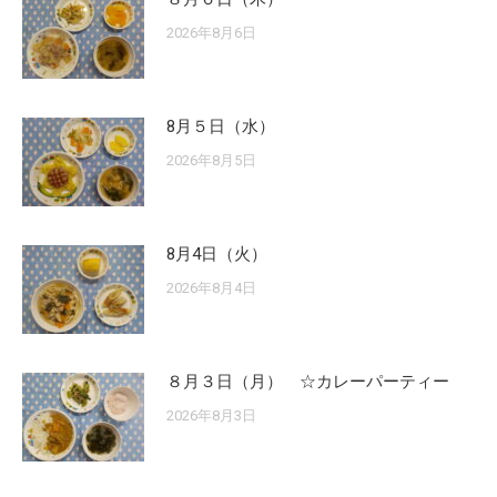
2026年8月6日
8月５日（水）
2026年8月5日
8月4日（火）
2026年8月4日
８月３日（月） ☆カレーパーティー
2026年8月3日