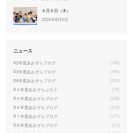
８月６日（木）
2026年8月6日
ニュース
R2年度あおぞらブログ
(148)
R3年度あおぞらブログ
(199)
R4年度あおぞらブログ
(203)
R４年度あおぞらぶろぐ
(79)
R５年度あおぞらブログ
(238)
R６年度あおぞらブログ
(215)
R７年度あおぞらブログ
(271)
R８年度あおぞらブログ
(57)