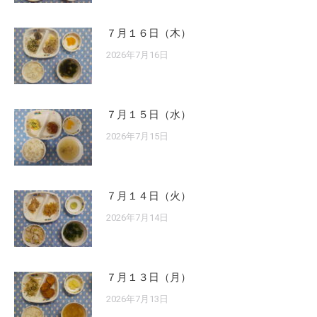
７月１６日（木）
2026年7月16日
７月１５日（水）
2026年7月15日
７月１４日（火）
2026年7月14日
７月１３日（月）
2026年7月13日