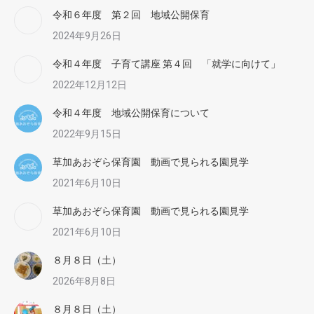
令和６年度 第２回 地域公開保育
2024年9月26日
令和４年度 子育て講座 第４回 「就学に向けて」
2022年12月12日
令和４年度 地域公開保育について
2022年9月15日
草加あおぞら保育園 動画で見られる園見学
2021年6月10日
草加あおぞら保育園 動画で見られる園見学
2021年6月10日
８月８日（土）
2026年8月8日
８月８日（土）