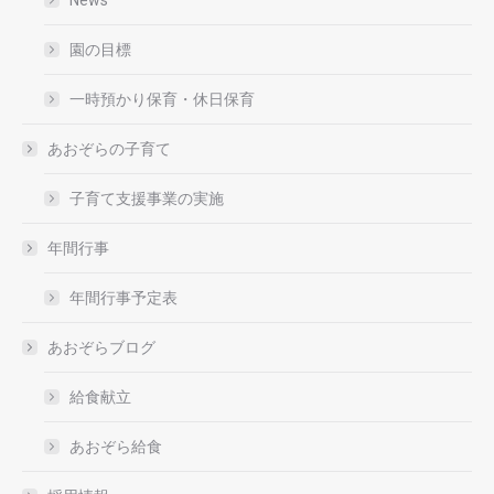
園の目標
一時預かり保育・休日保育
あおぞらの子育て
子育て支援事業の実施
年間行事
年間行事予定表
あおぞらブログ
給食献立
あおぞら給食