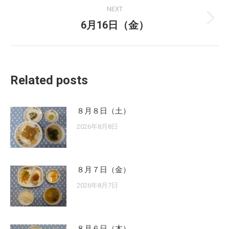
NEXT
6月16日（金）
Next
post:
Related posts
８月８日（土）
2026年8月8日
８月７日（金）
2026年8月7日
８月６日（木）