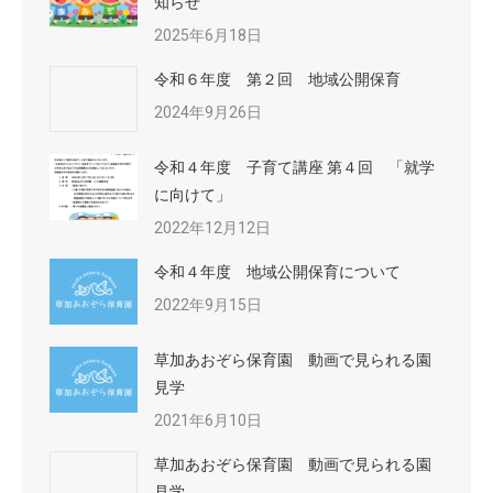
知らせ
2025年6月18日
令和６年度 第２回 地域公開保育
2024年9月26日
令和４年度 子育て講座 第４回 「就学
に向けて」
2022年12月12日
令和４年度 地域公開保育について
2022年9月15日
草加あおぞら保育園 動画で見られる園
見学
2021年6月10日
草加あおぞら保育園 動画で見られる園
見学