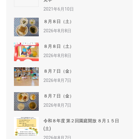
2021年6月10日
８月８日（土）
2026年8月8日
８月８日（土）
2026年8月8日
８月７日（金）
2026年8月7日
８月７日（金）
2026年8月7日
令和８年度 第２回園庭開放 ８月１５日
(土)
2026年8月7日