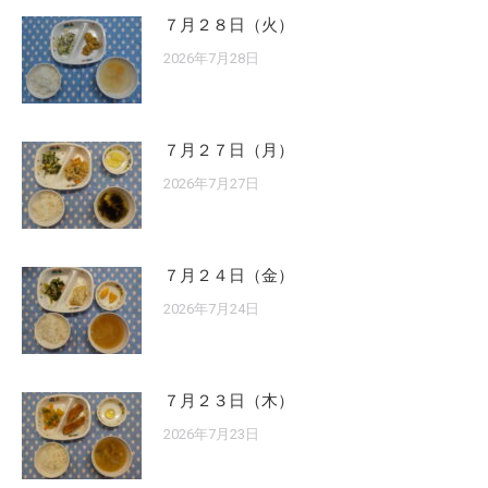
７月２８日（火）
2026年7月28日
７月２７日（月）
2026年7月27日
７月２４日（金）
2026年7月24日
７月２３日（木）
2026年7月23日