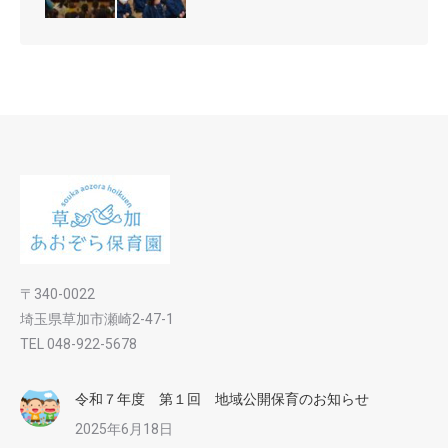
〒340-0022
埼玉県草加市瀬崎2-47-1
TEL 048-922-5678
令和７年度 第１回 地域公開保育のお知らせ
2025年6月18日