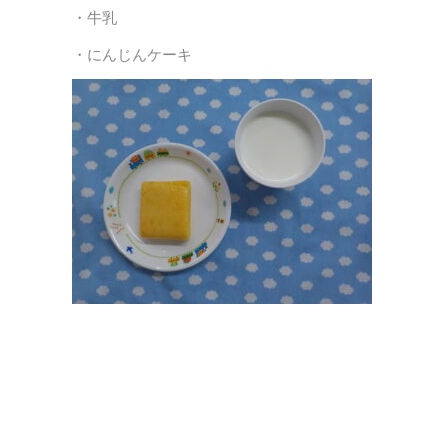
・牛乳
・にんじんケーキ