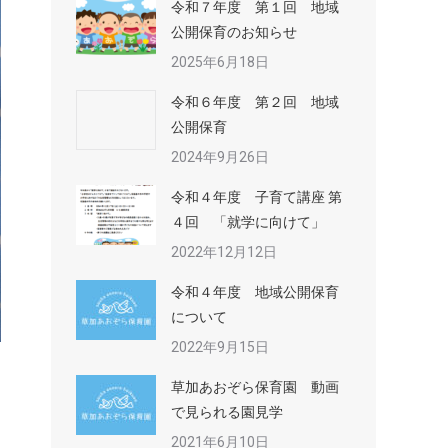
令和７年度 第１回 地域
公開保育のお知らせ
2025年6月18日
令和６年度 第２回 地域
公開保育
2024年9月26日
令和４年度 子育て講座 第
４回 「就学に向けて」
2022年12月12日
令和４年度 地域公開保育
について
2022年9月15日
草加あおぞら保育園 動画
で見られる園見学
2021年6月10日