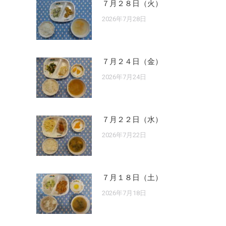
７月２８日（火）
2026年7月28日
７月２４日（金）
2026年7月24日
７月２２日（水）
2026年7月22日
７月１８日（土）
2026年7月18日