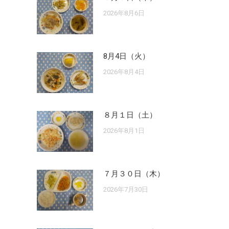
2026年8月6日
8月4日（火）
2026年8月4日
８月１日（土）
2026年8月1日
７月３０日（木）
2026年7月30日