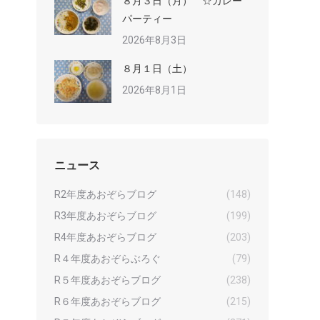
８月３日（月） ☆カレー
パーティー
2026年8月3日
８月１日（土）
2026年8月1日
ニュース
R2年度あおぞらブログ
(148)
R3年度あおぞらブログ
(199)
R4年度あおぞらブログ
(203)
R４年度あおぞらぶろぐ
(79)
R５年度あおぞらブログ
(238)
R６年度あおぞらブログ
(215)