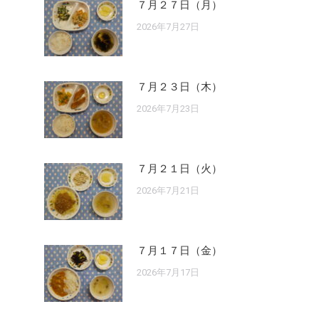
７月２７日（月）
2026年7月27日
７月２３日（木）
2026年7月23日
７月２１日（火）
2026年7月21日
７月１７日（金）
2026年7月17日