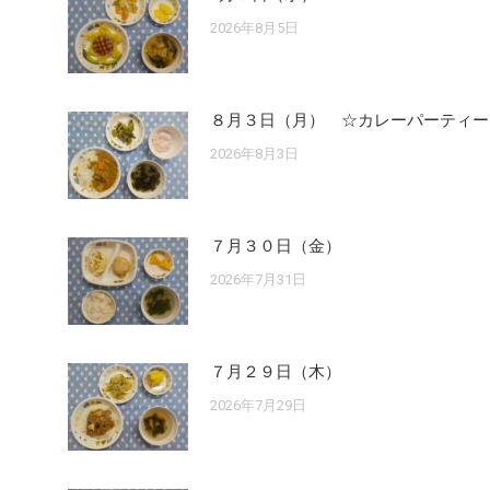
2026年8月5日
８月３日（月） ☆カレーパーティー
2026年8月3日
７月３０日（金）
2026年7月31日
７月２９日（木）
2026年7月29日