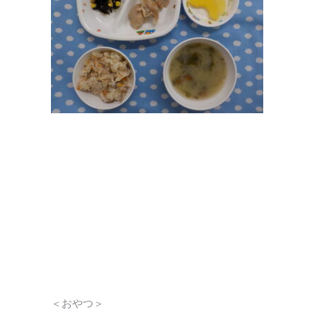
＜おやつ＞