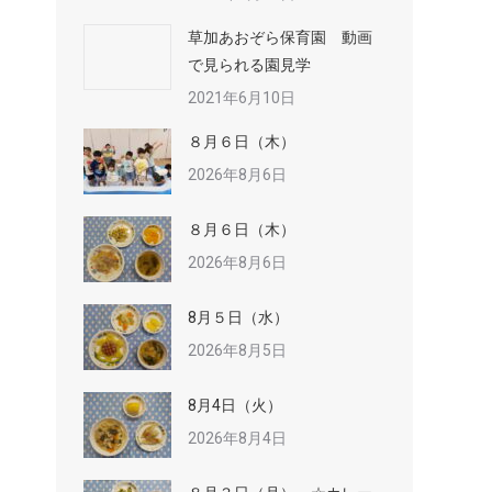
草加あおぞら保育園 動画
で見られる園見学
2021年6月10日
８月６日（木）
2026年8月6日
８月６日（木）
2026年8月6日
8月５日（水）
2026年8月5日
8月4日（火）
2026年8月4日