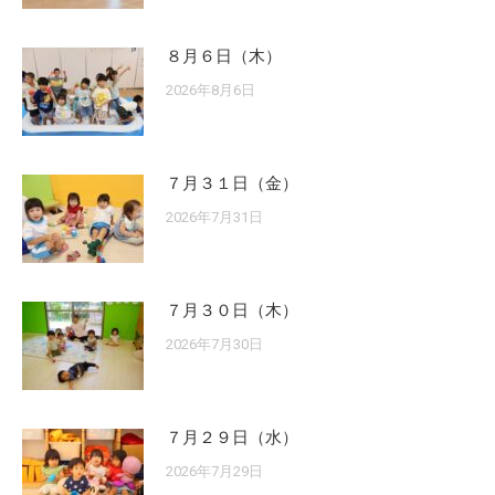
８月６日（木）
2026年8月6日
７月３１日（金）
2026年7月31日
７月３０日（木）
2026年7月30日
７月２９日（水）
2026年7月29日