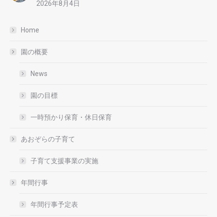
2026年8月4日
Home
園の概要
News
園の目標
一時預かり保育・休日保育
あおぞらの子育て
子育て支援事業の実施
年間行事
年間行事予定表