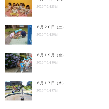
2026年6月23日
６月２０日（土）
2026年6月20日
６月１９月（金）
2026年6月19日
６月１７日（水）
2026年6月17日