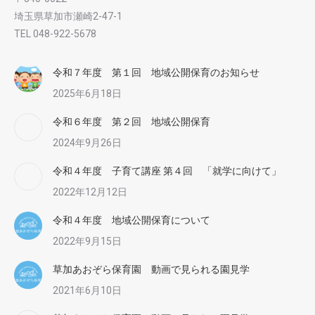
埼玉県草加市瀬崎2-47-1
TEL 048-922-5678
令和７年度 第１回 地域公開保育のお知らせ
2025年6月18日
令和６年度 第２回 地域公開保育
2024年9月26日
令和４年度 子育て講座 第４回 「就学に向けて」
2022年12月12日
令和４年度 地域公開保育について
2022年9月15日
草加あおぞら保育園 動画で見られる園見学
2021年6月10日