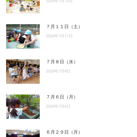
2026年7月13日
７月１１日（土）
2026年7月11日
７月８日（水）
2026年7月8日
７月６日（月）
2026年7月6日
６月２９日（月）