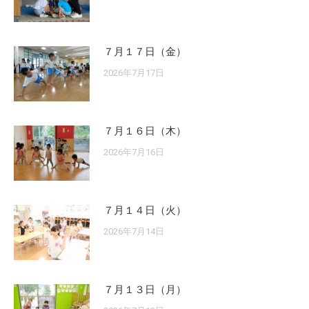
７月１７日（金）
2026年7月17日
７月１６日（木）
2026年7月16日
７月１４日（火）
2026年7月14日
７月１３日（月）