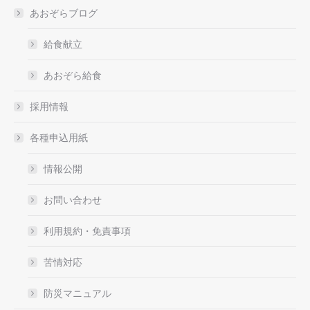
あおぞらブログ
給食献立
あおぞら給食
採用情報
各種申込用紙
情報公開
お問い合わせ
利用規約・免責事項
苦情対応
防災マニュアル