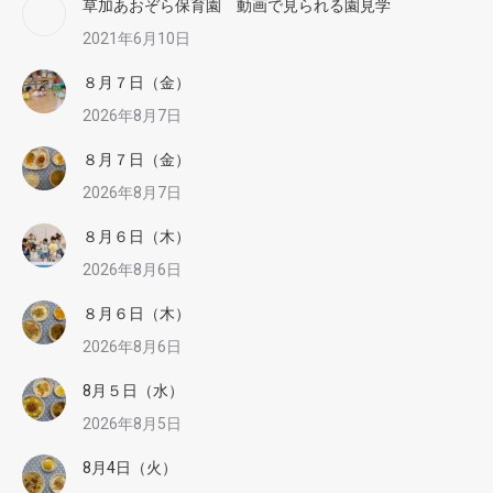
草加あおぞら保育園 動画で見られる園見学
2021年6月10日
８月７日（金）
2026年8月7日
８月７日（金）
2026年8月7日
８月６日（木）
2026年8月6日
８月６日（木）
2026年8月6日
8月５日（水）
2026年8月5日
8月4日（火）