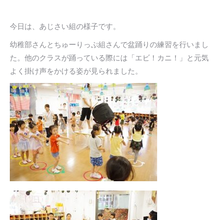
今日は、あじさい組の様子です。
幼稚部さんとちゅーりっぷ組さんで盆踊りの練習を行いまし
た。他のクラスが踊っている際には「エビ！カニ！」と元気
よく掛け声をかける姿が見られました。