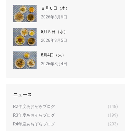
８月６日（木）
2026年8月6日
8月５日（水）
2026年8月5日
8月4日（火）
2026年8月4日
ニュース
R2年度あおぞらブログ
(148)
R3年度あおぞらブログ
(199)
R4年度あおぞらブログ
(203)