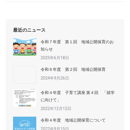
最近のニュース
令和７年度 第１回 地域公開保育のお
知らせ
2025年6月18日
令和６年度 第２回 地域公開保育
2024年9月26日
令和４年度 子育て講座 第４回 「就学
に向けて」
2022年12月12日
令和４年度 地域公開保育について
2022年9月15日