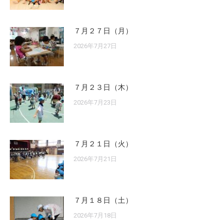
７月２７日（月）
2026年7月27日
７月２３日（木）
2026年7月23日
７月２１日（火）
2026年7月21日
７月１８日（土）
2026年7月18日