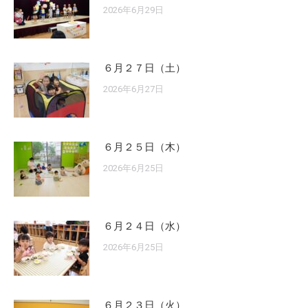
2026年6月29日
６月２７日（土）
2026年6月27日
６月２５日（木）
2026年6月25日
６月２４日（水）
2026年6月25日
６月２３日（火）