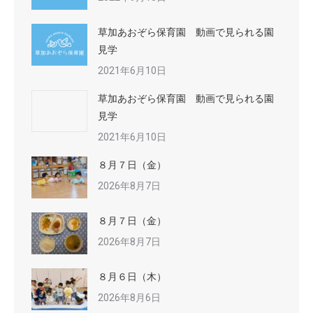
草加あおぞら保育園 動画で見られる園
見学
2021年6月10日
草加あおぞら保育園 動画で見られる園
見学
2021年6月10日
８月７日（金）
2026年8月7日
８月７日（金）
2026年8月7日
８月６日（木）
2026年8月6日