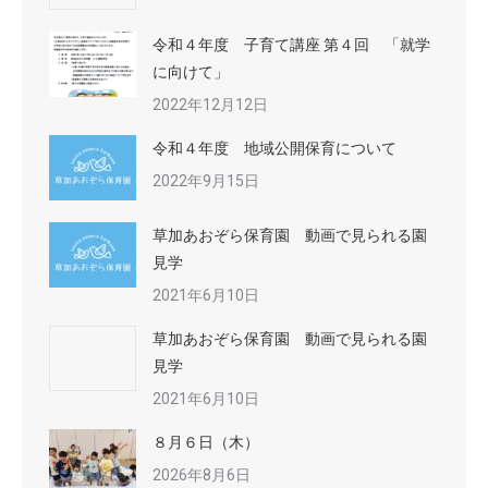
令和４年度 子育て講座 第４回 「就学
に向けて」
2022年12月12日
令和４年度 地域公開保育について
2022年9月15日
草加あおぞら保育園 動画で見られる園
見学
2021年6月10日
草加あおぞら保育園 動画で見られる園
見学
2021年6月10日
８月６日（木）
2026年8月6日