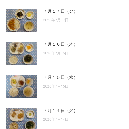
７月１７日（金）
2026年7月17日
７月１６日（木）
2026年7月16日
７月１５日（水）
2026年7月15日
７月１４日（火）
2026年7月14日