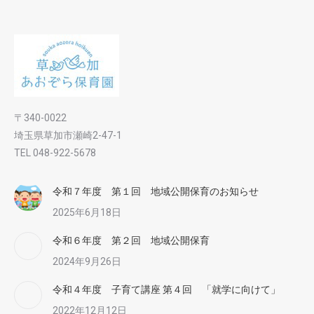
〒340-0022
埼玉県草加市瀬崎2-47-1
TEL 048-922-5678
令和７年度 第１回 地域公開保育のお知らせ
2025年6月18日
令和６年度 第２回 地域公開保育
2024年9月26日
令和４年度 子育て講座 第４回 「就学に向けて」
2022年12月12日