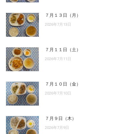
７月１３日（月）
2026年7月13日
７月１１日（土）
2026年7月11日
７月１０日（金）
2026年7月10日
７月９日（木）
2026年7月9日