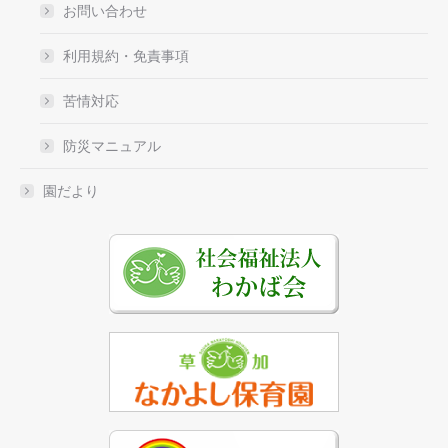
お問い合わせ
利用規約・免責事項
苦情対応
防災マニュアル
園だより