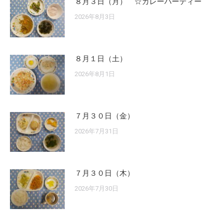
８月３日（月） ☆カレーパーティー
2026年8月3日
８月１日（土）
2026年8月1日
７月３０日（金）
2026年7月31日
７月３０日（木）
2026年7月30日