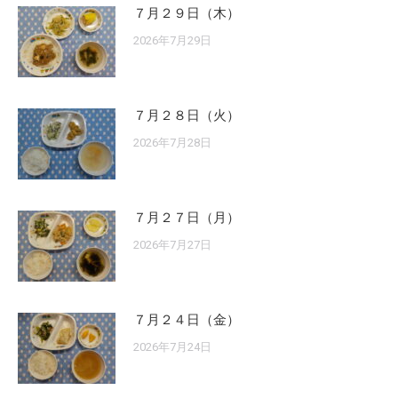
７月２９日（木）
2026年7月29日
７月２８日（火）
2026年7月28日
７月２７日（月）
2026年7月27日
７月２４日（金）
2026年7月24日