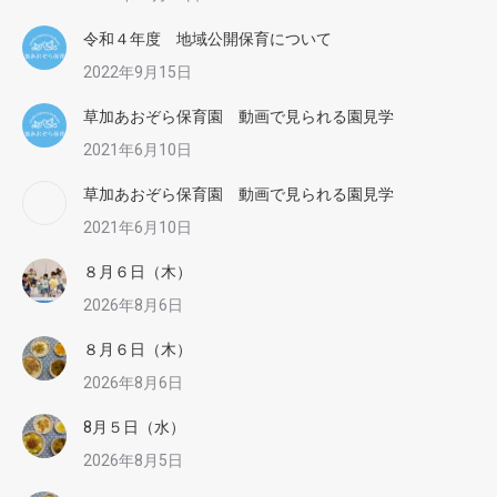
令和４年度 地域公開保育について
2022年9月15日
草加あおぞら保育園 動画で見られる園見学
2021年6月10日
草加あおぞら保育園 動画で見られる園見学
2021年6月10日
８月６日（木）
2026年8月6日
８月６日（木）
2026年8月6日
8月５日（水）
2026年8月5日