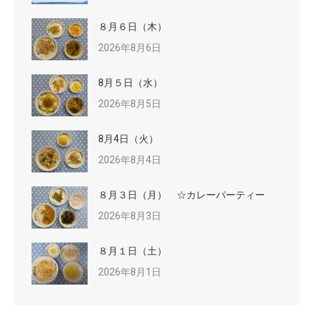
８月６日（木）
2026年8月6日
8月５日（水）
2026年8月5日
8月4日（火）
2026年8月4日
８月３日（月） ☆カレーパーティー
2026年8月3日
８月１日（土）
2026年8月1日