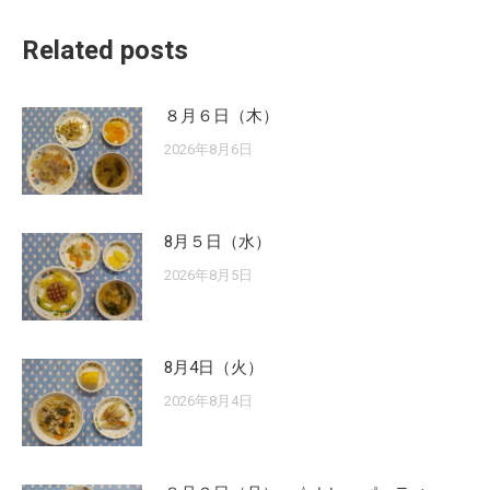
Related posts
８月６日（木）
2026年8月6日
8月５日（水）
2026年8月5日
8月4日（火）
2026年8月4日