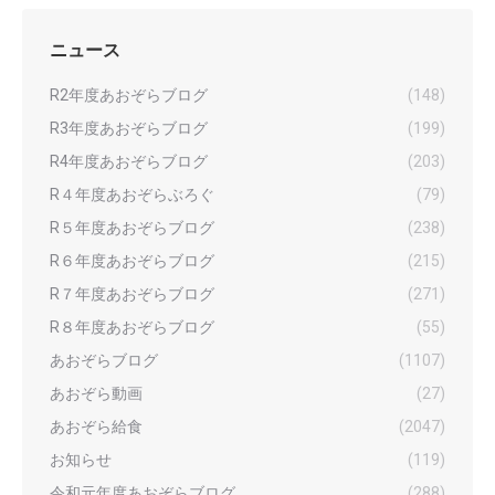
ニュース
R2年度あおぞらブログ
(148)
R3年度あおぞらブログ
(199)
R4年度あおぞらブログ
(203)
R４年度あおぞらぶろぐ
(79)
R５年度あおぞらブログ
(238)
R６年度あおぞらブログ
(215)
R７年度あおぞらブログ
(271)
R８年度あおぞらブログ
(55)
あおぞらブログ
(1107)
あおぞら動画
(27)
あおぞら給食
(2047)
お知らせ
(119)
令和元年度あおぞらブログ
(288)