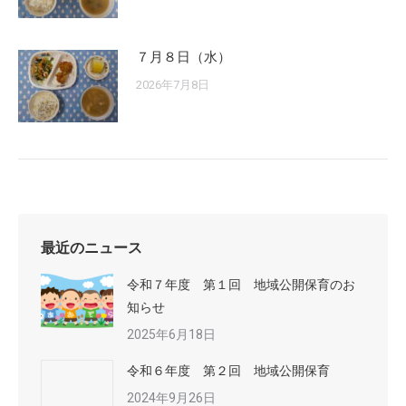
７月８日（水）
2026年7月8日
最近のニュース
令和７年度 第１回 地域公開保育のお
知らせ
2025年6月18日
令和６年度 第２回 地域公開保育
2024年9月26日