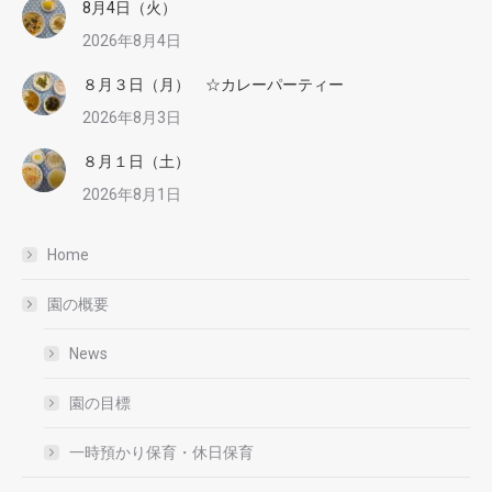
8月4日（火）
2026年8月4日
８月３日（月） ☆カレーパーティー
2026年8月3日
８月１日（土）
2026年8月1日
Home
園の概要
News
園の目標
一時預かり保育・休日保育