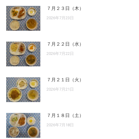
７月２３日（木）
2026年7月23日
７月２２日（水）
2026年7月22日
７月２１日（火）
2026年7月21日
７月１８日（土）
2026年7月18日