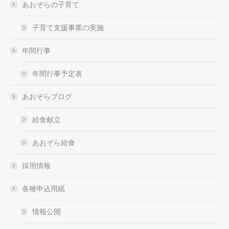
あおぞらの子育て
子育て支援事業の実施
年間行事
年間行事予定表
あおぞらブログ
給食献立
あおぞら給食
採用情報
各種申込用紙
情報公開