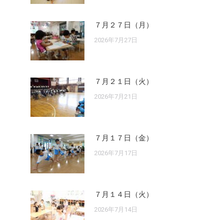
７月２７日（月）
2026年7月27日
７月２１日（火）
2026年7月21日
７月１７日（金）
2026年7月17日
７月１４日（火）
2026年7月14日