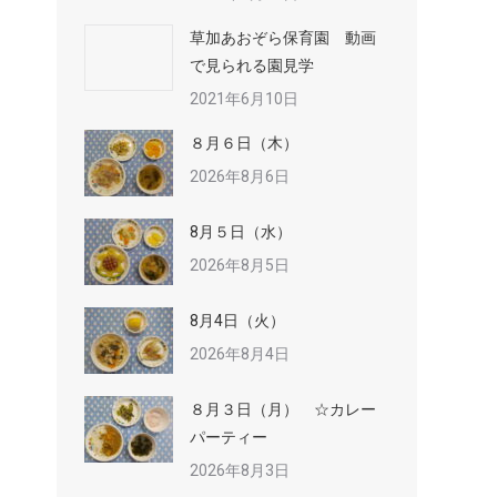
草加あおぞら保育園 動画
で見られる園見学
2021年6月10日
８月６日（木）
2026年8月6日
8月５日（水）
2026年8月5日
8月4日（火）
2026年8月4日
８月３日（月） ☆カレー
パーティー
2026年8月3日