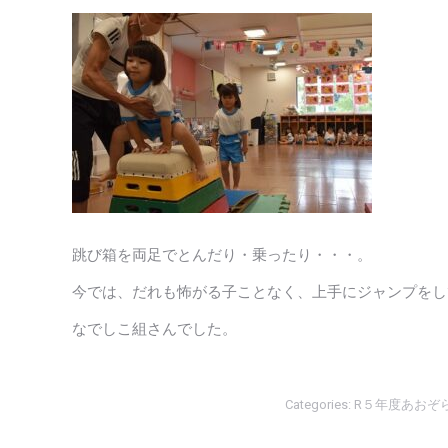
跳び箱を両足でとんだり・乗ったり・・・。
今では、だれも怖がる子ことなく、上手にジャンプをし
なでしこ組さんでした。
Categories:
R５年度あおぞ