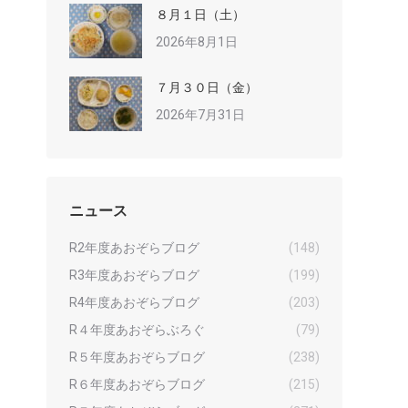
８月１日（土）
2026年8月1日
７月３０日（金）
2026年7月31日
ニュース
R2年度あおぞらブログ
(148)
R3年度あおぞらブログ
(199)
R4年度あおぞらブログ
(203)
R４年度あおぞらぶろぐ
(79)
R５年度あおぞらブログ
(238)
R６年度あおぞらブログ
(215)