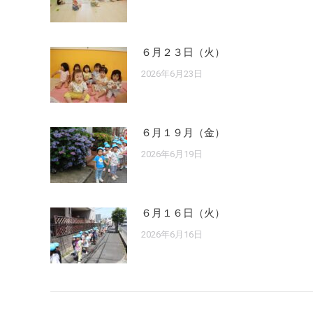
６月２３日（火）
2026年6月23日
６月１９月（金）
2026年6月19日
６月１６日（火）
2026年6月16日