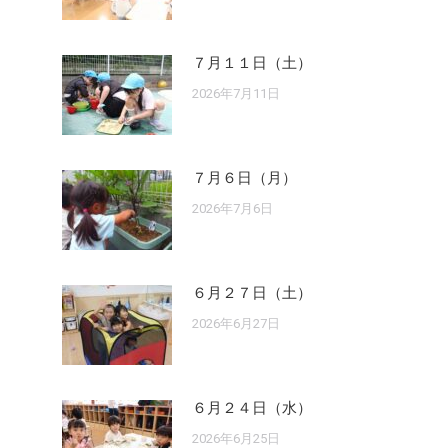
７月１１日（土）
2026年7月11日
７月６日（月）
2026年7月6日
６月２７日（土）
2026年6月27日
６月２４日（水）
2026年6月25日