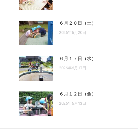
６月２０日（土）
2026年6月20日
６月１７日（水）
2026年6月17日
６月１２日（金）
2026年6月13日