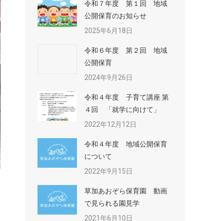
令和７年度 第１回 地域
公開保育のお知らせ
2025年6月18日
令和６年度 第２回 地域
公開保育
2024年9月26日
令和４年度 子育て講座 第
４回 「就学に向けて」
2022年12月12日
令和４年度 地域公開保育
について
2022年9月15日
草加あおぞら保育園 動画
で見られる園見学
2021年6月10日