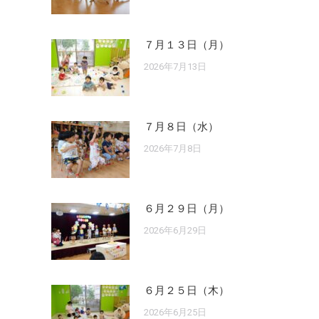
７月１３日（月）
2026年7月13日
７月８日（水）
2026年7月8日
６月２９日（月）
2026年6月29日
６月２５日（木）
2026年6月25日