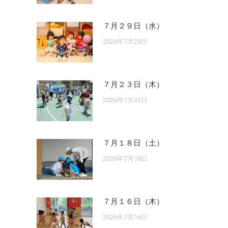
７月２９日（水）
2026年7月29日
７月２３日（木）
2026年7月23日
７月１８日（土）
2026年7月18日
７月１６日（木）
2026年7月16日