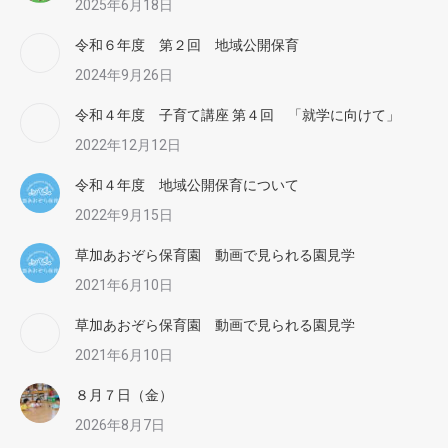
2025年6月18日
令和６年度 第２回 地域公開保育
2024年9月26日
令和４年度 子育て講座 第４回 「就学に向けて」
2022年12月12日
令和４年度 地域公開保育について
2022年9月15日
草加あおぞら保育園 動画で見られる園見学
2021年6月10日
草加あおぞら保育園 動画で見られる園見学
2021年6月10日
８月７日（金）
2026年8月7日