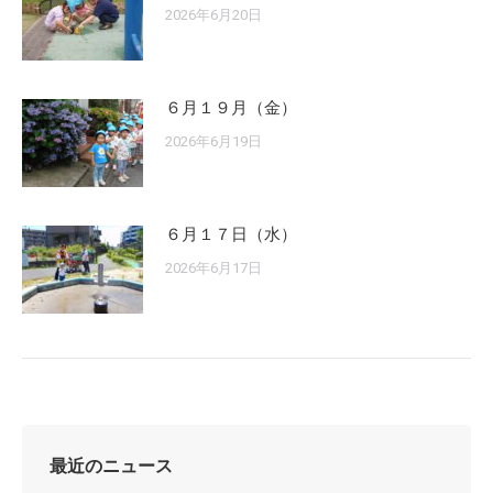
2026年6月20日
６月１９月（金）
2026年6月19日
６月１７日（水）
2026年6月17日
最近のニュース