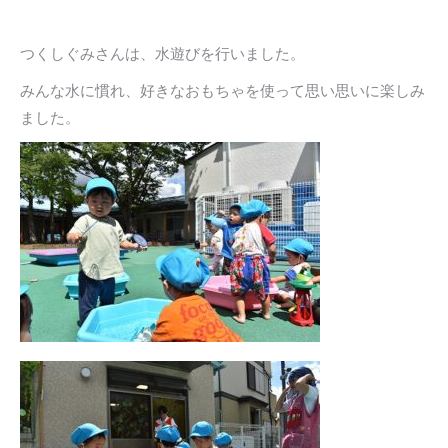
つくしぐみさんは、水遊びを行いました。
みんな水に慣れ、好きなおもちゃを使って思い思いに楽しみ
ました。