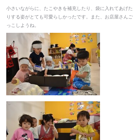
小さいながらに、たこやきを補充したり、袋に入れてあげた
りする姿がとても可愛らしかったです。また、お店屋さんご
っこしようね。