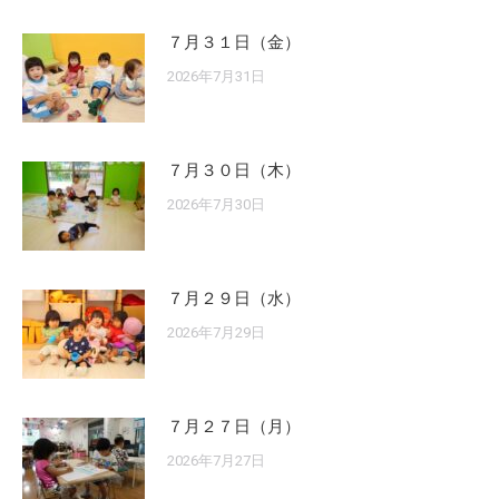
７月３１日（金）
2026年7月31日
７月３０日（木）
2026年7月30日
７月２９日（水）
2026年7月29日
７月２７日（月）
2026年7月27日