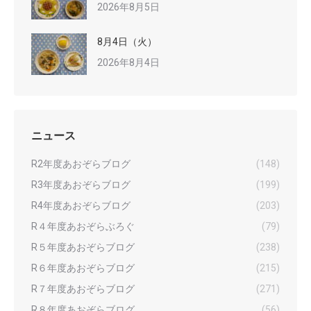
2026年8月5日
8月4日（火）
2026年8月4日
ニュース
R2年度あおぞらブログ
(148)
R3年度あおぞらブログ
(199)
R4年度あおぞらブログ
(203)
R４年度あおぞらぶろぐ
(79)
R５年度あおぞらブログ
(238)
R６年度あおぞらブログ
(215)
R７年度あおぞらブログ
(271)
R８年度あおぞらブログ
(56)