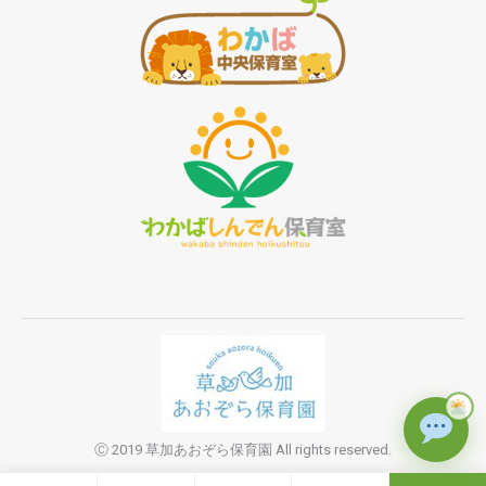
Ⓒ 2019 草加あおぞら保育園 All rights reserved.