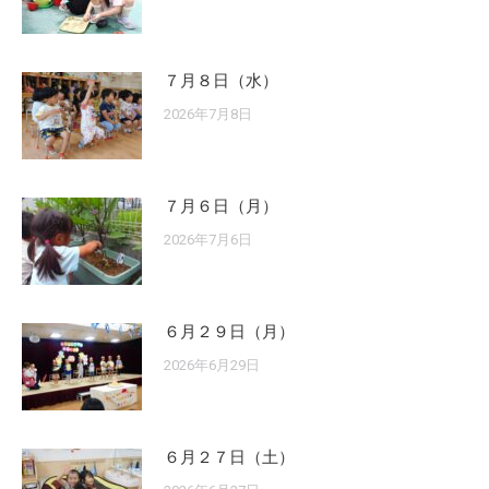
７月８日（水）
2026年7月8日
７月６日（月）
2026年7月6日
６月２９日（月）
2026年6月29日
６月２７日（土）