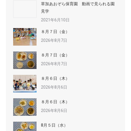
草加あおぞら保育園 動画で見られる園
見学
2021年6月10日
８月７日（金）
2026年8月7日
８月７日（金）
2026年8月7日
８月６日（木）
2026年8月6日
８月６日（木）
2026年8月6日
8月５日（水）