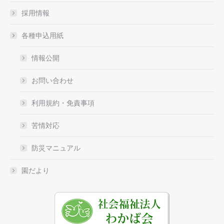
採用情報
各種申込用紙
情報公開
お問い合わせ
利用規約・免責事項
苦情対応
防災マニュアル
園だより