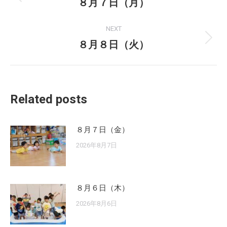
navigation
８月７日（月）
Previous
post:
NEXT
８月８日（火）
Next
post:
Related posts
８月７日（金）
2026年8月7日
８月６日（木）
2026年8月6日