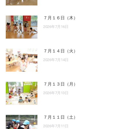
７月１６日（木）
2026年7月16日
７月１４日（火）
2026年7月14日
７月１３日（月）
2026年7月13日
７月１１日（土）
2026年7月11日