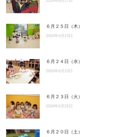
2026年6月27日
６月２５日（木）
2026年6月25日
６月２４日（水）
2026年6月25日
６月２３日（火）
2026年6月23日
６月２０日（土）