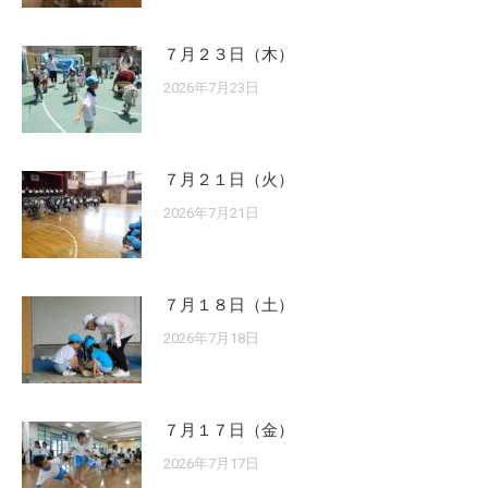
７月２３日（木）
2026年7月23日
７月２１日（火）
2026年7月21日
７月１８日（土）
2026年7月18日
７月１７日（金）
2026年7月17日