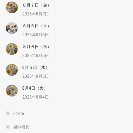
８月７日（金）
2026年8月7日
８月６日（木）
2026年8月6日
８月６日（木）
2026年8月6日
8月５日（水）
2026年8月5日
8月4日（火）
2026年8月4日
Home
園の概要