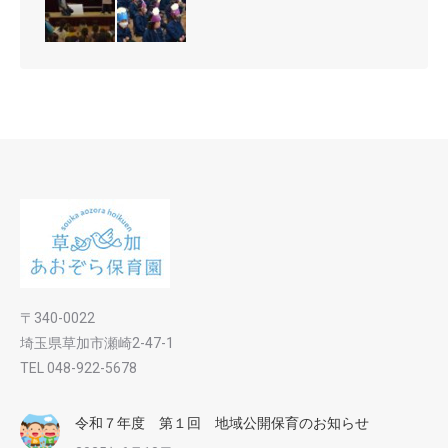
〒340-0022
埼玉県草加市瀬崎2-47-1
TEL 048-922-5678
令和７年度 第１回 地域公開保育のお知らせ