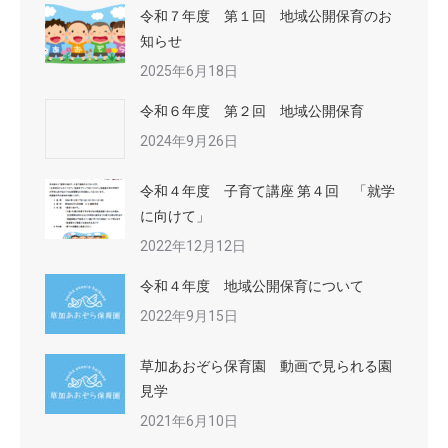
令和７年度 第１回 地域公開保育のお
知らせ
2025年6月18日
令和６年度 第２回 地域公開保育
2024年9月26日
令和４年度 子育て講座 第４回 「就学
に向けて」
2022年12月12日
令和４年度 地域公開保育について
2022年9月15日
草加あおぞら保育園 動画で見られる園
見学
2021年6月10日