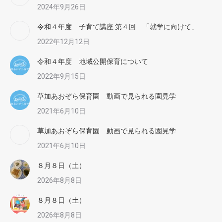
2024年9月26日
令和４年度 子育て講座 第４回 「就学に向けて」
2022年12月12日
令和４年度 地域公開保育について
2022年9月15日
草加あおぞら保育園 動画で見られる園見学
2021年6月10日
草加あおぞら保育園 動画で見られる園見学
2021年6月10日
８月８日（土）
2026年8月8日
８月８日（土）
2026年8月8日