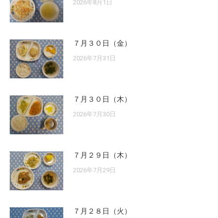
2026年8月1日
７月３０日（金）
2026年7月31日
７月３０日（木）
2026年7月30日
７月２９日（木）
2026年7月29日
７月２８日（火）