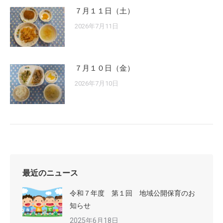
７月１１日（土）
2026年7月11日
７月１０日（金）
2026年7月10日
最近のニュース
令和７年度 第１回 地域公開保育のお
知らせ
2025年6月18日