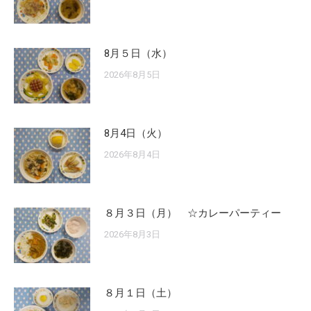
8月５日（水）
2026年8月5日
8月4日（火）
2026年8月4日
８月３日（月） ☆カレーパーティー
2026年8月3日
８月１日（土）