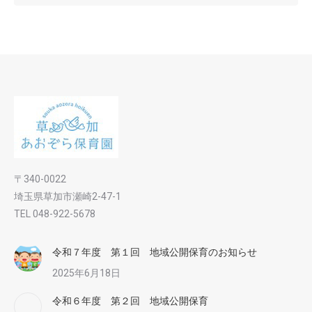
〒340-0022
埼玉県草加市瀬崎2-47-1
TEL 048-922-5678
令和７年度 第１回 地域公開保育のお知らせ
2025年6月18日
令和６年度 第２回 地域公開保育