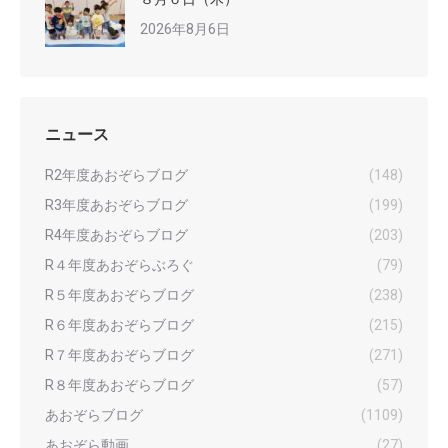
2026年8月6日
ニュース
R2年度あおぞらブログ
(148)
R3年度あおぞらブログ
(199)
R4年度あおぞらブログ
(203)
R４年度あおぞらぶろぐ
(79)
R５年度あおぞらブログ
(238)
R６年度あおぞらブログ
(215)
R７年度あおぞらブログ
(271)
R８年度あおぞらブログ
(57)
あおぞらブログ
(1109)
あおぞら動画
(27)