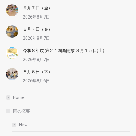
８月７日（金）
2026年8月7日
８月７日（金）
2026年8月7日
令和８年度 第２回園庭開放 ８月１５日(土)
2026年8月7日
８月６日（木）
2026年8月6日
Home
園の概要
News