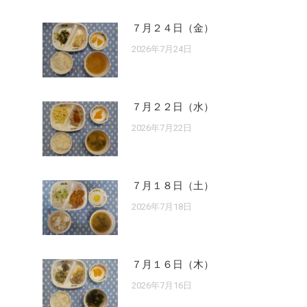
７月２４日（金）
2026年7月24日
７月２２日（水）
2026年7月22日
７月１８日（土）
2026年7月18日
７月１６日（木）
2026年7月16日