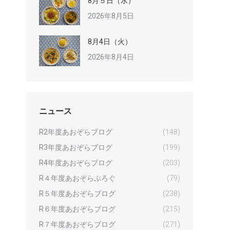
8月５日（水）
2026年8月5日
8月4日（火）
2026年8月4日
ニュース
R2年度あおぞらブログ
(148)
R3年度あおぞらブログ
(199)
R4年度あおぞらブログ
(203)
R４年度あおぞらぶろぐ
(79)
R５年度あおぞらブログ
(238)
R６年度あおぞらブログ
(215)
R７年度あおぞらブログ
(271)