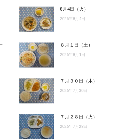
8月4日（火）
2026年8月4日
ー
８月１日（土）
2026年8月1日
７月３０日（木）
2026年7月30日
７月２８日（火）
2026年7月28日