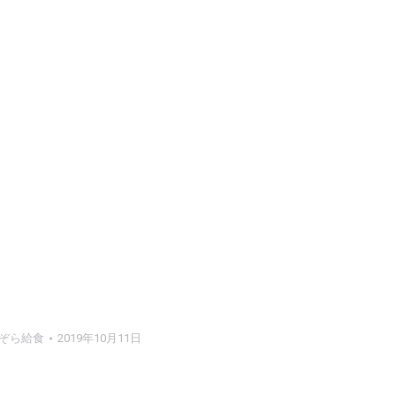
ぞら給食
2019年10月11日