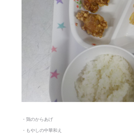
・鶏のからあげ
・もやしの中華和え