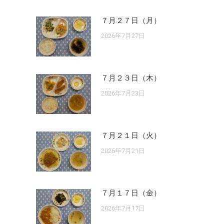
７月２７日（月）
2026年7月27日
７月２３日（木）
2026年7月23日
７月２１日（火）
2026年7月21日
７月１７日（金）
2026年7月17日