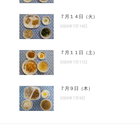
７月１４日（火）
2026年7月14日
７月１１日（土）
2026年7月11日
７月９日（木）
2026年7月9日