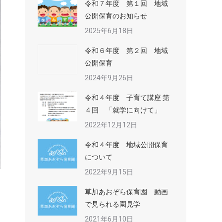
令和７年度 第１回 地域
公開保育のお知らせ
2025年6月18日
令和６年度 第２回 地域
公開保育
2024年9月26日
令和４年度 子育て講座 第
４回 「就学に向けて」
2022年12月12日
令和４年度 地域公開保育
について
2022年9月15日
草加あおぞら保育園 動画
で見られる園見学
2021年6月10日