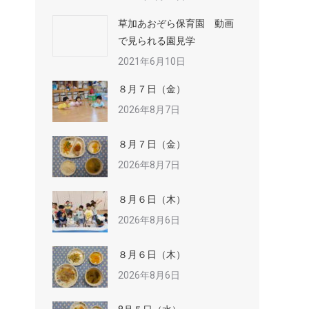
草加あおぞら保育園 動画
で見られる園見学
2021年6月10日
８月７日（金）
2026年8月7日
８月７日（金）
2026年8月7日
８月６日（木）
2026年8月6日
８月６日（木）
2026年8月6日