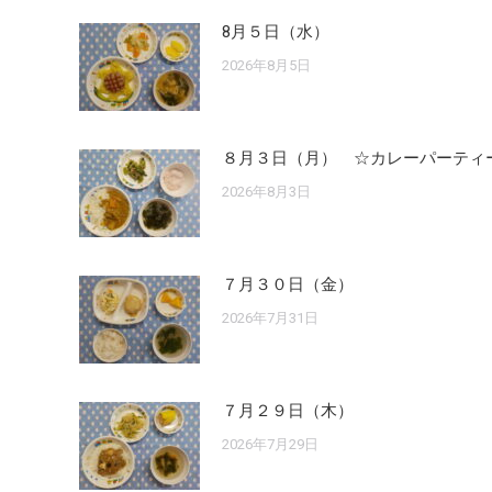
8月５日（水）
2026年8月5日
８月３日（月） ☆カレーパーティ
2026年8月3日
７月３０日（金）
2026年7月31日
７月２９日（木）
2026年7月29日