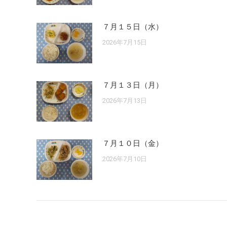
７月１５日（水）
2026年7月15日
７月１３日（月）
2026年7月13日
７月１０日（金）
2026年7月10日