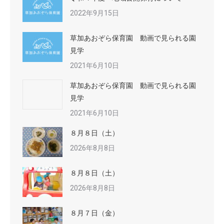
2022年9月15日
草加あおぞら保育園 動画で見られる園
見学
2021年6月10日
草加あおぞら保育園 動画で見られる園
見学
2021年6月10日
８月８日（土）
2026年8月8日
８月８日（土）
2026年8月8日
８月７日（金）