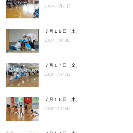
2026年7月21日
７月１８日（土）
2026年7月18日
７月１７日（金）
2026年7月17日
７月１６日（木）
2026年7月16日