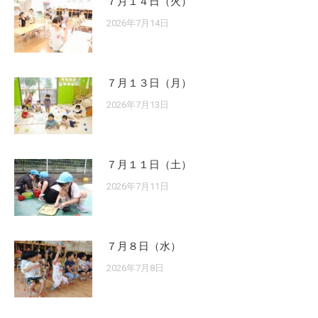
７月１４日（火）
2026年7月14日
７月１３日（月）
2026年7月13日
７月１１日（土）
2026年7月11日
７月８日（水）
2026年7月8日