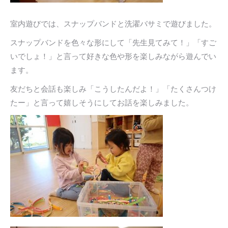
室内遊びでは、スナップバンドと洗濯バサミで遊びました。
スナップバンドを色々な形にして「先生見てみて！」「すご
いでしょ！」と言って好きな色や形を楽しみながら遊んでい
ます。
友だちと会話も楽しみ「こうしたんだよ！」「たくさんつけ
たー」と言って嬉しそうにしてお話を楽しみました。