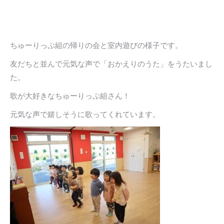
ちゅーりっぷ組の帰りの会と室内遊びの様子です。
友だちと並んで元気な声で「おかえりのうた」をうたいまし
た。
歌が大好きなちゅーりっぷ組さん！
元気な声で嬉しそうに歌ってくれています。