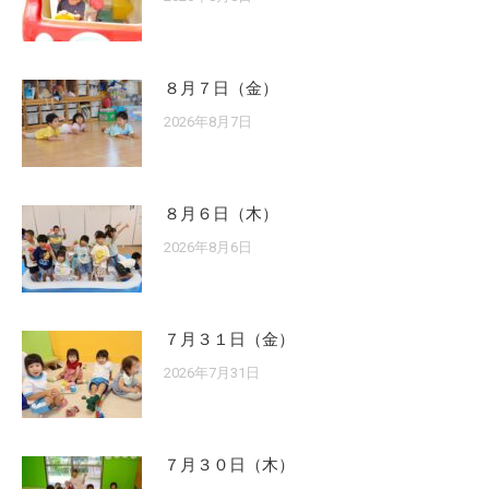
８月７日（金）
2026年8月7日
８月６日（木）
2026年8月6日
７月３１日（金）
2026年7月31日
７月３０日（木）