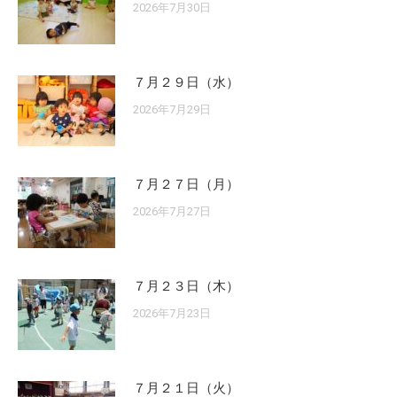
2026年7月30日
７月２９日（水）
2026年7月29日
７月２７日（月）
2026年7月27日
７月２３日（木）
2026年7月23日
７月２１日（火）