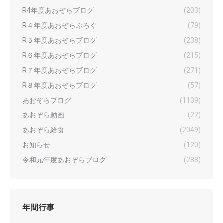
R4年度あおぞらブログ
(203)
R４年度あおぞらぶろぐ
(79)
R５年度あおぞらブログ
(238)
R６年度あおぞらブログ
(215)
R７年度あおぞらブログ
(271)
R８年度あおぞらブログ
(57)
あおぞらブログ
(1109)
あおぞら動画
(27)
あおぞら給食
(2049)
お知らせ
(120)
令和元年度あおぞらブログ
(288)
年間行事