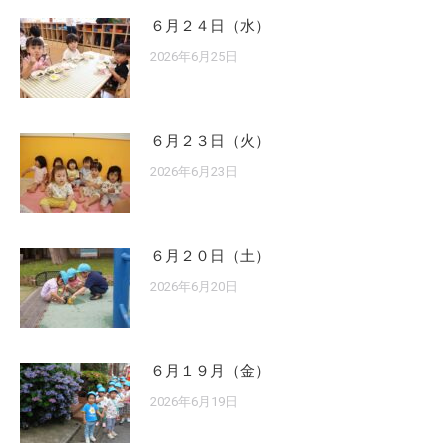
６月２４日（水）
2026年6月25日
６月２３日（火）
2026年6月23日
６月２０日（土）
2026年6月20日
６月１９月（金）
2026年6月19日