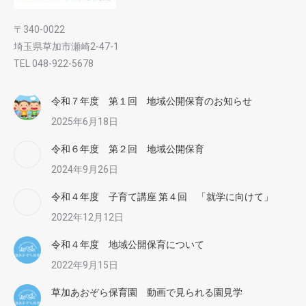
〒340-0022
埼玉県草加市瀬崎2-47-1
TEL 048-922-5678
令和７年度 第１回 地域公開保育のお知らせ
2025年6月18日
令和６年度 第２回 地域公開保育
2024年9月26日
令和４年度 子育て講座 第４回 「就学に向けて」
2022年12月12日
令和４年度 地域公開保育について
2022年9月15日
草加あおぞら保育園 動画で見られる園見学