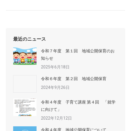
最近のニュース
令和７年度 第１回 地域公開保育のお
知らせ
2025年6月18日
令和６年度 第２回 地域公開保育
2024年9月26日
令和４年度 子育て講座 第４回 「就学
に向けて」
2022年12月12日
令和４年度 地域公開保育について