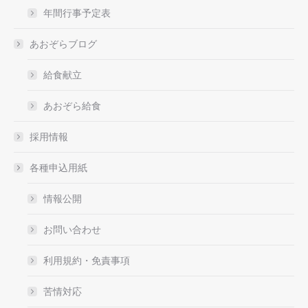
年間行事予定表
あおぞらブログ
給食献立
あおぞら給食
採用情報
各種申込用紙
情報公開
お問い合わせ
利用規約・免責事項
苦情対応