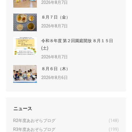
2026年8月7日
８月７日（金）
2026年8月7日
令和８年度 第２回園庭開放 ８月１５日
(土)
2026年8月7日
８月６日（木）
2026年8月6日
ニュース
R2年度あおぞらブログ
(148)
R3年度あおぞらブログ
(199)