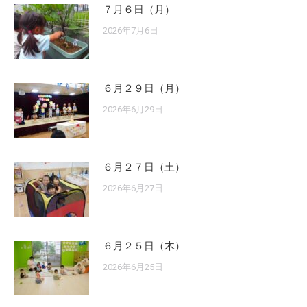
７月６日（月）
2026年7月6日
６月２９日（月）
2026年6月29日
６月２７日（土）
2026年6月27日
６月２５日（木）
2026年6月25日