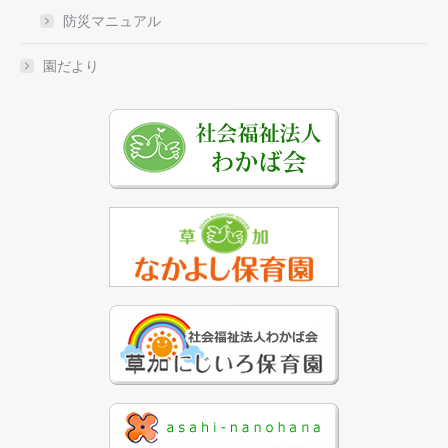
防災マニュアル
園だより