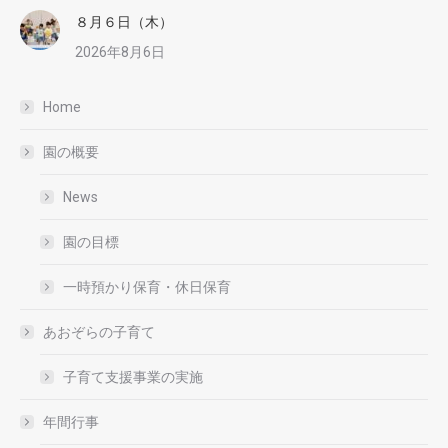
８月６日（木）
2026年8月6日
Home
園の概要
News
園の目標
一時預かり保育・休日保育
あおぞらの子育て
子育て支援事業の実施
年間行事