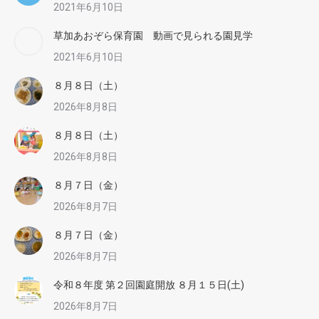
2021年6月10日
草加あおぞら保育園 動画で見られる園見学
2021年6月10日
８月８日（土）
2026年8月8日
８月８日（土）
2026年8月8日
８月７日（金）
2026年8月7日
８月７日（金）
2026年8月7日
令和８年度 第２回園庭開放 ８月１５日(土)
2026年8月7日